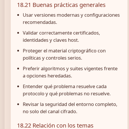
18.21 Buenas prácticas generales
Usar versiones modernas y configuraciones
recomendadas.
Validar correctamente certificados,
identidades y claves host.
Proteger el material criptográfico con
políticas y controles serios.
Preferir algoritmos y suites vigentes frente
a opciones heredadas.
Entender qué problema resuelve cada
protocolo y qué problemas no resuelve.
Revisar la seguridad del entorno completo,
no solo del canal cifrado.
18.22 Relación con los temas