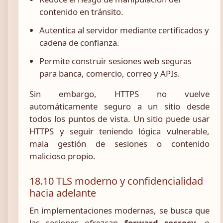
contenido en tránsito.
Autentica al servidor mediante certificados y
cadena de confianza.
Permite construir sesiones web seguras
para banca, comercio, correo y APIs.
Sin embargo, HTTPS no vuelve
automáticamente seguro a un sitio desde
todos los puntos de vista. Un sitio puede usar
HTTPS y seguir teniendo lógica vulnerable,
mala gestión de sesiones o contenido
malicioso propio.
18.10 TLS moderno y confidencialidad
hacia adelante
En implementaciones modernas, se busca que
las sesiones ofrezcan
forward secrecy
, o