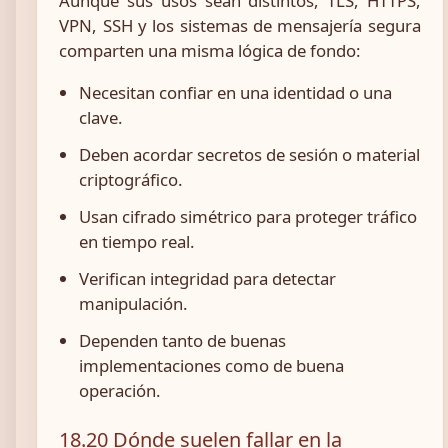
Aunque sus usos sean distintos, TLS, HTTPS,
VPN, SSH y los sistemas de mensajería segura
comparten una misma lógica de fondo:
Necesitan confiar en una identidad o una
clave.
Deben acordar secretos de sesión o material
criptográfico.
Usan cifrado simétrico para proteger tráfico
en tiempo real.
Verifican integridad para detectar
manipulación.
Dependen tanto de buenas
implementaciones como de buena
operación.
18.20 Dónde suelen fallar en la