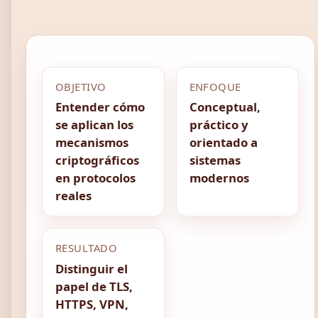
OBJETIVO
ENFOQUE
Entender cómo
Conceptual,
se aplican los
práctico y
mecanismos
orientado a
criptográficos
sistemas
en protocolos
modernos
reales
RESULTADO
Distinguir el
papel de TLS,
HTTPS, VPN,