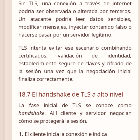
Sin TLS, una conexión a través de internet
podría ser observada o alterada por terceros.
Un atacante podría leer datos sensibles,
modificar mensajes, inyectar contenido falso o
hacerse pasar por un servidor legítimo.
TLS intenta evitar ese escenario combinando
certificados, validación de identidad,
establecimiento seguro de claves y cifrado de
la sesión una vez que la negociación inicial
finaliza correctamente.
18.7 El handshake de TLS a alto nivel
La fase inicial de TLS se conoce como
handshake
. Allí cliente y servidor negocian
cómo se protegerá la sesión.
El cliente inicia la conexión e indica