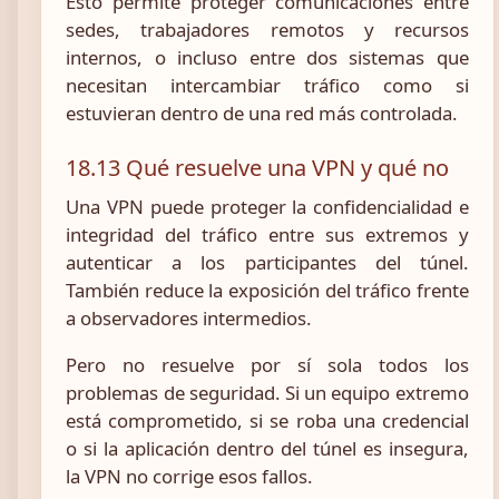
Esto permite proteger comunicaciones entre
sedes, trabajadores remotos y recursos
internos, o incluso entre dos sistemas que
necesitan intercambiar tráfico como si
estuvieran dentro de una red más controlada.
18.13 Qué resuelve una VPN y qué no
Una VPN puede proteger la confidencialidad e
integridad del tráfico entre sus extremos y
autenticar a los participantes del túnel.
También reduce la exposición del tráfico frente
a observadores intermedios.
Pero no resuelve por sí sola todos los
problemas de seguridad. Si un equipo extremo
está comprometido, si se roba una credencial
o si la aplicación dentro del túnel es insegura,
la VPN no corrige esos fallos.