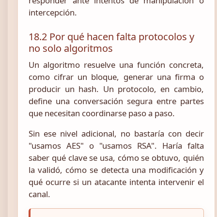
responder ante intentos de manipulación o
intercepción.
18.2 Por qué hacen falta protocolos y
no solo algoritmos
Un algoritmo resuelve una función concreta,
como cifrar un bloque, generar una firma o
producir un hash. Un protocolo, en cambio,
define una conversación segura entre partes
que necesitan coordinarse paso a paso.
Sin ese nivel adicional, no bastaría con decir
"usamos AES" o "usamos RSA". Haría falta
saber qué clave se usa, cómo se obtuvo, quién
la validó, cómo se detecta una modificación y
qué ocurre si un atacante intenta intervenir el
canal.