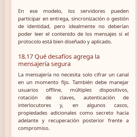
En ese modelo, los servidores pueden
participar en entrega, sincronización o gestión
de identidad, pero idealmente no deberían
poder leer el contenido de los mensajes si el
protocolo está bien diseñado y aplicado.
18.17 Qué desafíos agrega la
mensajería segura
La mensajería no necesita solo cifrar un canal
en un momento fijo. También debe manejar
usuarios offline, múltiples dispositivos,
rotación de claves, autenticación de
interlocutores y, en algunos casos,
propiedades adicionales como secreto hacia
adelante y recuperación posterior frente a
compromiso.