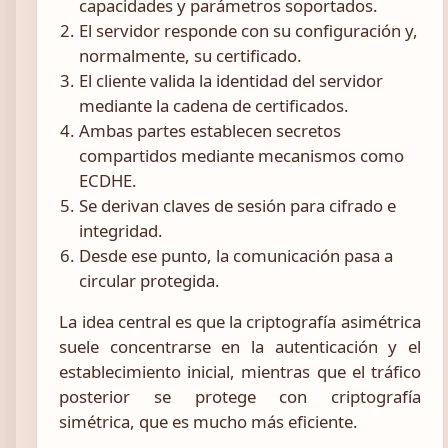
capacidades y parámetros soportados.
El servidor responde con su configuración y,
normalmente, su certificado.
El cliente valida la identidad del servidor
mediante la cadena de certificados.
Ambas partes establecen secretos
compartidos mediante mecanismos como
ECDHE.
Se derivan claves de sesión para cifrado e
integridad.
Desde ese punto, la comunicación pasa a
circular protegida.
La idea central es que la criptografía asimétrica
suele concentrarse en la autenticación y el
establecimiento inicial, mientras que el tráfico
posterior se protege con criptografía
simétrica, que es mucho más eficiente.