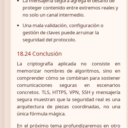
La mensajería segura agrega el desafío de
proteger contenido entre extremos reales y
no solo un canal intermedio.
Una mala validación, configuración o
gestión de claves puede arruinar la
seguridad del protocolo.
18.24 Conclusión
La criptografía aplicada no consiste en
memorizar nombres de algoritmos, sino en
comprender cómo se combinan para sostener
comunicaciones seguras en escenarios
concretos. TLS, HTTPS, VPN, SSH y mensajería
segura muestran que la seguridad real es una
arquitectura de piezas coordinadas, no una
única fórmula mágica.
En el próximo tema profundizaremos en otro