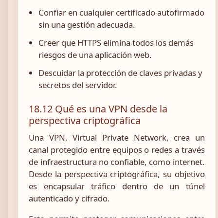
Confiar en cualquier certificado autofirmado
sin una gestión adecuada.
Creer que HTTPS elimina todos los demás
riesgos de una aplicación web.
Descuidar la protección de claves privadas y
secretos del servidor.
18.12 Qué es una VPN desde la
perspectiva criptográfica
Una VPN, Virtual Private Network, crea un
canal protegido entre equipos o redes a través
de infraestructura no confiable, como internet.
Desde la perspectiva criptográfica, su objetivo
es encapsular tráfico dentro de un túnel
autenticado y cifrado.