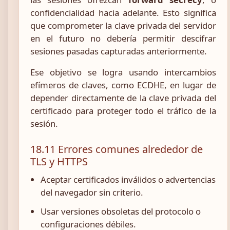
confidencialidad hacia adelante. Esto significa
que comprometer la clave privada del servidor
en el futuro no debería permitir descifrar
sesiones pasadas capturadas anteriormente.
Ese objetivo se logra usando intercambios
efímeros de claves, como ECDHE, en lugar de
depender directamente de la clave privada del
certificado para proteger todo el tráfico de la
sesión.
18.11 Errores comunes alrededor de
TLS y HTTPS
Aceptar certificados inválidos o advertencias
del navegador sin criterio.
Usar versiones obsoletas del protocolo o
configuraciones débiles.