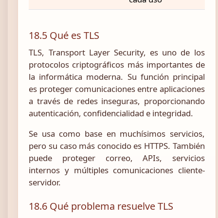
18.5 Qué es TLS
TLS, Transport Layer Security, es uno de los
protocolos criptográficos más importantes de
la informática moderna. Su función principal
es proteger comunicaciones entre aplicaciones
a través de redes inseguras, proporcionando
autenticación, confidencialidad e integridad.
Se usa como base en muchísimos servicios,
pero su caso más conocido es HTTPS. También
puede proteger correo, APIs, servicios
internos y múltiples comunicaciones cliente-
servidor.
18.6 Qué problema resuelve TLS