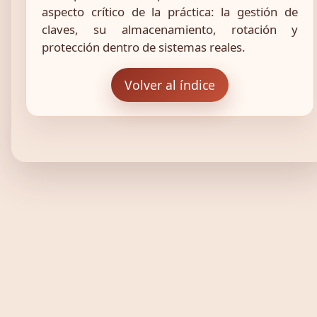
aspecto crítico de la práctica: la gestión de
claves, su almacenamiento, rotación y
protección dentro de sistemas reales.
Volver al índice