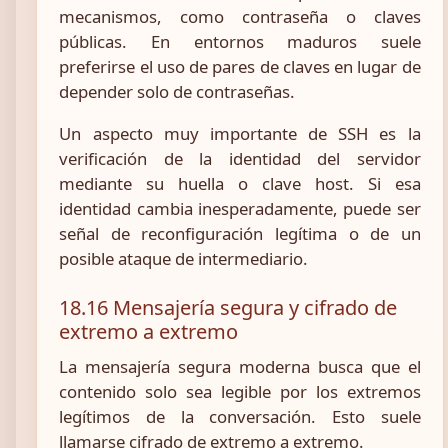
mecanismos, como contraseña o claves
públicas. En entornos maduros suele
preferirse el uso de pares de claves en lugar de
depender solo de contraseñas.
Un aspecto muy importante de SSH es la
verificación de la identidad del servidor
mediante su huella o clave host. Si esa
identidad cambia inesperadamente, puede ser
señal de reconfiguración legítima o de un
posible ataque de intermediario.
18.16 Mensajería segura y cifrado de
extremo a extremo
La mensajería segura moderna busca que el
contenido solo sea legible por los extremos
legítimos de la conversación. Esto suele
llamarse cifrado de extremo a extremo.