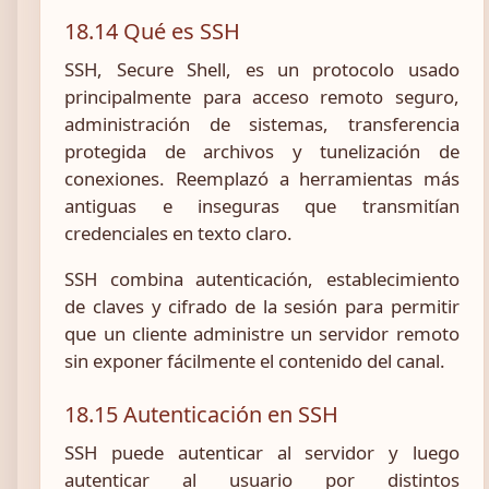
18.14 Qué es SSH
SSH, Secure Shell, es un protocolo usado
principalmente para acceso remoto seguro,
administración de sistemas, transferencia
protegida de archivos y tunelización de
conexiones. Reemplazó a herramientas más
antiguas e inseguras que transmitían
credenciales en texto claro.
SSH combina autenticación, establecimiento
de claves y cifrado de la sesión para permitir
que un cliente administre un servidor remoto
sin exponer fácilmente el contenido del canal.
18.15 Autenticación en SSH
SSH puede autenticar al servidor y luego
autenticar al usuario por distintos