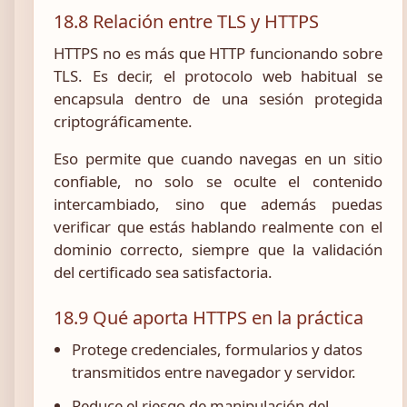
18.8 Relación entre TLS y HTTPS
HTTPS no es más que HTTP funcionando sobre
TLS. Es decir, el protocolo web habitual se
encapsula dentro de una sesión protegida
criptográficamente.
Eso permite que cuando navegas en un sitio
confiable, no solo se oculte el contenido
intercambiado, sino que además puedas
verificar que estás hablando realmente con el
dominio correcto, siempre que la validación
del certificado sea satisfactoria.
18.9 Qué aporta HTTPS en la práctica
Protege credenciales, formularios y datos
transmitidos entre navegador y servidor.
Reduce el riesgo de manipulación del