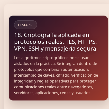
TEMA 18
18. Criptografía aplicada en
protocolos reales: TLS, HTTPS,
VPN, SSH y mensajería segura
Los algoritmos criptográficos no se usan
aislados en la práctica. Se integran dentro de
protocolos que combinan autenticación,
intercambio de claves, cifrado, verificación de
integridad y reglas operativas para proteger
comunicaciones reales entre navegadores,
servidores, aplicaciones, redes y usuarios.