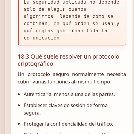
La seguridad aplicada no depende
solo de elegir buenos
algoritmos. Depende de cómo se
combinan, en qué orden se usan y
qué reglas gobiernan toda la
comunicación.
18.3 Qué suele resolver un protocolo
criptográfico
Un protocolo seguro normalmente necesita
cubrir varias funciones al mismo tiempo:
Autenticar al menos a una de las partes.
Establecer claves de sesión de forma
segura.
Proteger la confidencialidad del tráfico.