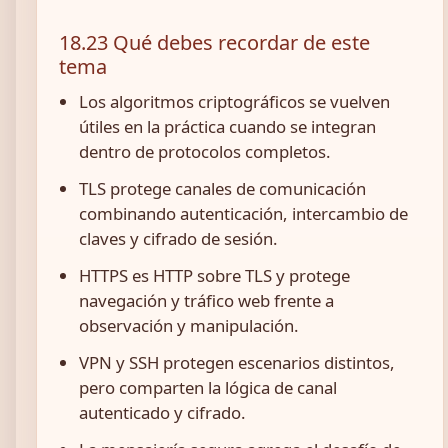
18.23 Qué debes recordar de este
tema
Los algoritmos criptográficos se vuelven
útiles en la práctica cuando se integran
dentro de protocolos completos.
TLS protege canales de comunicación
combinando autenticación, intercambio de
claves y cifrado de sesión.
HTTPS es HTTP sobre TLS y protege
navegación y tráfico web frente a
observación y manipulación.
VPN y SSH protegen escenarios distintos,
pero comparten la lógica de canal
autenticado y cifrado.