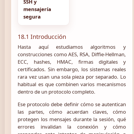
SSH y
mensajería
segura
18.1 Introducción
Hasta aquí estudiamos algoritmos y
construcciones como AES, RSA, Diffie-Hellman,
ECC, hashes, HMAC, firmas digitales y
certificados. Sin embargo, los sistemas reales
rara vez usan una sola pieza por separado. Lo
habitual es que combinen varios mecanismos
dentro de un protocolo completo.
Ese protocolo debe definir cómo se autentican
las partes, cómo acuerdan claves, cómo
protegen los mensajes durante la sesión, qué
errores invalidan la conexión y cómo