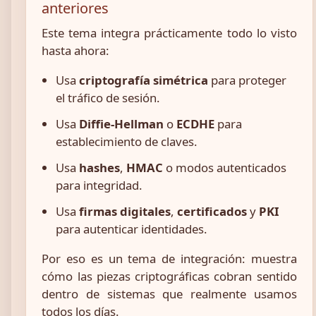
anteriores
Este tema integra prácticamente todo lo visto
hasta ahora:
Usa
criptografía simétrica
para proteger
el tráfico de sesión.
Usa
Diffie-Hellman
o
ECDHE
para
establecimiento de claves.
Usa
hashes
,
HMAC
o modos autenticados
para integridad.
Usa
firmas digitales
,
certificados
y
PKI
para autenticar identidades.
Por eso es un tema de integración: muestra
cómo las piezas criptográficas cobran sentido
dentro de sistemas que realmente usamos
todos los días.