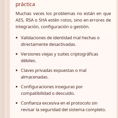
práctica
Muchas veces los problemas no están en que
AES, RSA o SHA estén rotos, sino en errores de
integración, configuración o gestión.
Validaciones de identidad mal hechas o
directamente desactivadas.
Versiones viejas y suites criptográficas
débiles.
Claves privadas expuestas o mal
almacenadas.
Configuraciones inseguras por
compatibilidad o descuido.
Confianza excesiva en el protocolo sin
revisar la seguridad del sistema completo.