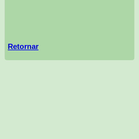
Retornar