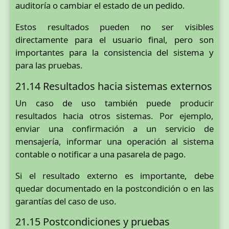
auditoría o cambiar el estado de un pedido.
Estos resultados pueden no ser visibles
directamente para el usuario final, pero son
importantes para la consistencia del sistema y
para las pruebas.
21.14 Resultados hacia sistemas externos
Un caso de uso también puede producir
resultados hacia otros sistemas. Por ejemplo,
enviar una confirmación a un servicio de
mensajería, informar una operación al sistema
contable o notificar a una pasarela de pago.
Si el resultado externo es importante, debe
quedar documentado en la postcondición o en las
garantías del caso de uso.
21.15 Postcondiciones y pruebas