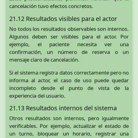
cancelación tuvo efectos concretos.
21.12 Resultados visibles para el actor
No todos los resultados observables son internos.
Algunos deben ser visibles para el actor. Por
ejemplo, el paciente necesita ver una
confirmación, un número de reserva o un
mensaje claro de cancelación.
Si el sistema registra datos correctamente pero no
informa al actor, el caso de uso puede quedar
incompleto desde el punto de vista de la
experiencia del usuario.
21.13 Resultados internos del sistema
Otros resultados son internos, pero igualmente
verificables. Por ejemplo, actualizar el estado de
un turno, bloquear un horario, registrar una