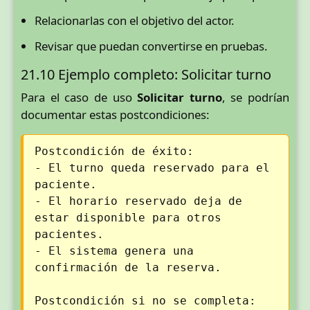
Relacionarlas con el objetivo del actor.
Revisar que puedan convertirse en pruebas.
21.10 Ejemplo completo: Solicitar turno
Para el caso de uso
Solicitar turno
, se podrían
documentar estas postcondiciones:
Postcondición de éxito:
- El turno queda reservado para el
paciente.
- El horario reservado deja de
estar disponible para otros
pacientes.
- El sistema genera una
confirmación de la reserva.
Postcondición si no se completa: