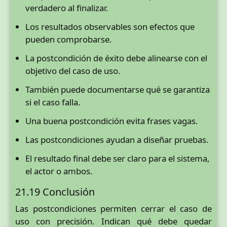
verdadero al finalizar.
Los resultados observables son efectos que
pueden comprobarse.
La postcondición de éxito debe alinearse con el
objetivo del caso de uso.
También puede documentarse qué se garantiza
si el caso falla.
Una buena postcondición evita frases vagas.
Las postcondiciones ayudan a diseñar pruebas.
El resultado final debe ser claro para el sistema,
el actor o ambos.
21.19 Conclusión
Las postcondiciones permiten cerrar el caso de
uso con precisión. Indican qué debe quedar