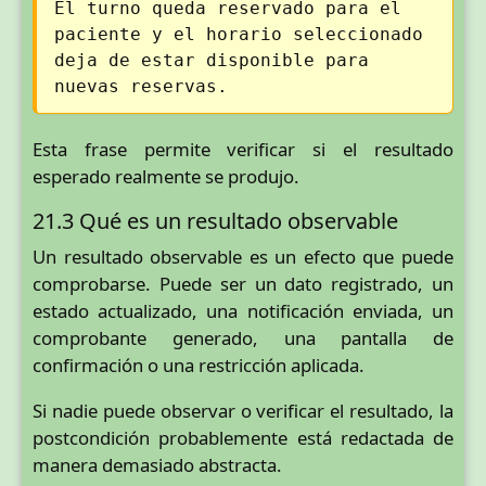
El turno queda reservado para el
paciente y el horario seleccionado
deja de estar disponible para
nuevas reservas.
Esta frase permite verificar si el resultado
esperado realmente se produjo.
21.3 Qué es un resultado observable
Un resultado observable es un efecto que puede
comprobarse. Puede ser un dato registrado, un
estado actualizado, una notificación enviada, un
comprobante generado, una pantalla de
confirmación o una restricción aplicada.
Si nadie puede observar o verificar el resultado, la
postcondición probablemente está redactada de
manera demasiado abstracta.