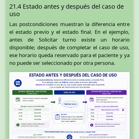
21.4 Estado antes y después del caso de
uso
Las postcondiciones muestran la diferencia entre
el estado previo y el estado final. En el ejemplo,
antes de Solicitar turno existe un horario
disponible; después de completar el caso de uso,
ese horario queda reservado para el paciente y ya
no puede ser seleccionado por otra persona.