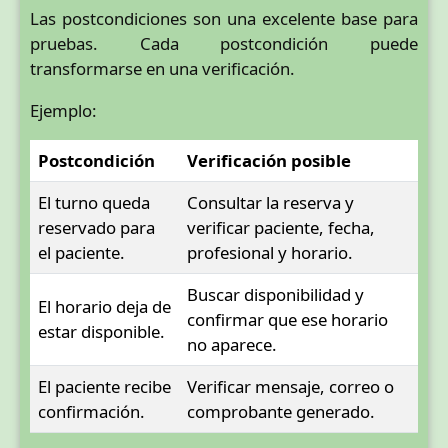
Las postcondiciones son una excelente base para
pruebas. Cada postcondición puede
transformarse en una verificación.
Ejemplo:
Postcondición
Verificación posible
El turno queda
Consultar la reserva y
reservado para
verificar paciente, fecha,
el paciente.
profesional y horario.
Buscar disponibilidad y
El horario deja de
confirmar que ese horario
estar disponible.
no aparece.
El paciente recibe
Verificar mensaje, correo o
confirmación.
comprobante generado.