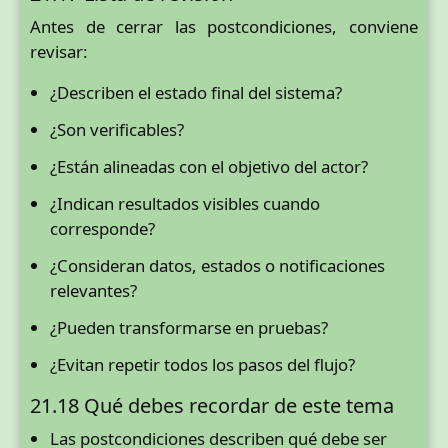
Antes de cerrar las postcondiciones, conviene
revisar:
¿Describen el estado final del sistema?
¿Son verificables?
¿Están alineadas con el objetivo del actor?
¿Indican resultados visibles cuando
corresponde?
¿Consideran datos, estados o notificaciones
relevantes?
¿Pueden transformarse en pruebas?
¿Evitan repetir todos los pasos del flujo?
21.18 Qué debes recordar de este tema
Las postcondiciones describen qué debe ser