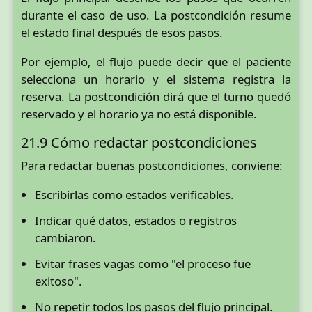
durante el caso de uso. La postcondición resume
el estado final después de esos pasos.
Por ejemplo, el flujo puede decir que el paciente
selecciona un horario y el sistema registra la
reserva. La postcondición dirá que el turno quedó
reservado y el horario ya no está disponible.
21.9 Cómo redactar postcondiciones
Para redactar buenas postcondiciones, conviene:
Escribirlas como estados verificables.
Indicar qué datos, estados o registros
cambiaron.
Evitar frases vagas como "el proceso fue
exitoso".
No repetir todos los pasos del flujo principal.