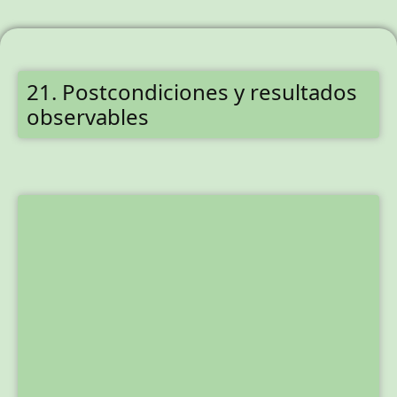
21. Postcondiciones y resultados
observables