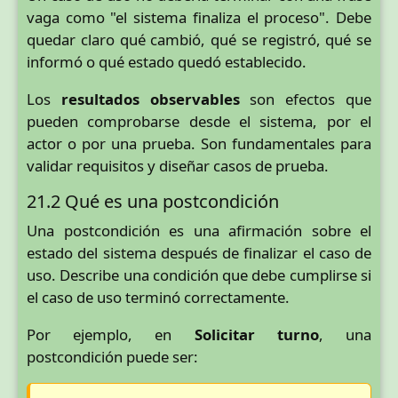
vaga como "el sistema finaliza el proceso". Debe
quedar claro qué cambió, qué se registró, qué se
informó o qué estado quedó establecido.
Los
resultados observables
son efectos que
pueden comprobarse desde el sistema, por el
actor o por una prueba. Son fundamentales para
validar requisitos y diseñar casos de prueba.
21.2 Qué es una postcondición
Una postcondición es una afirmación sobre el
estado del sistema después de finalizar el caso de
uso. Describe una condición que debe cumplirse si
el caso de uso terminó correctamente.
Por ejemplo, en
Solicitar turno
, una
postcondición puede ser: