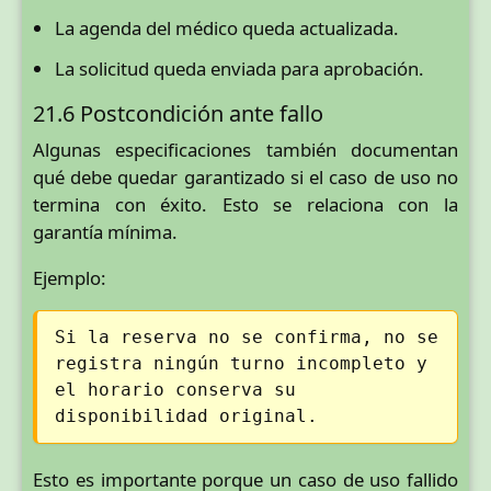
La agenda del médico queda actualizada.
La solicitud queda enviada para aprobación.
21.6 Postcondición ante fallo
Algunas especificaciones también documentan
qué debe quedar garantizado si el caso de uso no
termina con éxito. Esto se relaciona con la
garantía mínima.
Ejemplo:
Si la reserva no se confirma, no se
registra ningún turno incompleto y
el horario conserva su
disponibilidad original.
Esto es importante porque un caso de uso fallido