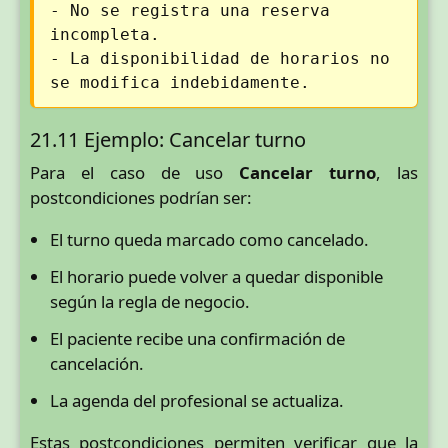
- No se registra una reserva
incompleta.
- La disponibilidad de horarios no
se modifica indebidamente.
21.11 Ejemplo: Cancelar turno
Para el caso de uso
Cancelar turno
, las
postcondiciones podrían ser:
El turno queda marcado como cancelado.
El horario puede volver a quedar disponible
según la regla de negocio.
El paciente recibe una confirmación de
cancelación.
La agenda del profesional se actualiza.
Estas postcondiciones permiten verificar que la