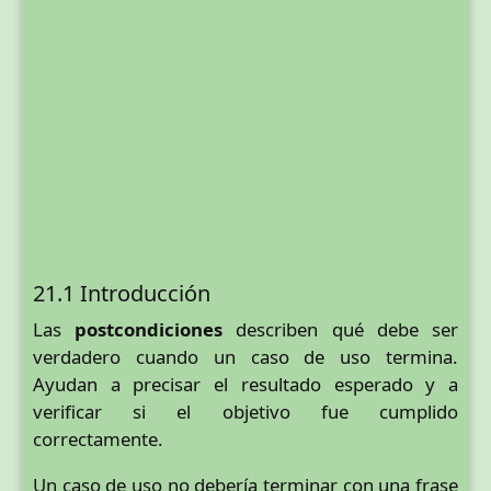
21.1 Introducción
Las
postcondiciones
describen qué debe ser
verdadero cuando un caso de uso termina.
Ayudan a precisar el resultado esperado y a
verificar si el objetivo fue cumplido
correctamente.
Un caso de uso no debería terminar con una frase