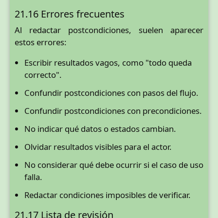
21.16 Errores frecuentes
Al redactar postcondiciones, suelen aparecer
estos errores:
Escribir resultados vagos, como "todo queda
correcto".
Confundir postcondiciones con pasos del flujo.
Confundir postcondiciones con precondiciones.
No indicar qué datos o estados cambian.
Olvidar resultados visibles para el actor.
No considerar qué debe ocurrir si el caso de uso
falla.
Redactar condiciones imposibles de verificar.
21.17 Lista de revisión