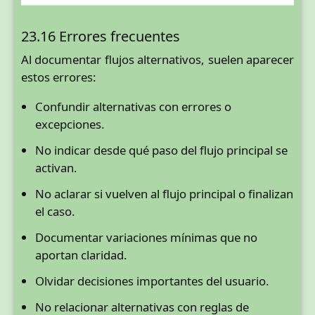
23.16 Errores frecuentes
Al documentar flujos alternativos, suelen aparecer
estos errores:
Confundir alternativas con errores o
excepciones.
No indicar desde qué paso del flujo principal se
activan.
No aclarar si vuelven al flujo principal o finalizan
el caso.
Documentar variaciones mínimas que no
aportan claridad.
Olvidar decisiones importantes del usuario.
No relacionar alternativas con reglas de