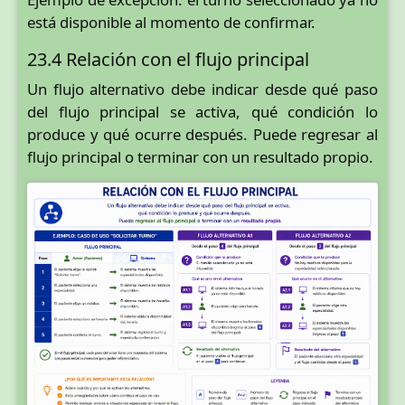
está disponible al momento de confirmar.
23.4 Relación con el flujo principal
Un flujo alternativo debe indicar desde qué paso
del flujo principal se activa, qué condición lo
produce y qué ocurre después. Puede regresar al
flujo principal o terminar con un resultado propio.