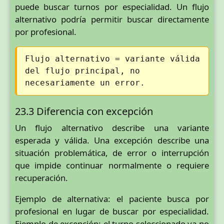
puede buscar turnos por especialidad. Un flujo
alternativo podría permitir buscar directamente
por profesional.
Flujo alternativo = variante válida
del flujo principal, no
necesariamente un error.
23.3 Diferencia con excepción
Un flujo alternativo describe una variante
esperada y válida. Una excepción describe una
situación problemática, de error o interrupción
que impide continuar normalmente o requiere
recuperación.
Ejemplo de alternativa: el paciente busca por
profesional en lugar de buscar por especialidad.
Ejemplo de excepción: el turno seleccionado ya no