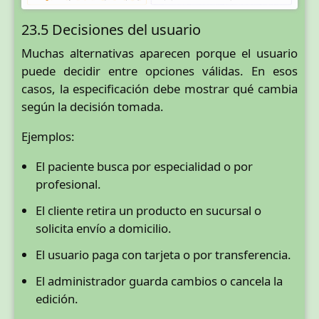
23.5 Decisiones del usuario
Muchas alternativas aparecen porque el usuario
puede decidir entre opciones válidas. En esos
casos, la especificación debe mostrar qué cambia
según la decisión tomada.
Ejemplos:
El paciente busca por especialidad o por
profesional.
El cliente retira un producto en sucursal o
solicita envío a domicilio.
El usuario paga con tarjeta o por transferencia.
El administrador guarda cambios o cancela la
edición.