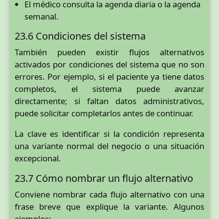
El médico consulta la agenda diaria o la agenda
semanal.
23.6 Condiciones del sistema
También pueden existir flujos alternativos
activados por condiciones del sistema que no son
errores. Por ejemplo, si el paciente ya tiene datos
completos, el sistema puede avanzar
directamente; si faltan datos administrativos,
puede solicitar completarlos antes de continuar.
La clave es identificar si la condición representa
una variante normal del negocio o una situación
excepcional.
23.7 Cómo nombrar un flujo alternativo
Conviene nombrar cada flujo alternativo con una
frase breve que explique la variante. Algunos
ejemplos: