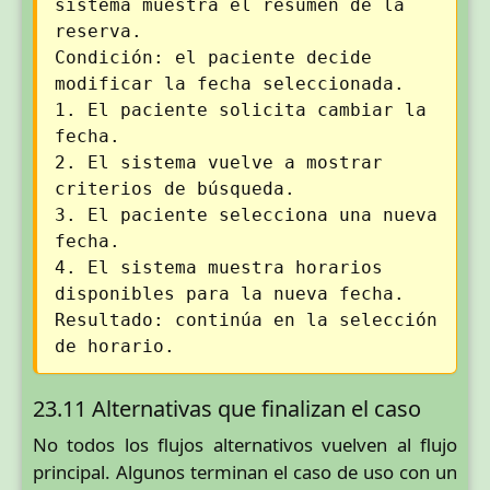
sistema muestra el resumen de la
reserva.
Condición: el paciente decide
modificar la fecha seleccionada.
1. El paciente solicita cambiar la
fecha.
2. El sistema vuelve a mostrar
criterios de búsqueda.
3. El paciente selecciona una nueva
fecha.
4. El sistema muestra horarios
disponibles para la nueva fecha.
Resultado: continúa en la selección
de horario.
23.11 Alternativas que finalizan el caso
No todos los flujos alternativos vuelven al flujo
principal. Algunos terminan el caso de uso con un