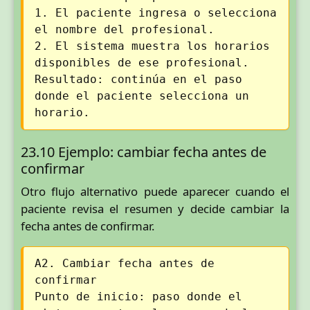
1. El paciente ingresa o selecciona
el nombre del profesional.
2. El sistema muestra los horarios
disponibles de ese profesional.
Resultado: continúa en el paso
donde el paciente selecciona un
horario.
23.10 Ejemplo: cambiar fecha antes de
confirmar
Otro flujo alternativo puede aparecer cuando el
paciente revisa el resumen y decide cambiar la
fecha antes de confirmar.
A2. Cambiar fecha antes de
confirmar
Punto de inicio: paso donde el