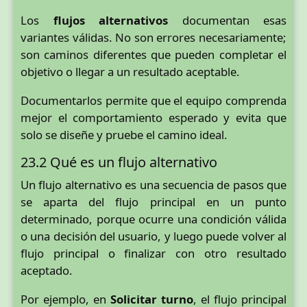
Los
flujos alternativos
documentan esas
variantes válidas. No son errores necesariamente;
son caminos diferentes que pueden completar el
objetivo o llegar a un resultado aceptable.
Documentarlos permite que el equipo comprenda
mejor el comportamiento esperado y evita que
solo se diseñe y pruebe el camino ideal.
23.2 Qué es un flujo alternativo
Un flujo alternativo es una secuencia de pasos que
se aparta del flujo principal en un punto
determinado, porque ocurre una condición válida
o una decisión del usuario, y luego puede volver al
flujo principal o finalizar con otro resultado
aceptado.
Por ejemplo, en
Solicitar turno
, el flujo principal