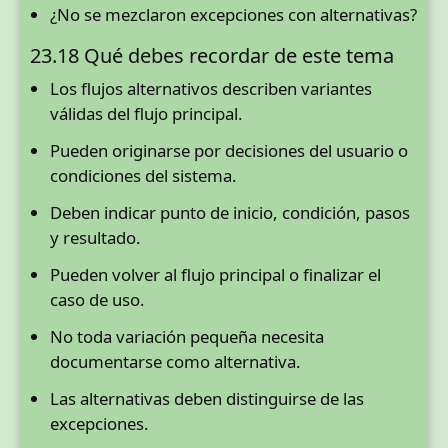
¿No se mezclaron excepciones con alternativas?
23.18 Qué debes recordar de este tema
Los flujos alternativos describen variantes
válidas del flujo principal.
Pueden originarse por decisiones del usuario o
condiciones del sistema.
Deben indicar punto de inicio, condición, pasos
y resultado.
Pueden volver al flujo principal o finalizar el
caso de uso.
No toda variación pequeña necesita
documentarse como alternativa.
Las alternativas deben distinguirse de las
excepciones.