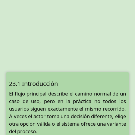
23.1 Introducción
El flujo principal describe el camino normal de un
caso de uso, pero en la práctica no todos los
usuarios siguen exactamente el mismo recorrido.
A veces el actor toma una decisión diferente, elige
otra opción válida o el sistema ofrece una variante
del proceso.