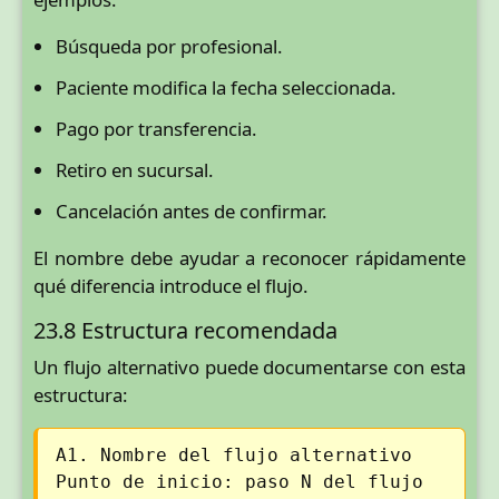
Búsqueda por profesional.
Paciente modifica la fecha seleccionada.
Pago por transferencia.
Retiro en sucursal.
Cancelación antes de confirmar.
El nombre debe ayudar a reconocer rápidamente
qué diferencia introduce el flujo.
23.8 Estructura recomendada
Un flujo alternativo puede documentarse con esta
estructura:
A1. Nombre del flujo alternativo
Punto de inicio: paso N del flujo