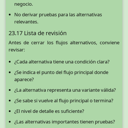
negocio.
No derivar pruebas para las alternativas
relevantes.
23.17 Lista de revisión
Antes de cerrar los flujos alternativos, conviene
revisar:
¿Cada alternativa tiene una condición clara?
¿Se indica el punto del flujo principal donde
aparece?
¿La alternativa representa una variante válida?
¿Se sabe si vuelve al flujo principal o termina?
¿El nivel de detalle es suficiente?
¿Las alternativas importantes tienen pruebas?