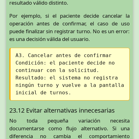
resultado válido distinto.
Por ejemplo, si el paciente decide cancelar la
operación antes de confirmar, el caso de uso
puede finalizar sin registrar turno. No es un error:
es una decisión válida del usuario.
A3. Cancelar antes de confirmar
Condición: el paciente decide no
continuar con la solicitud.
Resultado: el sistema no registra
ningún turno y vuelve a la pantalla
inicial de turnos.
23.12 Evitar alternativas innecesarias
No toda pequeña variación necesita
documentarse como flujo alternativo. Si una
diferencia no cambia el comportamiento