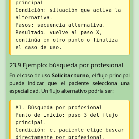
principal.
Condición: situación que activa la
alternativa.
Pasos: secuencia alternativa.
Resultado: vuelve al paso X,
continúa en otro punto o finaliza
el caso de uso.
23.9 Ejemplo: búsqueda por profesional
En el caso de uso
Solicitar turno
, el flujo principal
puede indicar que el paciente selecciona una
especialidad. Un flujo alternativo podría ser:
A1. Búsqueda por profesional
Punto de inicio: paso 3 del flujo
principal.
Condición: el paciente elige buscar
directamente por profesional.