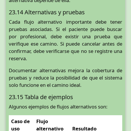
alternativa depende de ella.
23.14 Alternativas y pruebas
Cada flujo alternativo importante debe tener
pruebas asociadas. Si el paciente puede buscar
por profesional, debe existir una prueba que
verifique ese camino. Si puede cancelar antes de
confirmar, debe verificarse que no se registre una
reserva.
Documentar alternativas mejora la cobertura de
pruebas y reduce la posibilidad de que el sistema
solo funcione en el camino ideal.
23.15 Tabla de ejemplos
Algunos ejemplos de flujos alternativos son:
Caso de
Flujo
uso
alternativo
Resultado