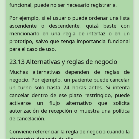
funcional, puede no ser necesario registrarla.
Por ejemplo, si el usuario puede ordenar una lista
ascendente o descendente, quizá baste con
mencionarlo en una regla de interfaz o en un
prototipo, salvo que tenga importancia funcional
para el caso de uso.
23.13 Alternativas y reglas de negocio
Muchas alternativas dependen de reglas de
negocio. Por ejemplo, un paciente puede cancelar
un turno solo hasta 24 horas antes. Si intenta
cancelar dentro de ese plazo restringido, puede
activarse un flujo alternativo que solicita
autorización de recepción o muestra una política
de cancelación.
Conviene referenciar la regla de negocio cuando la