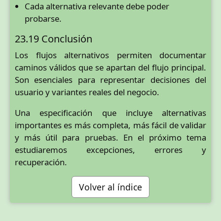
Cada alternativa relevante debe poder
probarse.
23.19 Conclusión
Los flujos alternativos permiten documentar
caminos válidos que se apartan del flujo principal.
Son esenciales para representar decisiones del
usuario y variantes reales del negocio.
Una especificación que incluye alternativas
importantes es más completa, más fácil de validar
y más útil para pruebas. En el próximo tema
estudiaremos excepciones, errores y
recuperación.
Volver al índice