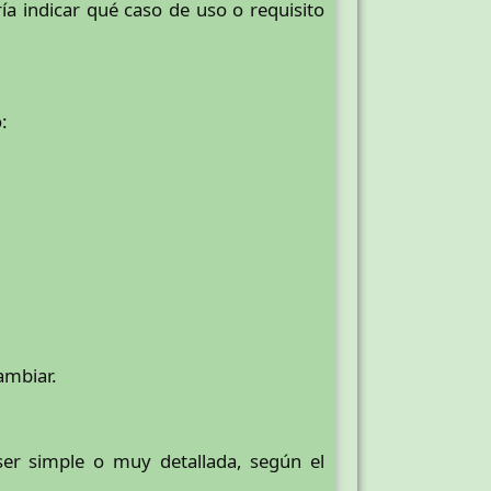
ía indicar qué caso de uso o requisito
:
ambiar.
er simple o muy detallada, según el