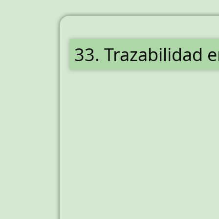
33. Trazabilidad 