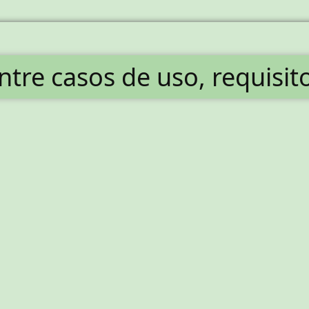
entre casos de uso, requisit