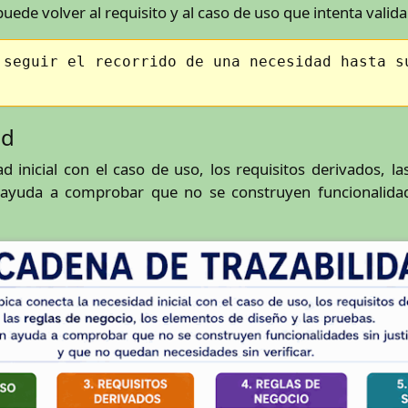
uede volver al requisito y al caso de uso que intenta valida
 seguir el recorrido de una necesidad hasta s
ad
d inicial con el caso de uso, los requisitos derivados, l
 ayuda a comprobar que no se construyen funcionalidad