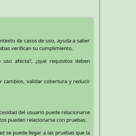
contexto de casos de uso, ayuda a saber
uebas verifican su cumplimiento.
uso afecta?, ¿qué requisitos deben
r cambios, validar cobertura y reducir
ecesidad del usuario puede relacionarse
itos pueden relacionarse con pruebas.
ad se puede llegar a las pruebas que la