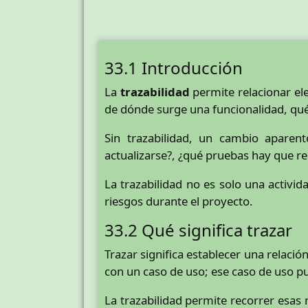
33.1 Introducción
La
trazabilidad
permite relacionar ele
de dónde surge una funcionalidad, qué 
Sin trazabilidad, un cambio apare
actualizarse?, ¿qué pruebas hay que re
La trazabilidad no es solo una activi
riesgos durante el proyecto.
33.2 Qué significa trazar
Trazar significa establecer una relaci
con un caso de uso; ese caso de uso pu
La trazabilidad permite recorrer esas 