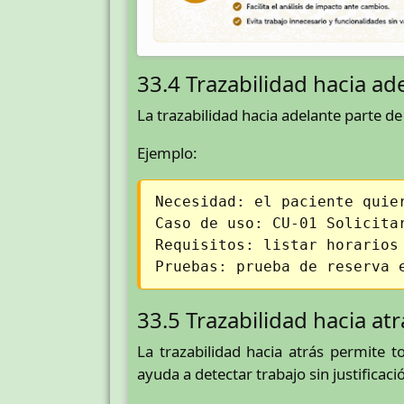
33.4 Trazabilidad hacia ad
La trazabilidad hacia adelante parte d
Ejemplo:
Necesidad: el paciente quie
Caso de uso: CU-01 Solicita
Requisitos: listar horarios
Pruebas: prueba de reserva 
33.5 Trazabilidad hacia atr
La trazabilidad hacia atrás permite 
ayuda a detectar trabajo sin justificac