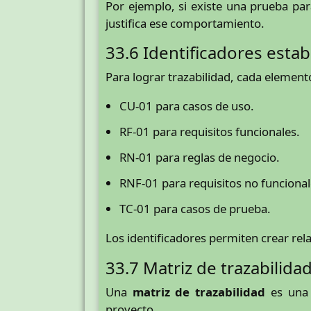
Por ejemplo, si existe una prueba par
justifica ese comportamiento.
33.6 Identificadores estab
Para lograr trazabilidad, cada element
CU-01 para casos de uso.
RF-01 para requisitos funcionales.
RN-01 para reglas de negocio.
RNF-01 para requisitos no funcional
TC-01 para casos de prueba.
Los identificadores permiten crear re
33.7 Matriz de trazabilida
Una
matriz de trazabilidad
es una 
proyecto.