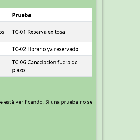
Prueba
os
TC-01 Reserva exitosa
TC-02 Horario ya reservado
TC-06 Cancelación fuera de
plazo
se está verificando. Si una prueba no se