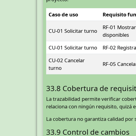
Caso de uso
Requisito fu
RF-01 Mostrar
CU-01 Solicitar turno
disponibles
CU-01 Solicitar turno
RF-02 Registra
CU-02 Cancelar
RF-05 Cancelar
turno
33.8 Cobertura de requisi
La trazabilidad permite verificar cober
relaciona con ningún requisito, quizá 
La cobertura no garantiza calidad por 
33.9 Control de cambios