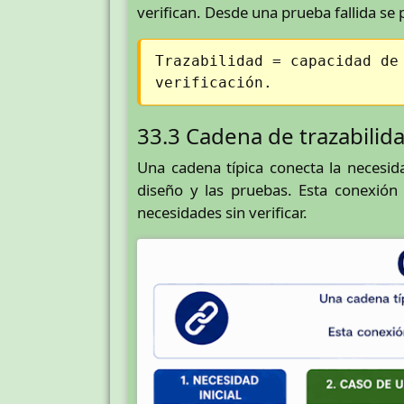
verifican. Desde una prueba fallida se p
Trazabilidad = capacidad de
verificación.
33.3 Cadena de trazabilid
Una cadena típica conecta la necesida
diseño y las pruebas. Esta conexión
necesidades sin verificar.