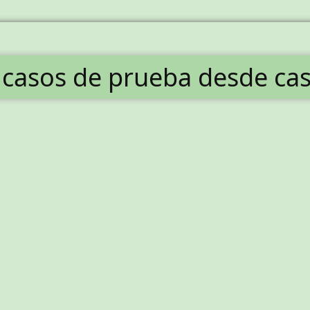
e casos de prueba desde ca