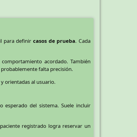
l para definir
casos de prueba
. Cada
l comportamiento acordado. También
 probablemente falta precisión.
y orientadas al usuario.
 esperado del sistema. Suele incluir
paciente registrado logra reservar un