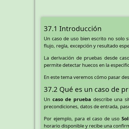
37.1 Introducción
Un caso de uso bien escrito no solo s
flujo, regla, excepción y resultado es
La derivación de pruebas desde ca
permite detectar huecos en la especifi
En este tema veremos cómo pasar desde 
37.2 Qué es un caso de p
Un
caso de prueba
describe una si
precondiciones, datos de entrada, paso
Por ejemplo, para el caso de uso
Sol
horario disponible y recibe una confir