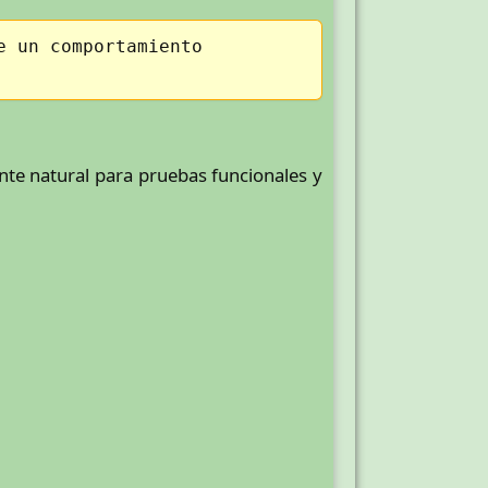
e un comportamiento
nte natural para pruebas funcionales y