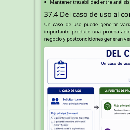
Mantener trazabilidad entre análisis
37.4 Del caso de uso al c
Un caso de uso puede generar varias
importante produce una prueba adici
negocio y postcondiciones generan veri