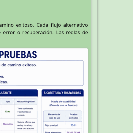
mino exitoso. Cada flujo alternativo
 error o recuperación. Las reglas de