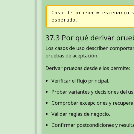
Caso de prueba = escenario 
esperado.
37.3 Por qué derivar pru
Los casos de uso describen comportami
pruebas de aceptación.
Derivar pruebas desde ellos permite:
Verificar el flujo principal.
Probar variantes y decisiones del us
Comprobar excepciones y recupera
Validar reglas de negocio.
Confirmar postcondiciones y result