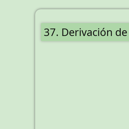
37. Derivación d