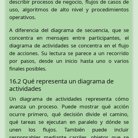
describir procesos de negocio, flujos de casos de
uso, algoritmos de alto nivel y procedimientos
operativos.
A diferencia del diagrama de secuencia, que se
concentra en mensajes entre participantes, el
diagrama de actividades se concentra en el flujo
de acciones. Su lectura se parece a un recorrido
por pasos, desde un inicio hasta uno o varios
finales posibles.
16.2 Qué representa un diagrama de
actividades
Un diagrama de actividades representa cómo
avanza un proceso. Puede mostrar qué acción
ocurre primero, qué decisión divide el camino,
qué tareas se ejecutan en paralelo y dónde se
unen los flujos. También puede incluir
responsables mediante carriles, objetos que se