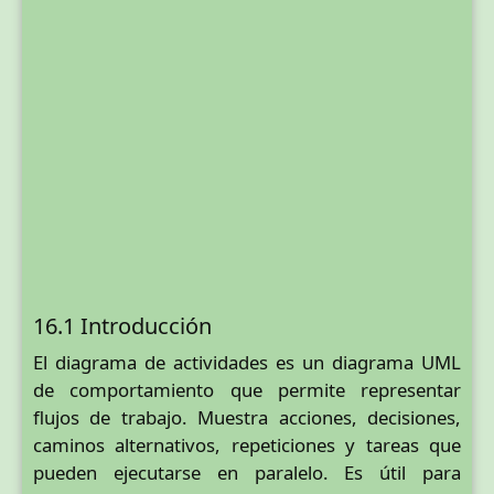
16.1 Introducción
El diagrama de actividades es un diagrama UML
de comportamiento que permite representar
flujos de trabajo. Muestra acciones, decisiones,
caminos alternativos, repeticiones y tareas que
pueden ejecutarse en paralelo. Es útil para