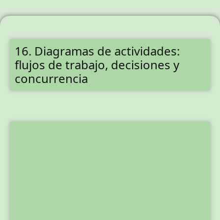
16. Diagramas de actividades:
flujos de trabajo, decisiones y
concurrencia