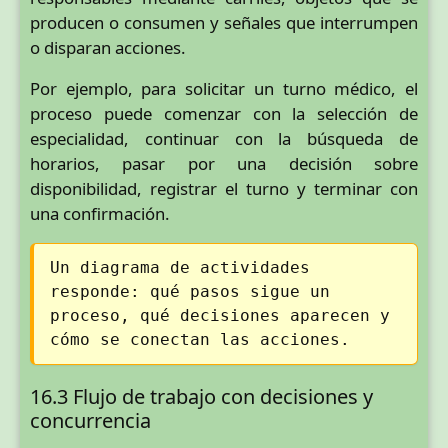
producen o consumen y señales que interrumpen
o disparan acciones.
Por ejemplo, para solicitar un turno médico, el
proceso puede comenzar con la selección de
especialidad, continuar con la búsqueda de
horarios, pasar por una decisión sobre
disponibilidad, registrar el turno y terminar con
una confirmación.
Un diagrama de actividades
responde: qué pasos sigue un
proceso, qué decisiones aparecen y
cómo se conectan las acciones.
16.3 Flujo de trabajo con decisiones y
concurrencia