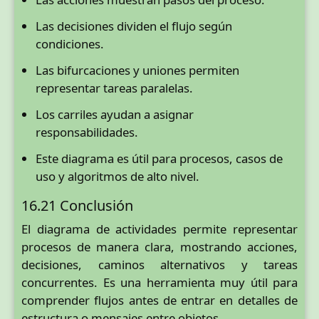
Las decisiones dividen el flujo según
condiciones.
Las bifurcaciones y uniones permiten
representar tareas paralelas.
Los carriles ayudan a asignar
responsabilidades.
Este diagrama es útil para procesos, casos de
uso y algoritmos de alto nivel.
16.21 Conclusión
El diagrama de actividades permite representar
procesos de manera clara, mostrando acciones,
decisiones, caminos alternativos y tareas
concurrentes. Es una herramienta muy útil para
comprender flujos antes de entrar en detalles de
estructura o mensajes entre objetos.