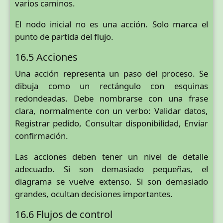
varios caminos.
El nodo inicial no es una acción. Solo marca el
punto de partida del flujo.
16.5 Acciones
Una acción representa un paso del proceso. Se
dibuja como un rectángulo con esquinas
redondeadas. Debe nombrarse con una frase
clara, normalmente con un verbo: Validar datos,
Registrar pedido, Consultar disponibilidad, Enviar
confirmación.
Las acciones deben tener un nivel de detalle
adecuado. Si son demasiado pequeñas, el
diagrama se vuelve extenso. Si son demasiado
grandes, ocultan decisiones importantes.
16.6 Flujos de control