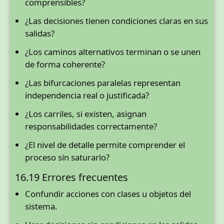
comprensibles?
¿Las decisiones tienen condiciones claras en sus
salidas?
¿Los caminos alternativos terminan o se unen
de forma coherente?
¿Las bifurcaciones paralelas representan
independencia real o justificada?
¿Los carriles, si existen, asignan
responsabilidades correctamente?
¿El nivel de detalle permite comprender el
proceso sin saturarlo?
16.19 Errores frecuentes
Confundir acciones con clases u objetos del
sistema.