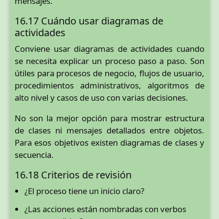
mensajes.
16.17 Cuándo usar diagramas de
actividades
Conviene usar diagramas de actividades cuando
se necesita explicar un proceso paso a paso. Son
útiles para procesos de negocio, flujos de usuario,
procedimientos administrativos, algoritmos de
alto nivel y casos de uso con varias decisiones.
No son la mejor opción para mostrar estructura
de clases ni mensajes detallados entre objetos.
Para esos objetivos existen diagramas de clases y
secuencia.
16.18 Criterios de revisión
¿El proceso tiene un inicio claro?
¿Las acciones están nombradas con verbos