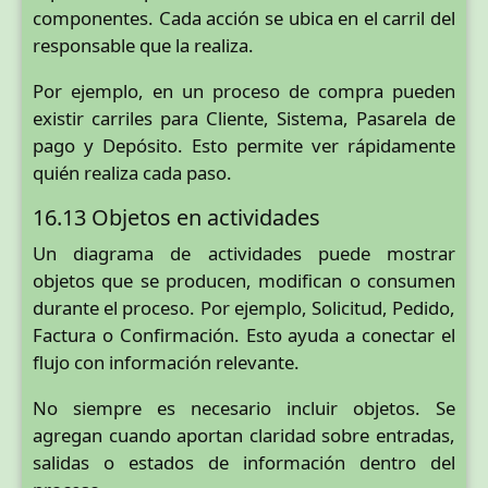
componentes. Cada acción se ubica en el carril del
responsable que la realiza.
Por ejemplo, en un proceso de compra pueden
existir carriles para Cliente, Sistema, Pasarela de
pago y Depósito. Esto permite ver rápidamente
quién realiza cada paso.
16.13 Objetos en actividades
Un diagrama de actividades puede mostrar
objetos que se producen, modifican o consumen
durante el proceso. Por ejemplo, Solicitud, Pedido,
Factura o Confirmación. Esto ayuda a conectar el
flujo con información relevante.
No siempre es necesario incluir objetos. Se
agregan cuando aportan claridad sobre entradas,
salidas o estados de información dentro del