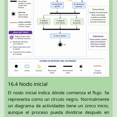
16.4 Nodo inicial
El nodo inicial indica dónde comienza el flujo. Se
representa como un círculo negro. Normalmente
un diagrama de actividades tiene un único inicio,
aunque el proceso pueda dividirse después en