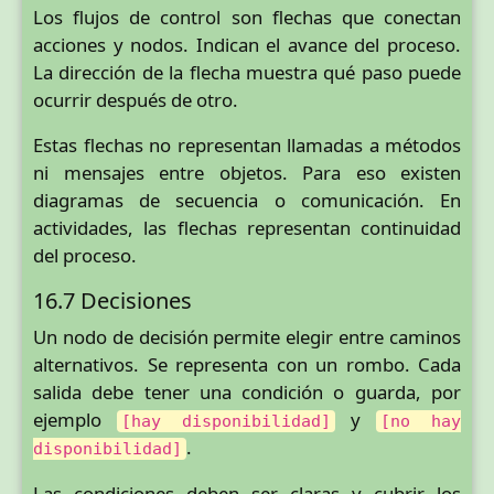
Los flujos de control son flechas que conectan
acciones y nodos. Indican el avance del proceso.
La dirección de la flecha muestra qué paso puede
ocurrir después de otro.
Estas flechas no representan llamadas a métodos
ni mensajes entre objetos. Para eso existen
diagramas de secuencia o comunicación. En
actividades, las flechas representan continuidad
del proceso.
16.7 Decisiones
Un nodo de decisión permite elegir entre caminos
alternativos. Se representa con un rombo. Cada
salida debe tener una condición o guarda, por
ejemplo
y
[hay disponibilidad]
[no hay
.
disponibilidad]
Las condiciones deben ser claras y cubrir los