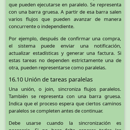
que pueden ejecutarse en paralelo. Se representa
con una barra gruesa. A partir de esa barra salen
varios flujos que pueden avanzar de manera
concurrente o independiente.
Por ejemplo, después de confirmar una compra,
el sistema puede enviar una notificación,
actualizar estadísticas y generar una factura. Si
estas tareas no dependen estrictamente una de
otra, pueden representarse como paralelas.
16.10 Unión de tareas paralelas
Una unión, o join, sincroniza flujos paralelos.
También se representa con una barra gruesa.
Indica que el proceso espera que ciertos caminos
paralelos se completen antes de continuar.
Debe usarse cuando la sincronización es