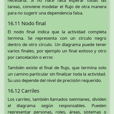
necesaria. Si no hace falta esperar todas las
tareas, conviene modelar el flujo de otra manera
para no sugerir una dependencia falsa.
16.11 Nodo final
El nodo final indica que la actividad completa
termina. Se representa con un círculo negro
dentro de otro círculo. Un diagrama puede tener
varios finales, por ejemplo un final exitoso y otro
por cancelación o error.
También existe el final de flujo, que termina solo
un camino particular sin finalizar toda la actividad.
Su uso depende del nivel de precisión requerido.
16.12 Carriles
Los carriles, también llamados swimlanes, dividen
el diagrama según responsables. Pueden
representar personas, roles, áreas, sistemas o