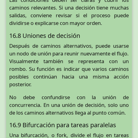
caminos relevantes. Si una decisión tiene muchas
salidas, conviene revisar si el proceso puede
dividirse o explicarse con mayor orden.
16.8 Uniones de decisión
Después de caminos alternativos, puede usarse
un nodo de unión para reunir nuevamente el flujo.
Visualmente también se representa con un
rombo. Su función es indicar que varios caminos
posibles continúan hacia una misma acción
posterior.
No debe confundirse con la unión de
concurrencia. En una unión de decisión, solo uno
de los caminos alternativos llega al punto común.
16.9 Bifurcación para tareas paralelas
Una bifurcación, o fork, divide el flujo en tareas