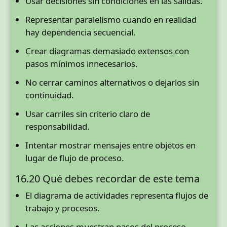
Usar decisiones sin condiciones en las salidas.
Representar paralelismo cuando en realidad
hay dependencia secuencial.
Crear diagramas demasiado extensos con
pasos mínimos innecesarios.
No cerrar caminos alternativos o dejarlos sin
continuidad.
Usar carriles sin criterio claro de
responsabilidad.
Intentar mostrar mensajes entre objetos en
lugar de flujo de proceso.
16.20 Qué debes recordar de este tema
El diagrama de actividades representa flujos de
trabajo y procesos.
Las acciones muestran pasos del proceso.