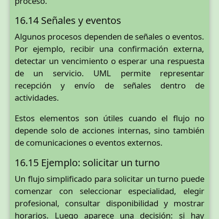
proceso.
16.14 Señales y eventos
Algunos procesos dependen de señales o eventos.
Por ejemplo, recibir una confirmación externa,
detectar un vencimiento o esperar una respuesta
de un servicio. UML permite representar
recepción y envío de señales dentro de
actividades.
Estos elementos son útiles cuando el flujo no
depende solo de acciones internas, sino también
de comunicaciones o eventos externos.
16.15 Ejemplo: solicitar un turno
Un flujo simplificado para solicitar un turno puede
comenzar con seleccionar especialidad, elegir
profesional, consultar disponibilidad y mostrar
horarios. Luego aparece una decisión: si hay