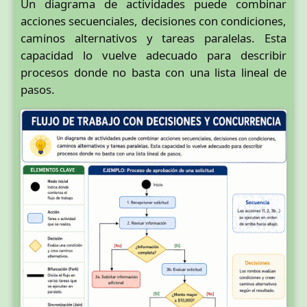
Un diagrama de actividades puede combinar
acciones secuenciales, decisiones con condiciones,
caminos alternativos y tareas paralelas. Esta
capacidad lo vuelve adecuado para describir
procesos donde no basta con una lista lineal de
pasos.