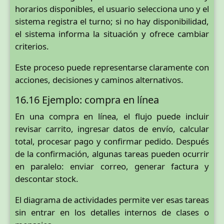
horarios disponibles, el usuario selecciona uno y el
sistema registra el turno; si no hay disponibilidad,
el sistema informa la situación y ofrece cambiar
criterios.
Este proceso puede representarse claramente con
acciones, decisiones y caminos alternativos.
16.16 Ejemplo: compra en línea
En una compra en línea, el flujo puede incluir
revisar carrito, ingresar datos de envío, calcular
total, procesar pago y confirmar pedido. Después
de la confirmación, algunas tareas pueden ocurrir
en paralelo: enviar correo, generar factura y
descontar stock.
El diagrama de actividades permite ver esas tareas
sin entrar en los detalles internos de clases o