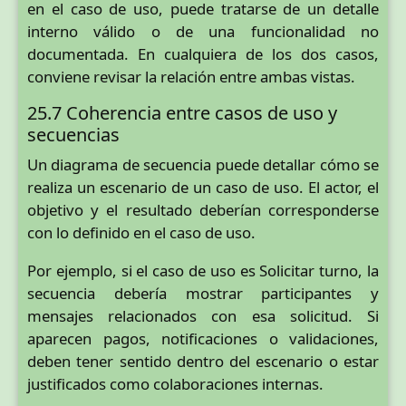
en el caso de uso, puede tratarse de un detalle
interno válido o de una funcionalidad no
documentada. En cualquiera de los dos casos,
conviene revisar la relación entre ambas vistas.
25.7 Coherencia entre casos de uso y
secuencias
Un diagrama de secuencia puede detallar cómo se
realiza un escenario de un caso de uso. El actor, el
objetivo y el resultado deberían corresponderse
con lo definido en el caso de uso.
Por ejemplo, si el caso de uso es Solicitar turno, la
secuencia debería mostrar participantes y
mensajes relacionados con esa solicitud. Si
aparecen pagos, notificaciones o validaciones,
deben tener sentido dentro del escenario o estar
justificados como colaboraciones internas.