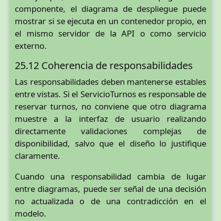
componente, el diagrama de despliegue puede
mostrar si se ejecuta en un contenedor propio, en
el mismo servidor de la API o como servicio
externo.
25.12 Coherencia de responsabilidades
Las responsabilidades deben mantenerse estables
entre vistas. Si el ServicioTurnos es responsable de
reservar turnos, no conviene que otro diagrama
muestre a la interfaz de usuario realizando
directamente validaciones complejas de
disponibilidad, salvo que el diseño lo justifique
claramente.
Cuando una responsabilidad cambia de lugar
entre diagramas, puede ser señal de una decisión
no actualizada o de una contradicción en el
modelo.