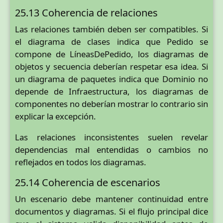
25.13 Coherencia de relaciones
Las relaciones también deben ser compatibles. Si
el diagrama de clases indica que Pedido se
compone de LíneasDePedido, los diagramas de
objetos y secuencia deberían respetar esa idea. Si
un diagrama de paquetes indica que Dominio no
depende de Infraestructura, los diagramas de
componentes no deberían mostrar lo contrario sin
explicar la excepción.
Las relaciones inconsistentes suelen revelar
dependencias mal entendidas o cambios no
reflejados en todos los diagramas.
25.14 Coherencia de escenarios
Un escenario debe mantener continuidad entre
documentos y diagramas. Si el flujo principal dice