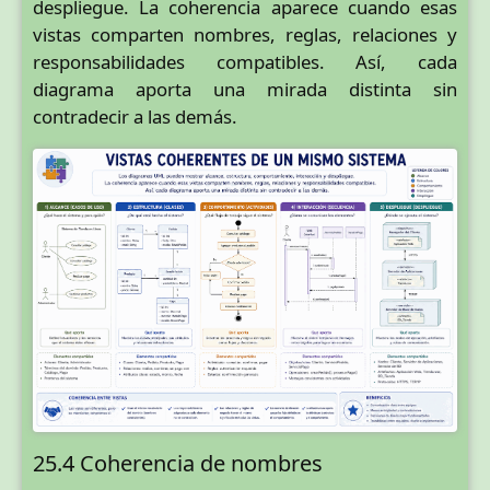
despliegue. La coherencia aparece cuando esas
vistas comparten nombres, reglas, relaciones y
responsabilidades compatibles. Así, cada
diagrama aporta una mirada distinta sin
contradecir a las demás.
25.4 Coherencia de nombres