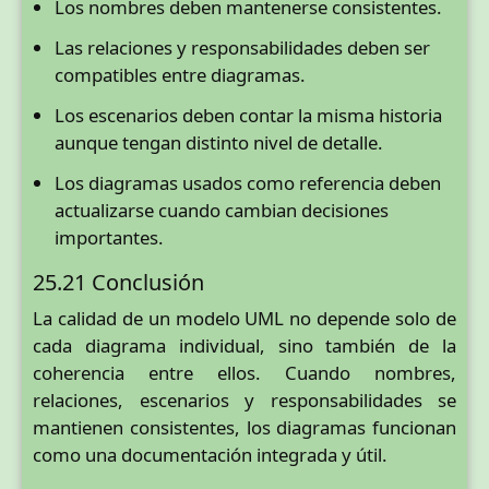
Los nombres deben mantenerse consistentes.
Las relaciones y responsabilidades deben ser
compatibles entre diagramas.
Los escenarios deben contar la misma historia
aunque tengan distinto nivel de detalle.
Los diagramas usados como referencia deben
actualizarse cuando cambian decisiones
importantes.
25.21 Conclusión
La calidad de un modelo UML no depende solo de
cada diagrama individual, sino también de la
coherencia entre ellos. Cuando nombres,
relaciones, escenarios y responsabilidades se
mantienen consistentes, los diagramas funcionan
como una documentación integrada y útil.