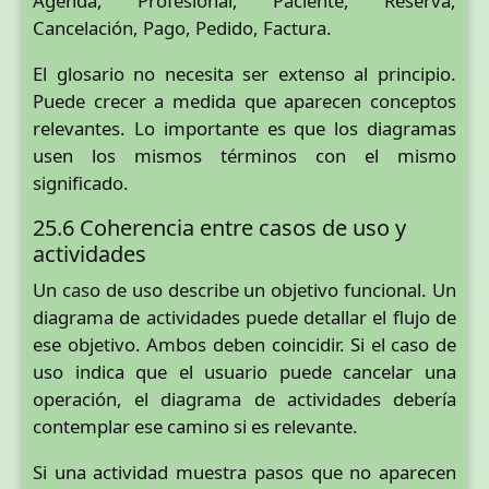
Agenda, Profesional, Paciente, Reserva,
Cancelación, Pago, Pedido, Factura.
El glosario no necesita ser extenso al principio.
Puede crecer a medida que aparecen conceptos
relevantes. Lo importante es que los diagramas
usen los mismos términos con el mismo
significado.
25.6 Coherencia entre casos de uso y
actividades
Un caso de uso describe un objetivo funcional. Un
diagrama de actividades puede detallar el flujo de
ese objetivo. Ambos deben coincidir. Si el caso de
uso indica que el usuario puede cancelar una
operación, el diagrama de actividades debería
contemplar ese camino si es relevante.
Si una actividad muestra pasos que no aparecen