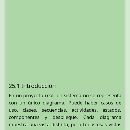
25.1 Introducción
En un proyecto real, un sistema no se representa
con un único diagrama. Puede haber casos de
uso, clases, secuencias, actividades, estados,
componentes y despliegue. Cada diagrama
muestra una vista distinta, pero todas esas vistas