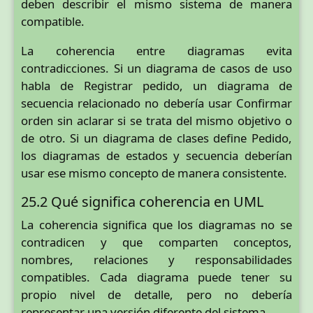
deben describir el mismo sistema de manera
compatible.
La coherencia entre diagramas evita
contradicciones. Si un diagrama de casos de uso
habla de Registrar pedido, un diagrama de
secuencia relacionado no debería usar Confirmar
orden sin aclarar si se trata del mismo objetivo o
de otro. Si un diagrama de clases define Pedido,
los diagramas de estados y secuencia deberían
usar ese mismo concepto de manera consistente.
25.2 Qué significa coherencia en UML
La coherencia significa que los diagramas no se
contradicen y que comparten conceptos,
nombres, relaciones y responsabilidades
compatibles. Cada diagrama puede tener su
propio nivel de detalle, pero no debería
representar una versión diferente del sistema.