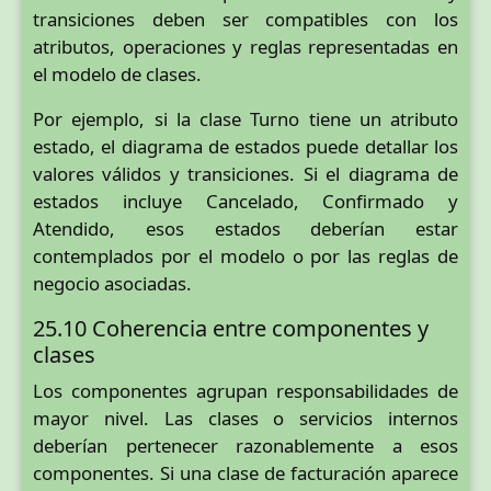
transiciones deben ser compatibles con los
atributos, operaciones y reglas representadas en
el modelo de clases.
Por ejemplo, si la clase Turno tiene un atributo
estado, el diagrama de estados puede detallar los
valores válidos y transiciones. Si el diagrama de
estados incluye Cancelado, Confirmado y
Atendido, esos estados deberían estar
contemplados por el modelo o por las reglas de
negocio asociadas.
25.10 Coherencia entre componentes y
clases
Los componentes agrupan responsabilidades de
mayor nivel. Las clases o servicios internos
deberían pertenecer razonablemente a esos
componentes. Si una clase de facturación aparece