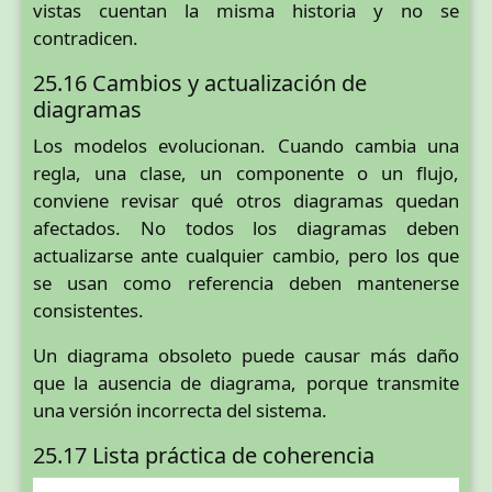
vistas cuentan la misma historia y no se
contradicen.
25.16 Cambios y actualización de
diagramas
Los modelos evolucionan. Cuando cambia una
regla, una clase, un componente o un flujo,
conviene revisar qué otros diagramas quedan
afectados. No todos los diagramas deben
actualizarse ante cualquier cambio, pero los que
se usan como referencia deben mantenerse
consistentes.
Un diagrama obsoleto puede causar más daño
que la ausencia de diagrama, porque transmite
una versión incorrecta del sistema.
25.17 Lista práctica de coherencia