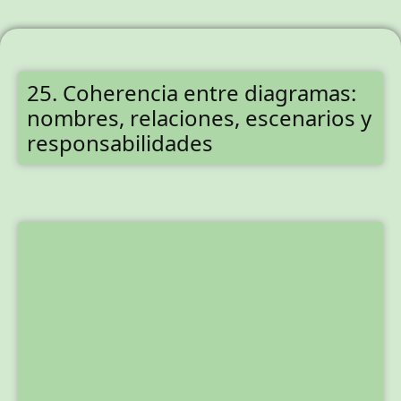
25. Coherencia entre diagramas:
nombres, relaciones, escenarios y
responsabilidades