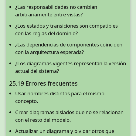
¿Las responsabilidades no cambian
arbitrariamente entre vistas?
¿Los estados y transiciones son compatibles
con las reglas del dominio?
¿Las dependencias de componentes coinciden
con la arquitectura esperada?
¿Los diagramas vigentes representan la versión
actual del sistema?
25.19 Errores frecuentes
Usar nombres distintos para el mismo
concepto.
Crear diagramas aislados que no se relacionan
con el resto del modelo.
Actualizar un diagrama y olvidar otros que