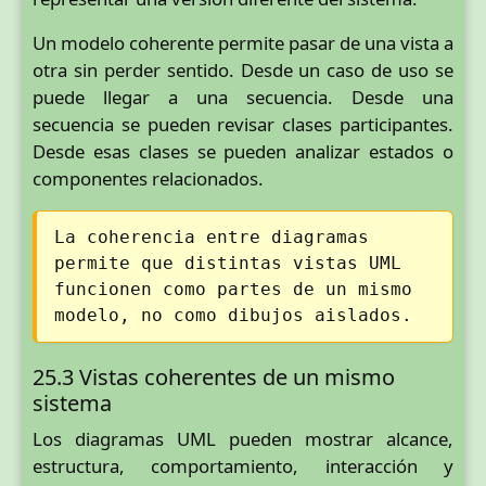
Un modelo coherente permite pasar de una vista a
otra sin perder sentido. Desde un caso de uso se
puede llegar a una secuencia. Desde una
secuencia se pueden revisar clases participantes.
Desde esas clases se pueden analizar estados o
componentes relacionados.
La coherencia entre diagramas
permite que distintas vistas UML
funcionen como partes de un mismo
modelo, no como dibujos aislados.
25.3 Vistas coherentes de un mismo
sistema
Los diagramas UML pueden mostrar alcance,
estructura, comportamiento, interacción y