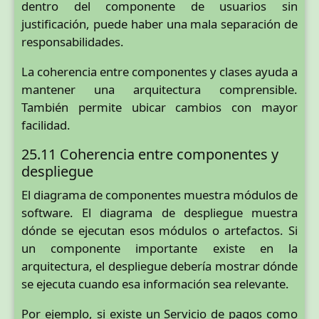
dentro del componente de usuarios sin
justificación, puede haber una mala separación de
responsabilidades.
La coherencia entre componentes y clases ayuda a
mantener una arquitectura comprensible.
También permite ubicar cambios con mayor
facilidad.
25.11 Coherencia entre componentes y
despliegue
El diagrama de componentes muestra módulos de
software. El diagrama de despliegue muestra
dónde se ejecutan esos módulos o artefactos. Si
un componente importante existe en la
arquitectura, el despliegue debería mostrar dónde
se ejecuta cuando esa información sea relevante.
Por ejemplo, si existe un Servicio de pagos como