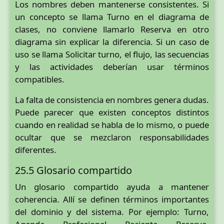
Los nombres deben mantenerse consistentes. Si
un concepto se llama Turno en el diagrama de
clases, no conviene llamarlo Reserva en otro
diagrama sin explicar la diferencia. Si un caso de
uso se llama Solicitar turno, el flujo, las secuencias
y las actividades deberían usar términos
compatibles.
La falta de consistencia en nombres genera dudas.
Puede parecer que existen conceptos distintos
cuando en realidad se habla de lo mismo, o puede
ocultar que se mezclaron responsabilidades
diferentes.
25.5 Glosario compartido
Un glosario compartido ayuda a mantener
coherencia. Allí se definen términos importantes
del dominio y del sistema. Por ejemplo: Turno,