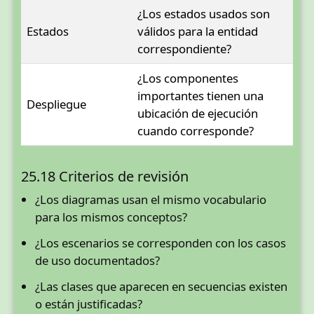
¿Los estados usados son
Estados
válidos para la entidad
correspondiente?
¿Los componentes
importantes tienen una
Despliegue
ubicación de ejecución
cuando corresponde?
25.18 Criterios de revisión
¿Los diagramas usan el mismo vocabulario
para los mismos conceptos?
¿Los escenarios se corresponden con los casos
de uso documentados?
¿Las clases que aparecen en secuencias existen
o están justificadas?