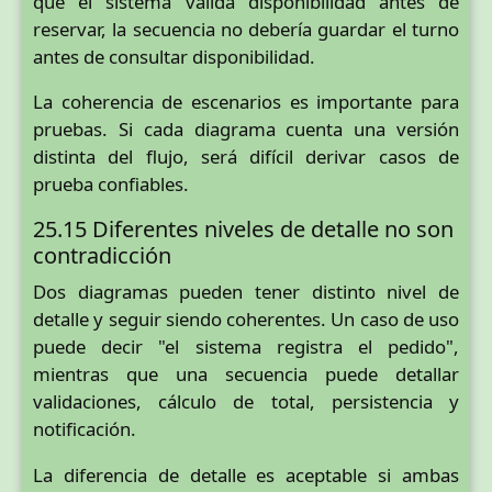
que el sistema valida disponibilidad antes de
reservar, la secuencia no debería guardar el turno
antes de consultar disponibilidad.
La coherencia de escenarios es importante para
pruebas. Si cada diagrama cuenta una versión
distinta del flujo, será difícil derivar casos de
prueba confiables.
25.15 Diferentes niveles de detalle no son
contradicción
Dos diagramas pueden tener distinto nivel de
detalle y seguir siendo coherentes. Un caso de uso
puede decir "el sistema registra el pedido",
mientras que una secuencia puede detallar
validaciones, cálculo de total, persistencia y
notificación.
La diferencia de detalle es aceptable si ambas