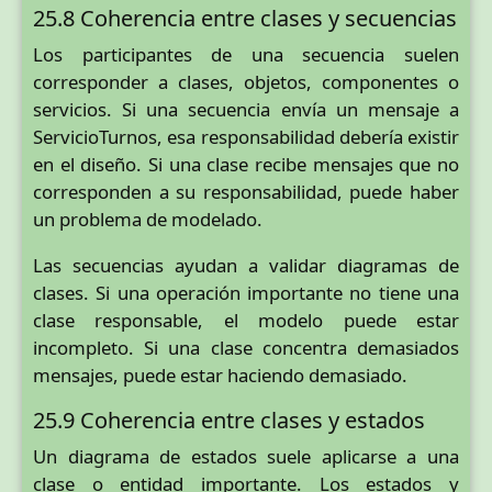
25.8 Coherencia entre clases y secuencias
Los participantes de una secuencia suelen
corresponder a clases, objetos, componentes o
servicios. Si una secuencia envía un mensaje a
ServicioTurnos, esa responsabilidad debería existir
en el diseño. Si una clase recibe mensajes que no
corresponden a su responsabilidad, puede haber
un problema de modelado.
Las secuencias ayudan a validar diagramas de
clases. Si una operación importante no tiene una
clase responsable, el modelo puede estar
incompleto. Si una clase concentra demasiados
mensajes, puede estar haciendo demasiado.
25.9 Coherencia entre clases y estados
Un diagrama de estados suele aplicarse a una
clase o entidad importante. Los estados y