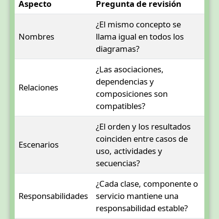
Aspecto
Pregunta de revisión
¿El mismo concepto se
Nombres
llama igual en todos los
diagramas?
¿Las asociaciones,
dependencias y
Relaciones
composiciones son
compatibles?
¿El orden y los resultados
coinciden entre casos de
Escenarios
uso, actividades y
secuencias?
¿Cada clase, componente o
Responsabilidades
servicio mantiene una
responsabilidad estable?