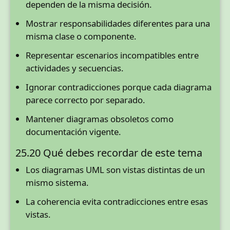
dependen de la misma decisión.
Mostrar responsabilidades diferentes para una
misma clase o componente.
Representar escenarios incompatibles entre
actividades y secuencias.
Ignorar contradicciones porque cada diagrama
parece correcto por separado.
Mantener diagramas obsoletos como
documentación vigente.
25.20 Qué debes recordar de este tema
Los diagramas UML son vistas distintas de un
mismo sistema.
La coherencia evita contradicciones entre esas
vistas.