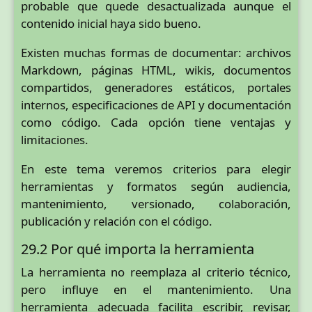
probable que quede desactualizada aunque el
contenido inicial haya sido bueno.
Existen muchas formas de documentar: archivos
Markdown, páginas HTML, wikis, documentos
compartidos, generadores estáticos, portales
internos, especificaciones de API y documentación
como código. Cada opción tiene ventajas y
limitaciones.
En este tema veremos criterios para elegir
herramientas y formatos según audiencia,
mantenimiento, versionado, colaboración,
publicación y relación con el código.
29.2 Por qué importa la herramienta
La herramienta no reemplaza al criterio técnico,
pero influye en el mantenimiento. Una
herramienta adecuada facilita escribir, revisar,