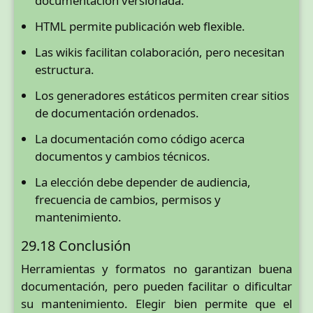
documentación versionada.
HTML permite publicación web flexible.
Las wikis facilitan colaboración, pero necesitan
estructura.
Los generadores estáticos permiten crear sitios
de documentación ordenados.
La documentación como código acerca
documentos y cambios técnicos.
La elección debe depender de audiencia,
frecuencia de cambios, permisos y
mantenimiento.
29.18 Conclusión
Herramientas y formatos no garantizan buena
documentación, pero pueden facilitar o dificultar
su mantenimiento. Elegir bien permite que el