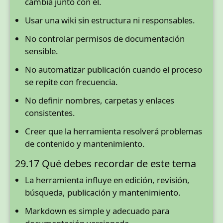
cambia junto con él.
Usar una wiki sin estructura ni responsables.
No controlar permisos de documentación
sensible.
No automatizar publicación cuando el proceso
se repite con frecuencia.
No definir nombres, carpetas y enlaces
consistentes.
Creer que la herramienta resolverá problemas
de contenido y mantenimiento.
29.17 Qué debes recordar de este tema
La herramienta influye en edición, revisión,
búsqueda, publicación y mantenimiento.
Markdown es simple y adecuado para