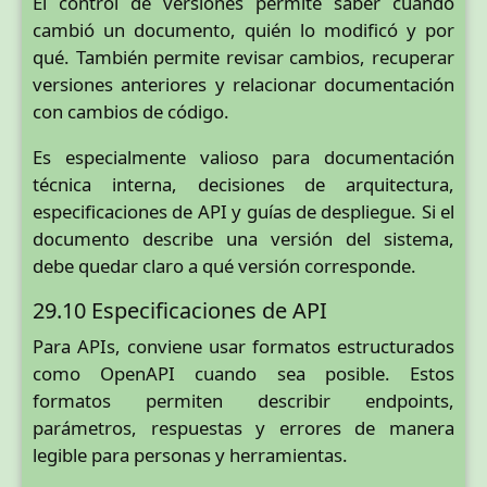
El control de versiones permite saber cuándo
cambió un documento, quién lo modificó y por
qué. También permite revisar cambios, recuperar
versiones anteriores y relacionar documentación
con cambios de código.
Es especialmente valioso para documentación
técnica interna, decisiones de arquitectura,
especificaciones de API y guías de despliegue. Si el
documento describe una versión del sistema,
debe quedar claro a qué versión corresponde.
29.10 Especificaciones de API
Para APIs, conviene usar formatos estructurados
como OpenAPI cuando sea posible. Estos
formatos permiten describir endpoints,
parámetros, respuestas y errores de manera
legible para personas y herramientas.