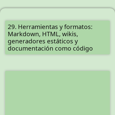
29. Herramientas y formatos:
Markdown, HTML, wikis,
generadores estáticos y
documentación como código