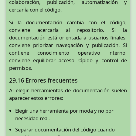
colaboración, publicación, automatización y
cercanía con el código.
Si la documentación cambia con el código,
conviene acercarla al repositorio. Si la
documentación está orientada a usuarios finales,
conviene priorizar navegación y publicación. Si
contiene conocimiento operativo interno,
conviene equilibrar acceso rápido y control de
permisos.
29.16 Errores frecuentes
Al elegir herramientas de documentación suelen
aparecer estos errores:
Elegir una herramienta por moda y no por
necesidad real.
Separar documentación del código cuando