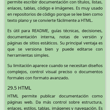
permite escribir documentación con títulos, listas,
enlaces, tablas, código e imágenes. Es muy usado
en repositorios de código porque se lee bien como
texto plano y se convierte fácilmente a HTML.
Es útil para README, guías técnicas, decisiones,
documentación interna, notas de versión y
páginas de sitios estáticos. Su principal ventaja es
que se versiona bien y puede editarse con
herramientas simples.
Su limitación aparece cuando se necesitan diseños
complejos, control visual preciso o documentos
formales con formato avanzado.
29.5 HTML
HTML permite publicar documentación como
páginas web. Da más control sobre estructura,
enlaces, estilos, tablas, imágenes y navegación. Es