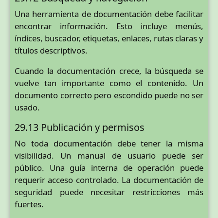
Una herramienta de documentación debe facilitar
encontrar información. Esto incluye menús,
índices, buscador, etiquetas, enlaces, rutas claras y
títulos descriptivos.
Cuando la documentación crece, la búsqueda se
vuelve tan importante como el contenido. Un
documento correcto pero escondido puede no ser
usado.
29.13 Publicación y permisos
No toda documentación debe tener la misma
visibilidad. Un manual de usuario puede ser
público. Una guía interna de operación puede
requerir acceso controlado. La documentación de
seguridad puede necesitar restricciones más
fuertes.