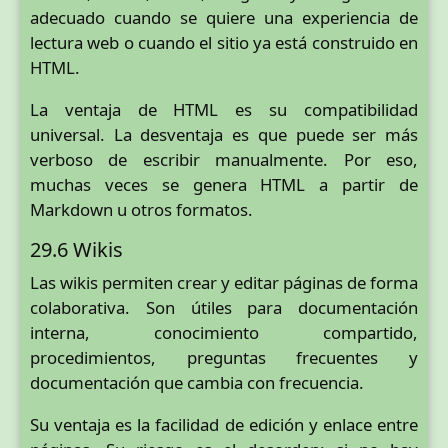
adecuado cuando se quiere una experiencia de
lectura web o cuando el sitio ya está construido en
HTML.
La ventaja de HTML es su compatibilidad
universal. La desventaja es que puede ser más
verboso de escribir manualmente. Por eso,
muchas veces se genera HTML a partir de
Markdown u otros formatos.
29.6 Wikis
Las wikis permiten crear y editar páginas de forma
colaborativa. Son útiles para documentación
interna, conocimiento compartido,
procedimientos, preguntas frecuentes y
documentación que cambia con frecuencia.
Su ventaja es la facilidad de edición y enlace entre