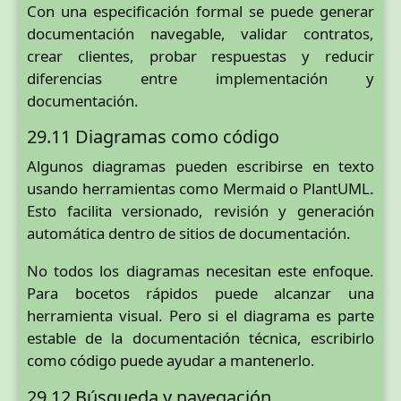
Con una especificación formal se puede generar
documentación navegable, validar contratos,
crear clientes, probar respuestas y reducir
diferencias entre implementación y
documentación.
29.11 Diagramas como código
Algunos diagramas pueden escribirse en texto
usando herramientas como Mermaid o PlantUML.
Esto facilita versionado, revisión y generación
automática dentro de sitios de documentación.
No todos los diagramas necesitan este enfoque.
Para bocetos rápidos puede alcanzar una
herramienta visual. Pero si el diagrama es parte
estable de la documentación técnica, escribirlo
como código puede ayudar a mantenerlo.
29.12 Búsqueda y navegación