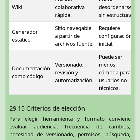
Wiki
colaborativa
desordenarse
rápida.
sin estructura.
Sitio navegable
Requiere
Generador
a partir de
configuración
estático
archivos fuente.
inicial.
Puede ser
Versionado,
menos
Documentación
revisión y
cómoda para
como código
automatización.
usuarios no
técnicos.
29.15 Criterios de elección
Para elegir herramienta y formato conviene
evaluar audiencia, frecuencia de cambios,
necesidad de versionado, permisos, búsqueda,