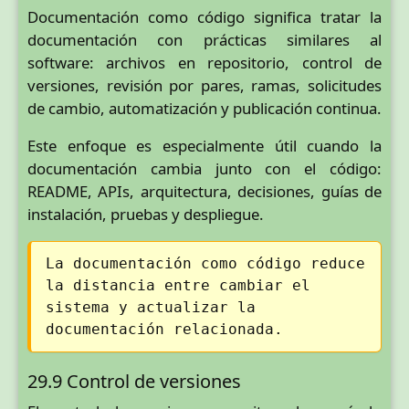
Documentación como código significa tratar la
documentación con prácticas similares al
software: archivos en repositorio, control de
versiones, revisión por pares, ramas, solicitudes
de cambio, automatización y publicación continua.
Este enfoque es especialmente útil cuando la
documentación cambia junto con el código:
README, APIs, arquitectura, decisiones, guías de
instalación, pruebas y despliegue.
La documentación como código reduce
la distancia entre cambiar el
sistema y actualizar la
documentación relacionada.
29.9 Control de versiones