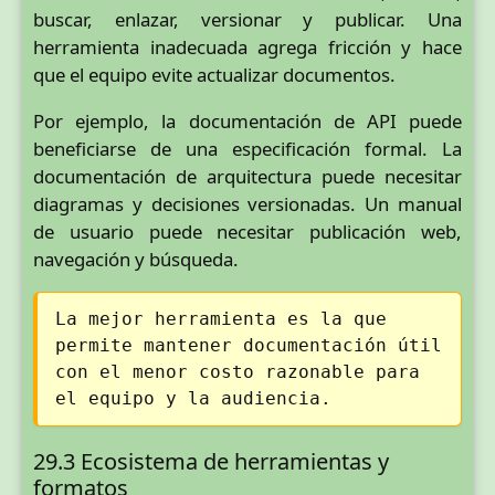
buscar, enlazar, versionar y publicar. Una
herramienta inadecuada agrega fricción y hace
que el equipo evite actualizar documentos.
Por ejemplo, la documentación de API puede
beneficiarse de una especificación formal. La
documentación de arquitectura puede necesitar
diagramas y decisiones versionadas. Un manual
de usuario puede necesitar publicación web,
navegación y búsqueda.
La mejor herramienta es la que
permite mantener documentación útil
con el menor costo razonable para
el equipo y la audiencia.
29.3 Ecosistema de herramientas y
formatos