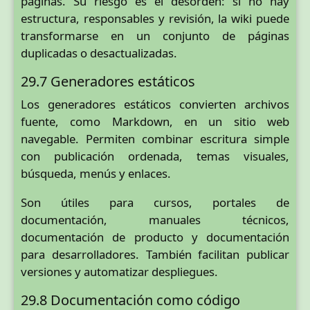
páginas. Su riesgo es el desorden: si no hay
estructura, responsables y revisión, la wiki puede
transformarse en un conjunto de páginas
duplicadas o desactualizadas.
29.7 Generadores estáticos
Los generadores estáticos convierten archivos
fuente, como Markdown, en un sitio web
navegable. Permiten combinar escritura simple
con publicación ordenada, temas visuales,
búsqueda, menús y enlaces.
Son útiles para cursos, portales de
documentación, manuales técnicos,
documentación de producto y documentación
para desarrolladores. También facilitan publicar
versiones y automatizar despliegues.
29.8 Documentación como código