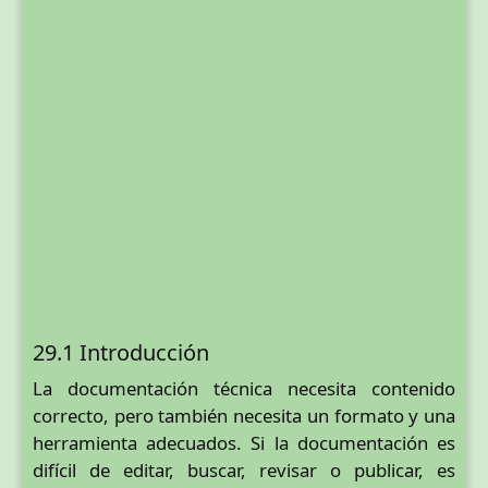
29.1 Introducción
La documentación técnica necesita contenido
correcto, pero también necesita un formato y una
herramienta adecuados. Si la documentación es
difícil de editar, buscar, revisar o publicar, es