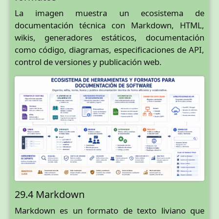
La imagen muestra un ecosistema de
documentación técnica con Markdown, HTML,
wikis, generadores estáticos, documentación
como código, diagramas, especificaciones de API,
control de versiones y publicación web.
29.4 Markdown
Markdown es un formato de texto liviano que