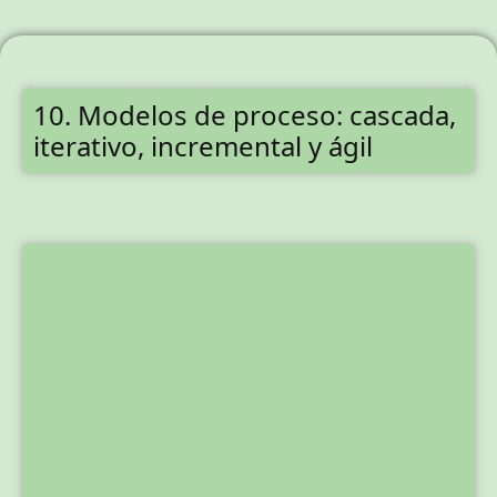
10. Modelos de proceso: cascada,
iterativo, incremental y ágil