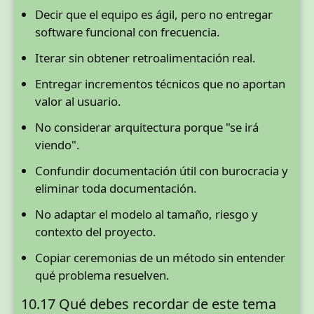
Decir que el equipo es ágil, pero no entregar
software funcional con frecuencia.
Iterar sin obtener retroalimentación real.
Entregar incrementos técnicos que no aportan
valor al usuario.
No considerar arquitectura porque "se irá
viendo".
Confundir documentación útil con burocracia y
eliminar toda documentación.
No adaptar el modelo al tamaño, riesgo y
contexto del proyecto.
Copiar ceremonias de un método sin entender
qué problema resuelven.
10.17 Qué debes recordar de este tema