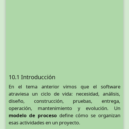
10.1 Introducción
En el tema anterior vimos que el software
atraviesa un ciclo de vida: necesidad, análisis,
diseño, construcción, pruebas, entrega,
operación, mantenimiento y evolución. Un
modelo de proceso
define cómo se organizan
esas actividades en un proyecto.