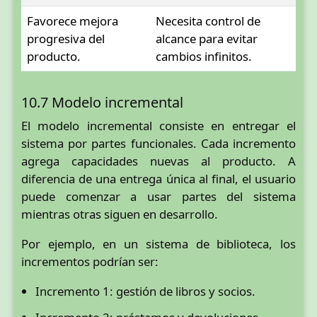
Favorece mejora
Necesita control de
progresiva del
alcance para evitar
producto.
cambios infinitos.
10.7 Modelo incremental
El modelo incremental consiste en entregar el
sistema por partes funcionales. Cada incremento
agrega capacidades nuevas al producto. A
diferencia de una entrega única al final, el usuario
puede comenzar a usar partes del sistema
mientras otras siguen en desarrollo.
Por ejemplo, en un sistema de biblioteca, los
incrementos podrían ser:
Incremento 1: gestión de libros y socios.