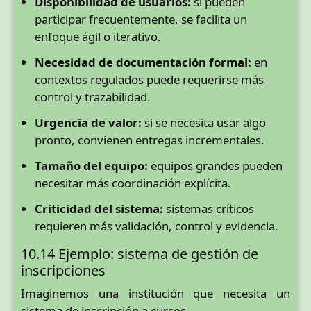
Disponibilidad de usuarios:
si pueden
participar frecuentemente, se facilita un
enfoque ágil o iterativo.
Necesidad de documentación formal:
en
contextos regulados puede requerirse más
control y trazabilidad.
Urgencia de valor:
si se necesita usar algo
pronto, convienen entregas incrementales.
Tamaño del equipo:
equipos grandes pueden
necesitar más coordinación explícita.
Criticidad del sistema:
sistemas críticos
requieren más validación, control y evidencia.
10.14 Ejemplo: sistema de gestión de
inscripciones
Imaginemos una institución que necesita un
sistema de inscripción a cursos.