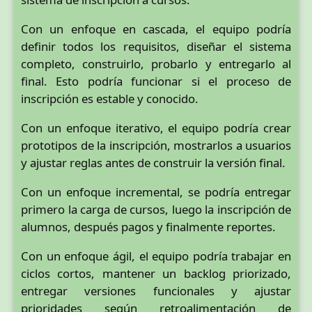
Con un enfoque en cascada, el equipo podría
definir todos los requisitos, diseñar el sistema
completo, construirlo, probarlo y entregarlo al
final. Esto podría funcionar si el proceso de
inscripción es estable y conocido.
Con un enfoque iterativo, el equipo podría crear
prototipos de la inscripción, mostrarlos a usuarios
y ajustar reglas antes de construir la versión final.
Con un enfoque incremental, se podría entregar
primero la carga de cursos, luego la inscripción de
alumnos, después pagos y finalmente reportes.
Con un enfoque ágil, el equipo podría trabajar en
ciclos cortos, mantener un backlog priorizado,
entregar versiones funcionales y ajustar
prioridades según retroalimentación de