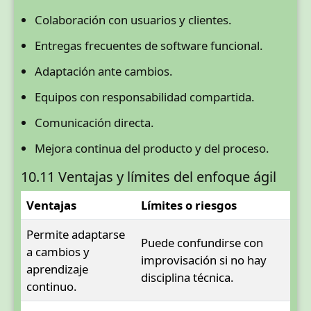
Colaboración con usuarios y clientes.
Entregas frecuentes de software funcional.
Adaptación ante cambios.
Equipos con responsabilidad compartida.
Comunicación directa.
Mejora continua del producto y del proceso.
10.11 Ventajas y límites del enfoque ágil
Ventajas
Límites o riesgos
Permite adaptarse
Puede confundirse con
a cambios y
improvisación si no hay
aprendizaje
disciplina técnica.
continuo.