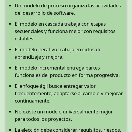
Un modelo de proceso organiza las actividades
del desarrollo de software.
El modelo en cascada trabaja con etapas
secuenciales y funciona mejor con requisitos
estables.
El modelo iterativo trabaja en ciclos de
aprendizaje y mejora.
El modelo incremental entrega partes
funcionales del producto en forma progresiva.
El enfoque ágil busca entregar valor
frecuentemente, adaptarse al cambio y mejorar
continuamente.
No existe un modelo universalmente mejor
para todos los proyectos.
La elección debe considerar requisitos, riesgos,