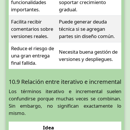
funcionalidades
soportar crecimiento
importantes.
gradual.
Facilita recibir
Puede generar deuda
comentarios sobre
técnica si se agregan
versiones reales.
partes sin diseño común.
Reduce el riesgo de
Necesita buena gestión de
una gran entrega
versiones y despliegues.
final fallida.
10.9 Relación entre iterativo e incremental
Los términos iterativo e incremental suelen
confundirse porque muchas veces se combinan.
Sin embargo, no significan exactamente lo
mismo.
Idea