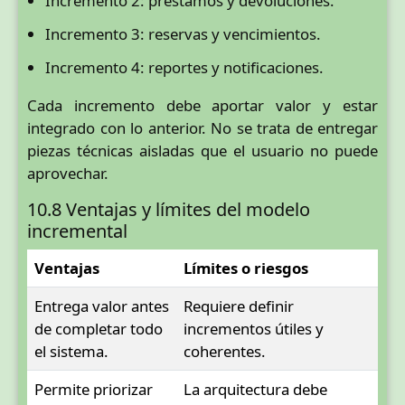
Incremento 2: préstamos y devoluciones.
Incremento 3: reservas y vencimientos.
Incremento 4: reportes y notificaciones.
Cada incremento debe aportar valor y estar
integrado con lo anterior. No se trata de entregar
piezas técnicas aisladas que el usuario no puede
aprovechar.
10.8 Ventajas y límites del modelo
incremental
Ventajas
Límites o riesgos
Entrega valor antes
Requiere definir
de completar todo
incrementos útiles y
el sistema.
coherentes.
Permite priorizar
La arquitectura debe