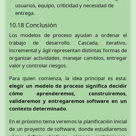
usuarios, equipo, criticidad y necesidad de
entrega.
10.18 Conclusión
Los modelos de proceso ayudan a ordenar el
trabajo de desarrollo. Cascada, iterativo,
incremental y ágil representan distintas formas de
organizar actividades, manejar cambios, entregar
valor y controlar riesgos.
Para quien comienza, la idea principal es esta:
elegir un modelo de proceso significa decidir
cómo aprenderemos, construiremos,
validaremos y entregaremos software en un
contexto determinado
.
En el próximo tema veremos la planificación inicial
de un proyecto de software, donde estudiaremos