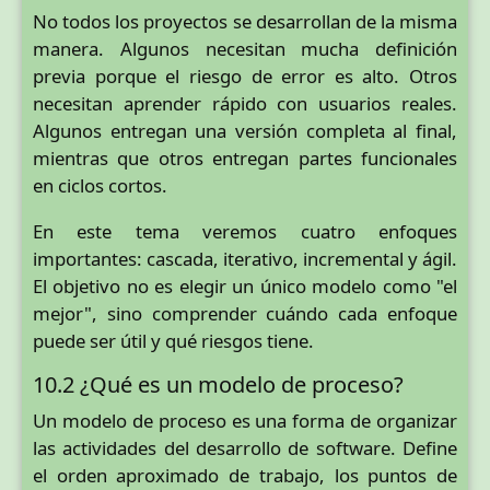
No todos los proyectos se desarrollan de la misma
manera. Algunos necesitan mucha definición
previa porque el riesgo de error es alto. Otros
necesitan aprender rápido con usuarios reales.
Algunos entregan una versión completa al final,
mientras que otros entregan partes funcionales
en ciclos cortos.
En este tema veremos cuatro enfoques
importantes: cascada, iterativo, incremental y ágil.
El objetivo no es elegir un único modelo como "el
mejor", sino comprender cuándo cada enfoque
puede ser útil y qué riesgos tiene.
10.2 ¿Qué es un modelo de proceso?
Un modelo de proceso es una forma de organizar
las actividades del desarrollo de software. Define
el orden aproximado de trabajo, los puntos de