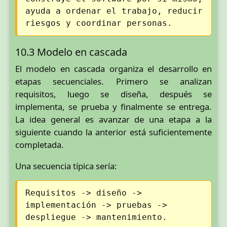
ayuda a ordenar el trabajo, reducir
riesgos y coordinar personas.
10.3 Modelo en cascada
El modelo en cascada organiza el desarrollo en
etapas secuenciales. Primero se analizan
requisitos, luego se diseña, después se
implementa, se prueba y finalmente se entrega.
La idea general es avanzar de una etapa a la
siguiente cuando la anterior está suficientemente
completada.
Una secuencia típica sería:
Requisitos -> diseño ->
implementación -> pruebas ->
despliegue -> mantenimiento.