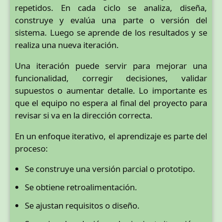
repetidos. En cada ciclo se analiza, diseña,
construye y evalúa una parte o versión del
sistema. Luego se aprende de los resultados y se
realiza una nueva iteración.
Una iteración puede servir para mejorar una
funcionalidad, corregir decisiones, validar
supuestos o aumentar detalle. Lo importante es
que el equipo no espera al final del proyecto para
revisar si va en la dirección correcta.
En un enfoque iterativo, el aprendizaje es parte del
proceso:
Se construye una versión parcial o prototipo.
Se obtiene retroalimentación.
Se ajustan requisitos o diseño.