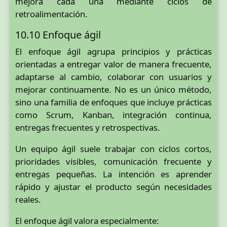
mejora cada una mediante ciclos de
retroalimentación.
10.10 Enfoque ágil
El enfoque ágil agrupa principios y prácticas
orientadas a entregar valor de manera frecuente,
adaptarse al cambio, colaborar con usuarios y
mejorar continuamente. No es un único método,
sino una familia de enfoques que incluye prácticas
como Scrum, Kanban, integración continua,
entregas frecuentes y retrospectivas.
Un equipo ágil suele trabajar con ciclos cortos,
prioridades visibles, comunicación frecuente y
entregas pequeñas. La intención es aprender
rápido y ajustar el producto según necesidades
reales.
El enfoque ágil valora especialmente: