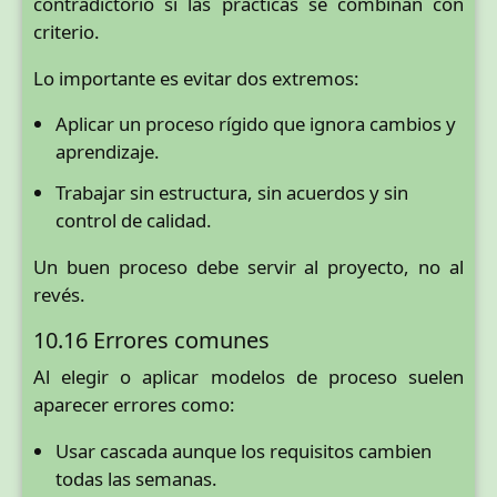
contradictorio si las prácticas se combinan con
criterio.
Lo importante es evitar dos extremos:
Aplicar un proceso rígido que ignora cambios y
aprendizaje.
Trabajar sin estructura, sin acuerdos y sin
control de calidad.
Un buen proceso debe servir al proyecto, no al
revés.
10.16 Errores comunes
Al elegir o aplicar modelos de proceso suelen
aparecer errores como:
Usar cascada aunque los requisitos cambien
todas las semanas.