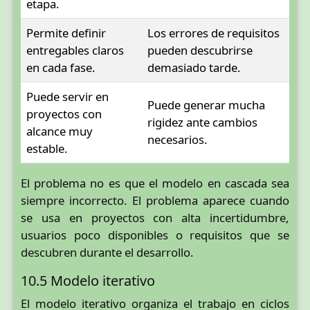
etapa.
Permite definir
Los errores de requisitos
entregables claros
pueden descubrirse
en cada fase.
demasiado tarde.
Puede servir en
Puede generar mucha
proyectos con
rigidez ante cambios
alcance muy
necesarios.
estable.
El problema no es que el modelo en cascada sea
siempre incorrecto. El problema aparece cuando
se usa en proyectos con alta incertidumbre,
usuarios poco disponibles o requisitos que se
descubren durante el desarrollo.
10.5 Modelo iterativo
El modelo iterativo organiza el trabajo en ciclos