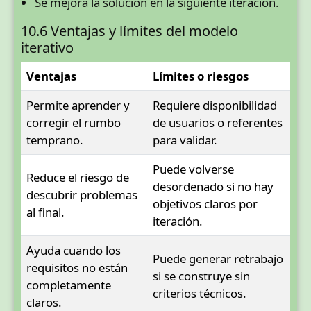
Se mejora la solución en la siguiente iteración.
10.6 Ventajas y límites del modelo
iterativo
Ventajas
Límites o riesgos
Permite aprender y
Requiere disponibilidad
corregir el rumbo
de usuarios o referentes
temprano.
para validar.
Puede volverse
Reduce el riesgo de
desordenado si no hay
descubrir problemas
objetivos claros por
al final.
iteración.
Ayuda cuando los
Puede generar retrabajo
requisitos no están
si se construye sin
completamente
criterios técnicos.
claros.