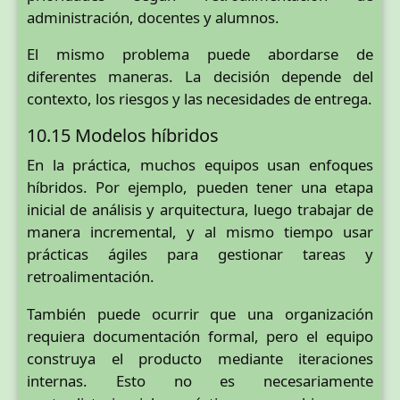
administración, docentes y alumnos.
El mismo problema puede abordarse de
diferentes maneras. La decisión depende del
contexto, los riesgos y las necesidades de entrega.
10.15 Modelos híbridos
En la práctica, muchos equipos usan enfoques
híbridos. Por ejemplo, pueden tener una etapa
inicial de análisis y arquitectura, luego trabajar de
manera incremental, y al mismo tiempo usar
prácticas ágiles para gestionar tareas y
retroalimentación.
También puede ocurrir que una organización
requiera documentación formal, pero el equipo
construya el producto mediante iteraciones
internas. Esto no es necesariamente