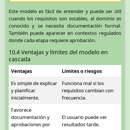
Este modelo es fácil de entender y puede ser útil
cuando los requisitos son estables, el dominio es
conocido y se necesita documentación formal.
También puede aparecer en contextos regulados
donde cada etapa requiere aprobación.
10.4 Ventajas y límites del modelo en
cascada
Ventajas
Límites o riesgos
Es simple de explicar
Funciona mal si los
y planificar
requisitos cambian con
inicialmente.
frecuencia.
Favorece
documentación y
El usuario puede ver
aprobaciones por
resultados tarde.