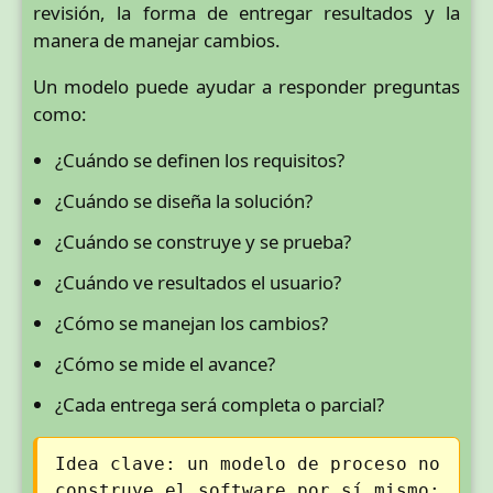
revisión, la forma de entregar resultados y la
manera de manejar cambios.
Un modelo puede ayudar a responder preguntas
como:
¿Cuándo se definen los requisitos?
¿Cuándo se diseña la solución?
¿Cuándo se construye y se prueba?
¿Cuándo ve resultados el usuario?
¿Cómo se manejan los cambios?
¿Cómo se mide el avance?
¿Cada entrega será completa o parcial?
Idea clave: un modelo de proceso no
construye el software por sí mismo;