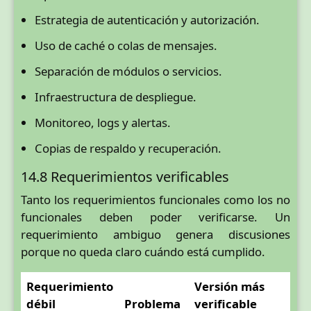
Estrategia de autenticación y autorización.
Uso de caché o colas de mensajes.
Separación de módulos o servicios.
Infraestructura de despliegue.
Monitoreo, logs y alertas.
Copias de respaldo y recuperación.
14.8 Requerimientos verificables
Tanto los requerimientos funcionales como los no
funcionales deben poder verificarse. Un
requerimiento ambiguo genera discusiones
porque no queda claro cuándo está cumplido.
Requerimiento
Versión más
débil
Problema
verificable