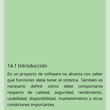
14.1 Introducción
En un proyecto de software no alcanza con saber
qué funciones debe tener el sistema. También es
necesario definir cómo debe comportarse
respecto de calidad, seguridad, rendimiento,
usabilidad, disponibilidad, mantenimiento y otras
condiciones importantes.