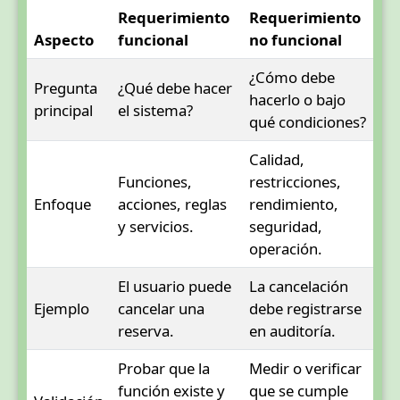
Requerimiento
Requerimiento
Aspecto
funcional
no funcional
¿Cómo debe
Pregunta
¿Qué debe hacer
hacerlo o bajo
principal
el sistema?
qué condiciones?
Calidad,
Funciones,
restricciones,
Enfoque
acciones, reglas
rendimiento,
y servicios.
seguridad,
operación.
El usuario puede
La cancelación
Ejemplo
cancelar una
debe registrarse
reserva.
en auditoría.
Probar que la
Medir o verificar
función existe y
que se cumple