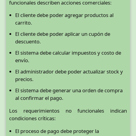
funcionales describen acciones comerciales:
El cliente debe poder agregar productos al
carrito.
El cliente debe poder aplicar un cupón de
descuento.
El sistema debe calcular impuestos y costo de
envío.
El administrador debe poder actualizar stock y
precios.
El sistema debe generar una orden de compra
al confirmar el pago.
Los requerimientos no funcionales indican
condiciones críticas:
El proceso de pago debe proteger la