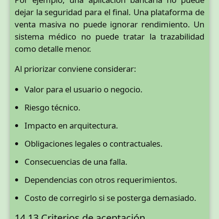
dejar la seguridad para el final. Una plataforma de
venta masiva no puede ignorar rendimiento. Un
sistema médico no puede tratar la trazabilidad
como detalle menor.
Al priorizar conviene considerar:
Valor para el usuario o negocio.
Riesgo técnico.
Impacto en arquitectura.
Obligaciones legales o contractuales.
Consecuencias de una falla.
Dependencias con otros requerimientos.
Costo de corregirlo si se posterga demasiado.
14.13 Criterios de aceptación