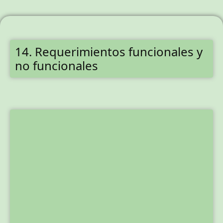
14. Requerimientos funcionales y
no funcionales