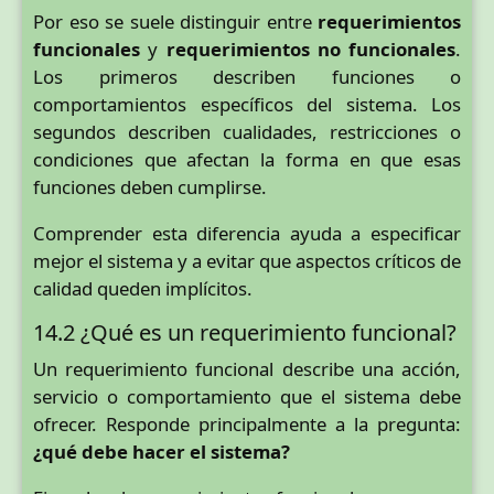
Por eso se suele distinguir entre
requerimientos
funcionales
y
requerimientos no funcionales
.
Los primeros describen funciones o
comportamientos específicos del sistema. Los
segundos describen cualidades, restricciones o
condiciones que afectan la forma en que esas
funciones deben cumplirse.
Comprender esta diferencia ayuda a especificar
mejor el sistema y a evitar que aspectos críticos de
calidad queden implícitos.
14.2 ¿Qué es un requerimiento funcional?
Un requerimiento funcional describe una acción,
servicio o comportamiento que el sistema debe
ofrecer. Responde principalmente a la pregunta:
¿qué debe hacer el sistema?