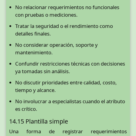
No relacionar requerimientos no funcionales
con pruebas o mediciones.
Tratar la seguridad o el rendimiento como
detalles finales.
No considerar operación, soporte y
mantenimiento.
Confundir restricciones técnicas con decisiones
ya tomadas sin análisis.
No discutir prioridades entre calidad, costo,
tiempo y alcance.
No involucrar a especialistas cuando el atributo
es crítico.
14.15 Plantilla simple
Una forma de registrar requerimientos