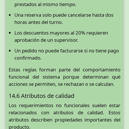
prestados al mismo tiempo.
Una reserva solo puede cancelarse hasta dos
horas antes del turno.
Los descuentos mayores al 20% requieren
aprobación de un supervisor.
Un pedido no puede facturarse si no tiene pago
confirmado.
Estas reglas forman parte del comportamiento
funcional del sistema porque determinan qué
acciones se permiten, se rechazan o se calculan.
14.6 Atributos de calidad
Los requerimientos no funcionales suelen estar
relacionados con atributos de calidad. Estos
atributos describen propiedades importantes del
producto.