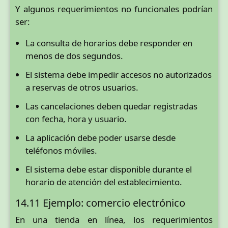
Y algunos requerimientos no funcionales podrían
ser:
La consulta de horarios debe responder en
menos de dos segundos.
El sistema debe impedir accesos no autorizados
a reservas de otros usuarios.
Las cancelaciones deben quedar registradas
con fecha, hora y usuario.
La aplicación debe poder usarse desde
teléfonos móviles.
El sistema debe estar disponible durante el
horario de atención del establecimiento.
14.11 Ejemplo: comercio electrónico
En una tienda en línea, los requerimientos