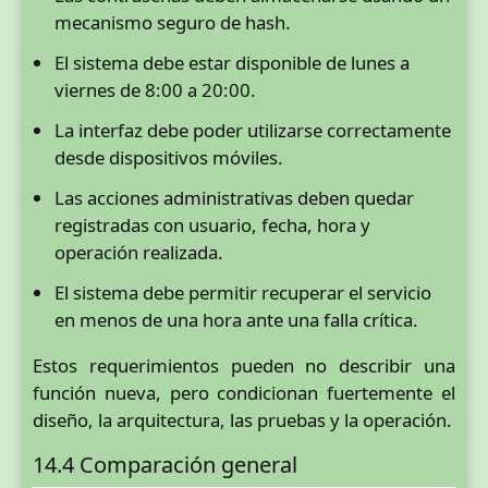
mecanismo seguro de hash.
El sistema debe estar disponible de lunes a
viernes de 8:00 a 20:00.
La interfaz debe poder utilizarse correctamente
desde dispositivos móviles.
Las acciones administrativas deben quedar
registradas con usuario, fecha, hora y
operación realizada.
El sistema debe permitir recuperar el servicio
en menos de una hora ante una falla crítica.
Estos requerimientos pueden no describir una
función nueva, pero condicionan fuertemente el
diseño, la arquitectura, las pruebas y la operación.
14.4 Comparación general