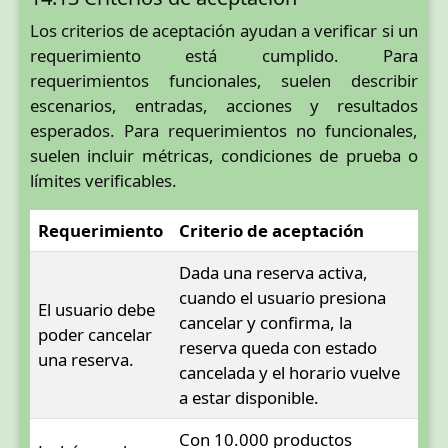
Los criterios de aceptación ayudan a verificar si un
requerimiento está cumplido. Para
requerimientos funcionales, suelen describir
escenarios, entradas, acciones y resultados
esperados. Para requerimientos no funcionales,
suelen incluir métricas, condiciones de prueba o
límites verificables.
Requerimiento
Criterio de aceptación
Dada una reserva activa,
cuando el usuario presiona
El usuario debe
cancelar y confirma, la
poder cancelar
reserva queda con estado
una reserva.
cancelada y el horario vuelve
a estar disponible.
Con 10.000 productos