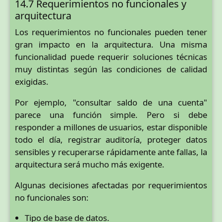
14.7 Requerimientos no funcionales y
arquitectura
Los requerimientos no funcionales pueden tener
gran impacto en la arquitectura. Una misma
funcionalidad puede requerir soluciones técnicas
muy distintas según las condiciones de calidad
exigidas.
Por ejemplo, "consultar saldo de una cuenta"
parece una función simple. Pero si debe
responder a millones de usuarios, estar disponible
todo el día, registrar auditoría, proteger datos
sensibles y recuperarse rápidamente ante fallas, la
arquitectura será mucho más exigente.
Algunas decisiones afectadas por requerimientos
no funcionales son:
Tipo de base de datos.