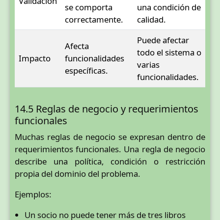
Validación
se comporta
una condición de
correctamente.
calidad.
Puede afectar
Afecta
todo el sistema o
Impacto
funcionalidades
varias
específicas.
funcionalidades.
14.5 Reglas de negocio y requerimientos
funcionales
Muchas reglas de negocio se expresan dentro de
requerimientos funcionales. Una regla de negocio
describe una política, condición o restricción
propia del dominio del problema.
Ejemplos:
Un socio no puede tener más de tres libros