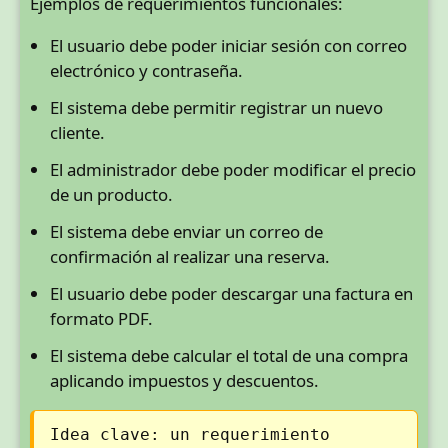
Ejemplos de requerimientos funcionales:
El usuario debe poder iniciar sesión con correo
electrónico y contraseña.
El sistema debe permitir registrar un nuevo
cliente.
El administrador debe poder modificar el precio
de un producto.
El sistema debe enviar un correo de
confirmación al realizar una reserva.
El usuario debe poder descargar una factura en
formato PDF.
El sistema debe calcular el total de una compra
aplicando impuestos y descuentos.
Idea clave: un requerimiento