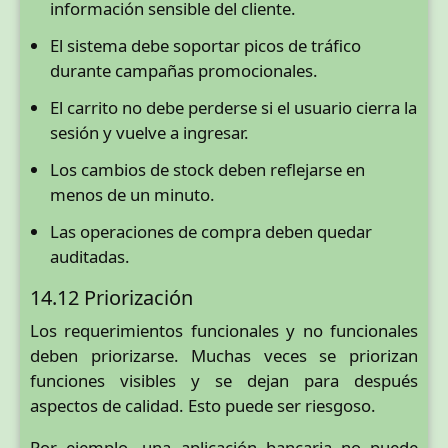
información sensible del cliente.
El sistema debe soportar picos de tráfico
durante campañas promocionales.
El carrito no debe perderse si el usuario cierra la
sesión y vuelve a ingresar.
Los cambios de stock deben reflejarse en
menos de un minuto.
Las operaciones de compra deben quedar
auditadas.
14.12 Priorización
Los requerimientos funcionales y no funcionales
deben priorizarse. Muchas veces se priorizan
funciones visibles y se dejan para después
aspectos de calidad. Esto puede ser riesgoso.
Por ejemplo, una aplicación bancaria no puede