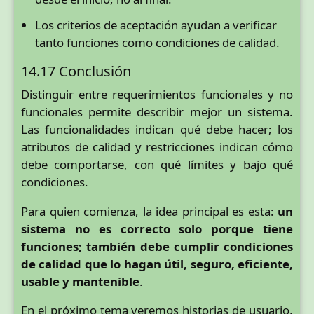
Los criterios de aceptación ayudan a verificar
tanto funciones como condiciones de calidad.
14.17 Conclusión
Distinguir entre requerimientos funcionales y no
funcionales permite describir mejor un sistema.
Las funcionalidades indican qué debe hacer; los
atributos de calidad y restricciones indican cómo
debe comportarse, con qué límites y bajo qué
condiciones.
Para quien comienza, la idea principal es esta:
un
sistema no es correcto solo porque tiene
funciones; también debe cumplir condiciones
de calidad que lo hagan útil, seguro, eficiente,
usable y mantenible
.
En el próximo tema veremos historias de usuario,