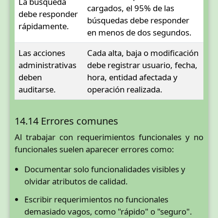
La búsqueda
cargados, el 95% de las
debe responder
búsquedas debe responder
rápidamente.
en menos de dos segundos.
Las acciones
Cada alta, baja o modificación
administrativas
debe registrar usuario, fecha,
deben
hora, entidad afectada y
auditarse.
operación realizada.
14.14 Errores comunes
Al trabajar con requerimientos funcionales y no
funcionales suelen aparecer errores como:
Documentar solo funcionalidades visibles y
olvidar atributos de calidad.
Escribir requerimientos no funcionales
demasiado vagos, como "rápido" o "seguro".