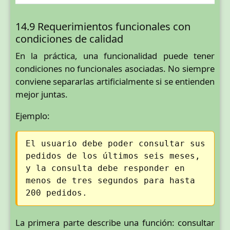
14.9 Requerimientos funcionales con
condiciones de calidad
En la práctica, una funcionalidad puede tener
condiciones no funcionales asociadas. No siempre
conviene separarlas artificialmente si se entienden
mejor juntas.
Ejemplo:
El usuario debe poder consultar sus
pedidos de los últimos seis meses,
y la consulta debe responder en
menos de tres segundos para hasta
200 pedidos.
La primera parte describe una función: consultar