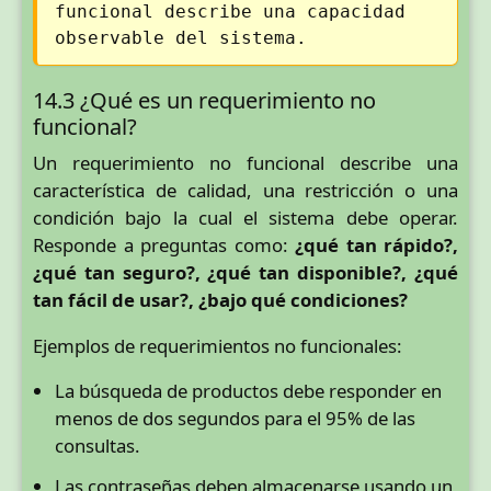
funcional describe una capacidad
observable del sistema.
14.3 ¿Qué es un requerimiento no
funcional?
Un requerimiento no funcional describe una
característica de calidad, una restricción o una
condición bajo la cual el sistema debe operar.
Responde a preguntas como:
¿qué tan rápido?,
¿qué tan seguro?, ¿qué tan disponible?, ¿qué
tan fácil de usar?, ¿bajo qué condiciones?
Ejemplos de requerimientos no funcionales:
La búsqueda de productos debe responder en
menos de dos segundos para el 95% de las
consultas.
Las contraseñas deben almacenarse usando un