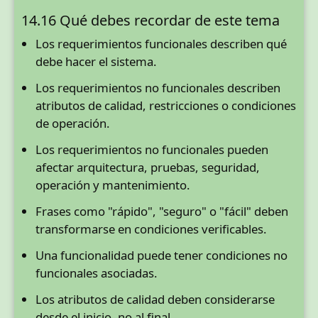
14.16 Qué debes recordar de este tema
Los requerimientos funcionales describen qué
debe hacer el sistema.
Los requerimientos no funcionales describen
atributos de calidad, restricciones o condiciones
de operación.
Los requerimientos no funcionales pueden
afectar arquitectura, pruebas, seguridad,
operación y mantenimiento.
Frases como "rápido", "seguro" o "fácil" deben
transformarse en condiciones verificables.
Una funcionalidad puede tener condiciones no
funcionales asociadas.
Los atributos de calidad deben considerarse
desde el inicio, no al final.