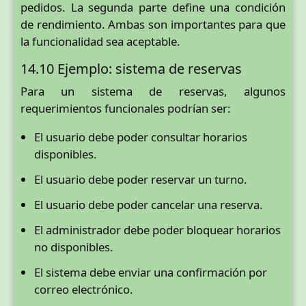
pedidos. La segunda parte define una condición
de rendimiento. Ambas son importantes para que
la funcionalidad sea aceptable.
14.10 Ejemplo: sistema de reservas
Para un sistema de reservas, algunos
requerimientos funcionales podrían ser:
El usuario debe poder consultar horarios
disponibles.
El usuario debe poder reservar un turno.
El usuario debe poder cancelar una reserva.
El administrador debe poder bloquear horarios
no disponibles.
El sistema debe enviar una confirmación por
correo electrónico.