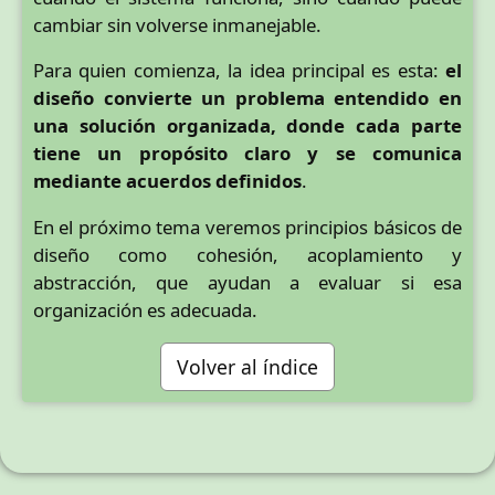
cambiar sin volverse inmanejable.
Para quien comienza, la idea principal es esta:
el
diseño convierte un problema entendido en
una solución organizada, donde cada parte
tiene un propósito claro y se comunica
mediante acuerdos definidos
.
En el próximo tema veremos principios básicos de
diseño como cohesión, acoplamiento y
abstracción, que ayudan a evaluar si esa
organización es adecuada.
Volver al índice