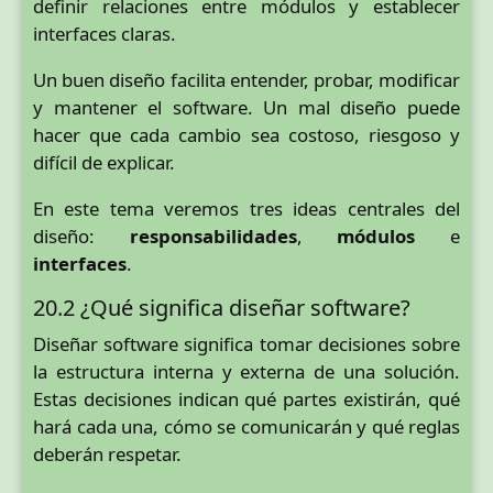
definir relaciones entre módulos y establecer
interfaces claras.
Un buen diseño facilita entender, probar, modificar
y mantener el software. Un mal diseño puede
hacer que cada cambio sea costoso, riesgoso y
difícil de explicar.
En este tema veremos tres ideas centrales del
diseño:
responsabilidades
,
módulos
e
interfaces
.
20.2 ¿Qué significa diseñar software?
Diseñar software significa tomar decisiones sobre
la estructura interna y externa de una solución.
Estas decisiones indican qué partes existirán, qué
hará cada una, cómo se comunicarán y qué reglas
deberán respetar.