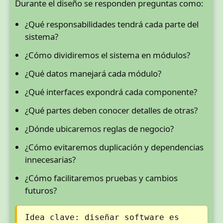
Durante el diseño se responden preguntas como:
¿Qué responsabilidades tendrá cada parte del
sistema?
¿Cómo dividiremos el sistema en módulos?
¿Qué datos manejará cada módulo?
¿Qué interfaces expondrá cada componente?
¿Qué partes deben conocer detalles de otras?
¿Dónde ubicaremos reglas de negocio?
¿Cómo evitaremos duplicación y dependencias
innecesarias?
¿Cómo facilitaremos pruebas y cambios
futuros?
Idea clave: diseñar software es