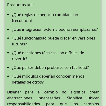
Preguntas útiles:
¿Qué reglas de negocio cambian con
frecuencia?
¿Qué integración externa podría reemplazarse?
¿Qué funcionalidad puede crecer en versiones
futuras?
¿Qué decisiones técnicas son difíciles de
revertir?
¿Qué partes deben probarse con facilidad?
¿Qué módulos deberían conocer menos
detalles de otros?
Diseñar para el cambio no significa crear
abstracciones innecesarias. Significa ubicar
responsabilidades para que los cambios