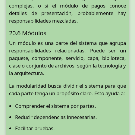
complejas, o si el módulo de pagos conoce
detalles de presentación, probablemente hay
responsabilidades mezcladas.
20.6 Módulos
Un módulo es una parte del sistema que agrupa
responsabilidades relacionadas. Puede ser un
paquete, componente, servicio, capa, biblioteca,
clase o conjunto de archivos, según la tecnología y
la arquitectura.
La modularidad busca dividir el sistema para que
cada parte tenga un propósito claro. Esto ayuda a:
Comprender el sistema por partes.
Reducir dependencias innecesarias.
Facilitar pruebas.