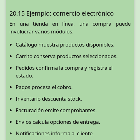
20.15 Ejemplo: comercio electrónico
En una tienda en línea, una compra puede
involucrar varios módulos:
Catálogo muestra productos disponibles.
Carrito conserva productos seleccionados.
Pedidos confirma la compra y registra el
estado.
Pagos procesa el cobro.
Inventario descuenta stock.
Facturación emite comprobantes.
Envíos calcula opciones de entrega.
Notificaciones informa al cliente.