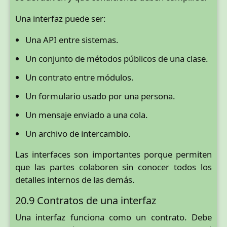
Una interfaz puede ser:
Una API entre sistemas.
Un conjunto de métodos públicos de una clase.
Un contrato entre módulos.
Un formulario usado por una persona.
Un mensaje enviado a una cola.
Un archivo de intercambio.
Las interfaces son importantes porque permiten
que las partes colaboren sin conocer todos los
detalles internos de las demás.
20.9 Contratos de una interfaz
Una interfaz funciona como un contrato. Debe