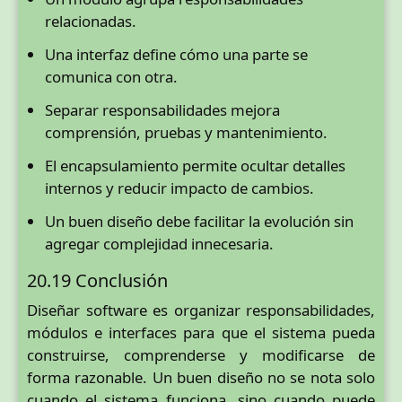
relacionadas.
Una interfaz define cómo una parte se
comunica con otra.
Separar responsabilidades mejora
comprensión, pruebas y mantenimiento.
El encapsulamiento permite ocultar detalles
internos y reducir impacto de cambios.
Un buen diseño debe facilitar la evolución sin
agregar complejidad innecesaria.
20.19 Conclusión
Diseñar software es organizar responsabilidades,
módulos e interfaces para que el sistema pueda
construirse, comprenderse y modificarse de
forma razonable. Un buen diseño no se nota solo
cuando el sistema funciona, sino cuando puede