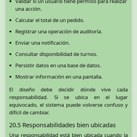
Validar si un usuario tiene permiso para realizar
una acción.
Calcular el total de un pedido.
Registrar una operación de auditoría.
Enviar una notificación.
Consultar disponibilidad de turnos.
Persistir datos en una base de datos.
Mostrar información en una pantalla.
El diseño debe decidir dónde vive cada
responsabilidad. Si se ubica en el lugar
equivocado, el sistema puede volverse confuso y
difícil de cambiar.
20.5 Responsabilidades bien ubicadas
Una responsabilidad está bien ubicada cuando la