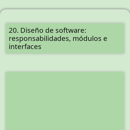
20. Diseño de software:
responsabilidades, módulos e
interfaces