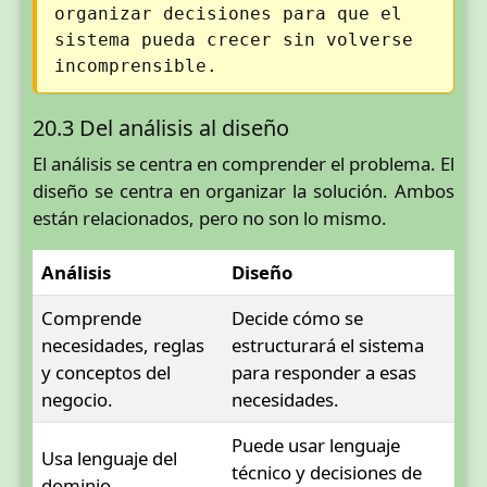
organizar decisiones para que el
sistema pueda crecer sin volverse
incomprensible.
20.3 Del análisis al diseño
El análisis se centra en comprender el problema. El
diseño se centra en organizar la solución. Ambos
están relacionados, pero no son lo mismo.
Análisis
Diseño
Comprende
Decide cómo se
necesidades, reglas
estructurará el sistema
y conceptos del
para responder a esas
negocio.
necesidades.
Puede usar lenguaje
Usa lenguaje del
técnico y decisiones de
dominio.