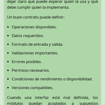
dejar claro qué puede esperar quien la usa y qué
debe cumplir quien la implementa.
Un buen contrato puede definir:
Operaciones disponibles.
Datos requeridos.
Formato de entrada y salida.
Validaciones importantes.
Errores posibles.
Permisos necesarios.
Condiciones de rendimiento o disponibilidad.
Versiones compatibles.
Cuando una interfaz está mal definida, los
módulos quedan acoplados a supuestos