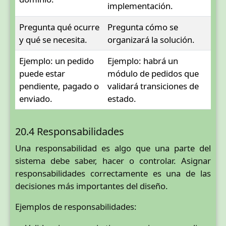
implementación.
Pregunta qué ocurre
Pregunta cómo se
y qué se necesita.
organizará la solución.
Ejemplo: un pedido
Ejemplo: habrá un
puede estar
módulo de pedidos que
pendiente, pagado o
validará transiciones de
enviado.
estado.
20.4 Responsabilidades
Una responsabilidad es algo que una parte del
sistema debe saber, hacer o controlar. Asignar
responsabilidades correctamente es una de las
decisiones más importantes del diseño.
Ejemplos de responsabilidades: