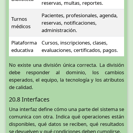
reservas, multas, reportes.
Pacientes, profesionales, agenda,
Turnos
reservas, notificaciones,
médicos
administración.
Plataforma
Cursos, inscripciones, clases,
educativa
evaluaciones, certificados, pagos.
No existe una división única correcta. La división
debe responder al dominio, los cambios
esperados, el equipo, la tecnología y los atributos
de calidad.
20.8 Interfaces
Una interfaz define cómo una parte del sistema se
comunica con otra. Indica qué operaciones están
disponibles, qué datos se reciben, qué resultados
se devuelven y qué condiciones deben cumplirse.