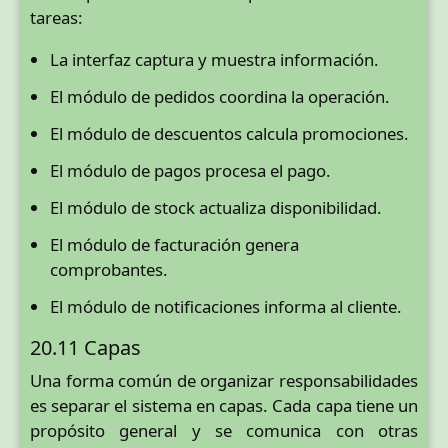
tareas:
La interfaz captura y muestra información.
El módulo de pedidos coordina la operación.
El módulo de descuentos calcula promociones.
El módulo de pagos procesa el pago.
El módulo de stock actualiza disponibilidad.
El módulo de facturación genera
comprobantes.
El módulo de notificaciones informa al cliente.
20.11 Capas
Una forma común de organizar responsabilidades
es separar el sistema en capas. Cada capa tiene un
propósito general y se comunica con otras