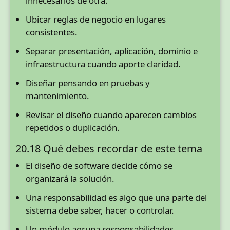
innecesarios de otra.
Ubicar reglas de negocio en lugares
consistentes.
Separar presentación, aplicación, dominio e
infraestructura cuando aporte claridad.
Diseñar pensando en pruebas y
mantenimiento.
Revisar el diseño cuando aparecen cambios
repetidos o duplicación.
20.18 Qué debes recordar de este tema
El diseño de software decide cómo se
organizará la solución.
Una responsabilidad es algo que una parte del
sistema debe saber, hacer o controlar.
Un módulo agrupa responsabilidades