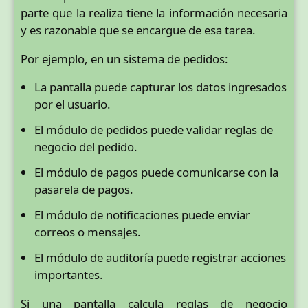
parte que la realiza tiene la información necesaria
y es razonable que se encargue de esa tarea.
Por ejemplo, en un sistema de pedidos:
La pantalla puede capturar los datos ingresados
por el usuario.
El módulo de pedidos puede validar reglas de
negocio del pedido.
El módulo de pagos puede comunicarse con la
pasarela de pagos.
El módulo de notificaciones puede enviar
correos o mensajes.
El módulo de auditoría puede registrar acciones
importantes.
Si una pantalla calcula reglas de negocio