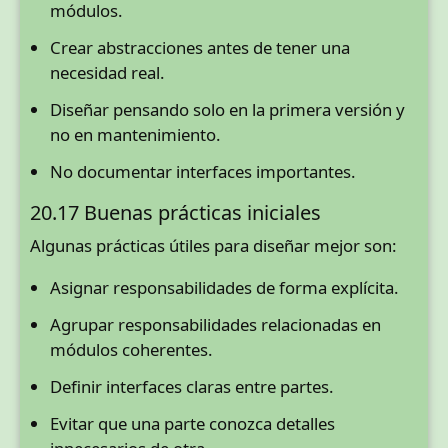
módulos.
Crear abstracciones antes de tener una
necesidad real.
Diseñar pensando solo en la primera versión y
no en mantenimiento.
No documentar interfaces importantes.
20.17 Buenas prácticas iniciales
Algunas prácticas útiles para diseñar mejor son:
Asignar responsabilidades de forma explícita.
Agrupar responsabilidades relacionadas en
módulos coherentes.
Definir interfaces claras entre partes.
Evitar que una parte conozca detalles