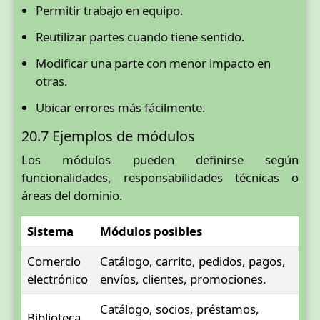
Permitir trabajo en equipo.
Reutilizar partes cuando tiene sentido.
Modificar una parte con menor impacto en
otras.
Ubicar errores más fácilmente.
20.7 Ejemplos de módulos
Los módulos pueden definirse según
funcionalidades, responsabilidades técnicas o
áreas del dominio.
Sistema
Módulos posibles
Comercio
Catálogo, carrito, pedidos, pagos,
electrónico
envíos, clientes, promociones.
Catálogo, socios, préstamos,
Biblioteca