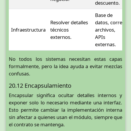
descuento.
Base de
Resolver detalles
datos, correo,
Infraestructura
técnicos
archivos,
externos.
APIs
externas.
No todos los sistemas necesitan estas capas
formalmente, pero la idea ayuda a evitar mezclas
confusas.
20.12 Encapsulamiento
Encapsular significa ocultar detalles internos y
exponer solo lo necesario mediante una interfaz.
Esto permite cambiar la implementación interna
sin afectar a quienes usan el módulo, siempre que
el contrato se mantenga.