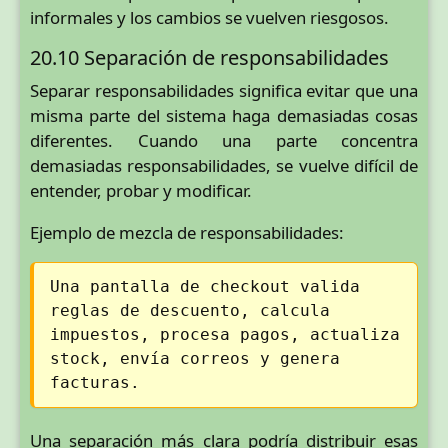
informales y los cambios se vuelven riesgosos.
20.10 Separación de responsabilidades
Separar responsabilidades significa evitar que una
misma parte del sistema haga demasiadas cosas
diferentes. Cuando una parte concentra
demasiadas responsabilidades, se vuelve difícil de
entender, probar y modificar.
Ejemplo de mezcla de responsabilidades:
Una pantalla de checkout valida
reglas de descuento, calcula
impuestos, procesa pagos, actualiza
stock, envía correos y genera
facturas.
Una separación más clara podría distribuir esas