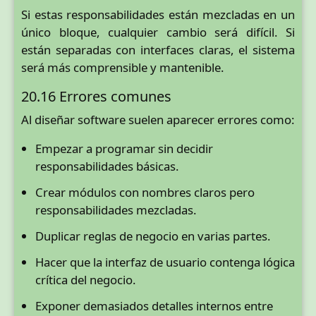
Si estas responsabilidades están mezcladas en un
único bloque, cualquier cambio será difícil. Si
están separadas con interfaces claras, el sistema
será más comprensible y mantenible.
20.16 Errores comunes
Al diseñar software suelen aparecer errores como:
Empezar a programar sin decidir
responsabilidades básicas.
Crear módulos con nombres claros pero
responsabilidades mezcladas.
Duplicar reglas de negocio en varias partes.
Hacer que la interfaz de usuario contenga lógica
crítica del negocio.
Exponer demasiados detalles internos entre