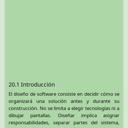
20.1 Introducción
El diseño de software consiste en decidir cómo se
organizará una solución antes y durante su
construcción. No se limita a elegir tecnologías ni a
dibujar pantallas. Diseñar implica asignar
responsabilidades, separar partes del sistema,