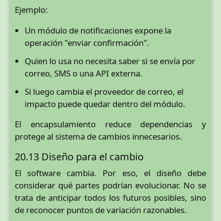
Ejemplo:
Un módulo de notificaciones expone la
operación "enviar confirmación".
Quien lo usa no necesita saber si se envía por
correo, SMS o una API externa.
Si luego cambia el proveedor de correo, el
impacto puede quedar dentro del módulo.
El encapsulamiento reduce dependencias y
protege al sistema de cambios innecesarios.
20.13 Diseño para el cambio
El software cambia. Por eso, el diseño debe
considerar qué partes podrían evolucionar. No se
trata de anticipar todos los futuros posibles, sino
de reconocer puntos de variación razonables.