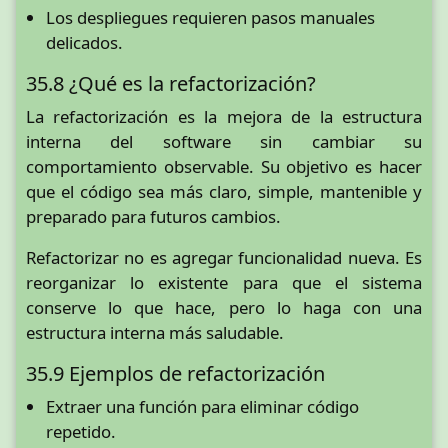
Los despliegues requieren pasos manuales
delicados.
35.8 ¿Qué es la refactorización?
La refactorización es la mejora de la estructura
interna del software sin cambiar su
comportamiento observable. Su objetivo es hacer
que el código sea más claro, simple, mantenible y
preparado para futuros cambios.
Refactorizar no es agregar funcionalidad nueva. Es
reorganizar lo existente para que el sistema
conserve lo que hace, pero lo haga con una
estructura interna más saludable.
35.9 Ejemplos de refactorización
Extraer una función para eliminar código
repetido.