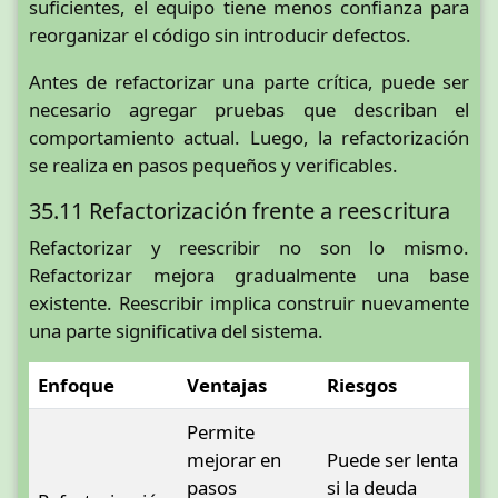
suficientes, el equipo tiene menos confianza para
reorganizar el código sin introducir defectos.
Antes de refactorizar una parte crítica, puede ser
necesario agregar pruebas que describan el
comportamiento actual. Luego, la refactorización
se realiza en pasos pequeños y verificables.
35.11 Refactorización frente a reescritura
Refactorizar y reescribir no son lo mismo.
Refactorizar mejora gradualmente una base
existente. Reescribir implica construir nuevamente
una parte significativa del sistema.
Enfoque
Ventajas
Riesgos
Permite
mejorar en
Puede ser lenta
pasos
si la deuda