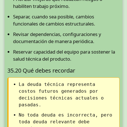
habiliten trabajo próximo.
Separar, cuando sea posible, cambios
funcionales de cambios estructurales.
Revisar dependencias, configuraciones y
documentación de manera periódica.
Reservar capacidad del equipo para sostener la
salud técnica del producto.
35.20 Qué debes recordar
La deuda técnica representa
costos futuros generados por
decisiones técnicas actuales o
pasadas.
No toda deuda es incorrecta, pero
toda deuda relevante debe