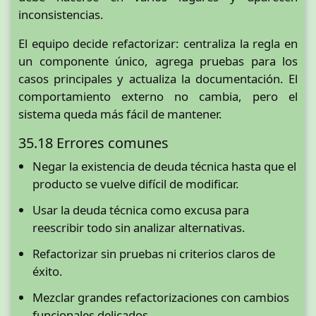
inconsistencias.
El equipo decide refactorizar: centraliza la regla en
un componente único, agrega pruebas para los
casos principales y actualiza la documentación. El
comportamiento externo no cambia, pero el
sistema queda más fácil de mantener.
35.18 Errores comunes
Negar la existencia de deuda técnica hasta que el
producto se vuelve difícil de modificar.
Usar la deuda técnica como excusa para
reescribir todo sin analizar alternativas.
Refactorizar sin pruebas ni criterios claros de
éxito.
Mezclar grandes refactorizaciones con cambios
funcionales delicados.