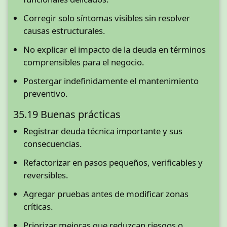
Corregir solo síntomas visibles sin resolver
causas estructurales.
No explicar el impacto de la deuda en términos
comprensibles para el negocio.
Postergar indefinidamente el mantenimiento
preventivo.
35.19 Buenas prácticas
Registrar deuda técnica importante y sus
consecuencias.
Refactorizar en pasos pequeños, verificables y
reversibles.
Agregar pruebas antes de modificar zonas
críticas.
Priorizar mejoras que reduzcan riesgos o