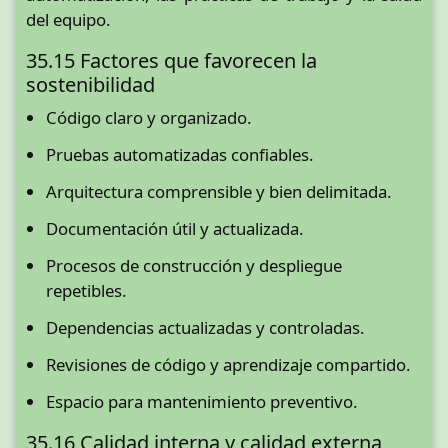
del equipo.
35.15 Factores que favorecen la
sostenibilidad
Código claro y organizado.
Pruebas automatizadas confiables.
Arquitectura comprensible y bien delimitada.
Documentación útil y actualizada.
Procesos de construcción y despliegue
repetibles.
Dependencias actualizadas y controladas.
Revisiones de código y aprendizaje compartido.
Espacio para mantenimiento preventivo.
35.16 Calidad interna y calidad externa