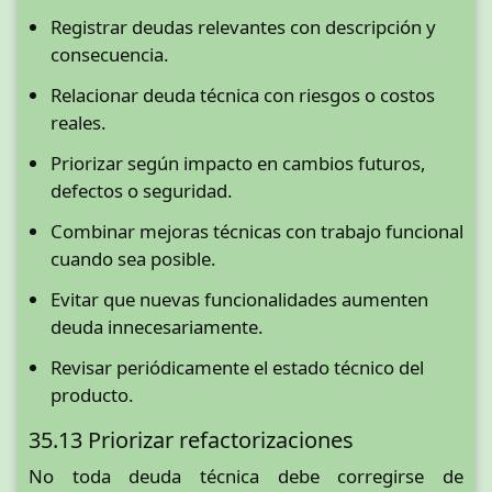
Registrar deudas relevantes con descripción y
consecuencia.
Relacionar deuda técnica con riesgos o costos
reales.
Priorizar según impacto en cambios futuros,
defectos o seguridad.
Combinar mejoras técnicas con trabajo funcional
cuando sea posible.
Evitar que nuevas funcionalidades aumenten
deuda innecesariamente.
Revisar periódicamente el estado técnico del
producto.
35.13 Priorizar refactorizaciones
No toda deuda técnica debe corregirse de