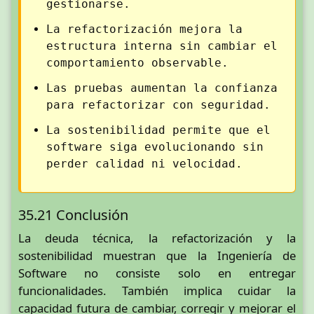
gestionarse.
La refactorización mejora la
estructura interna sin cambiar el
comportamiento observable.
Las pruebas aumentan la confianza
para refactorizar con seguridad.
La sostenibilidad permite que el
software siga evolucionando sin
perder calidad ni velocidad.
35.21 Conclusión
La deuda técnica, la refactorización y la
sostenibilidad muestran que la Ingeniería de
Software no consiste solo en entregar
funcionalidades. También implica cuidar la
capacidad futura de cambiar, corregir y mejorar el