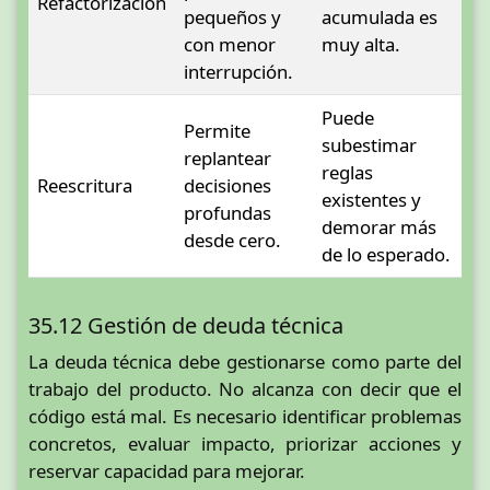
Refactorización
pequeños y
acumulada es
con menor
muy alta.
interrupción.
Puede
Permite
subestimar
replantear
reglas
Reescritura
decisiones
existentes y
profundas
demorar más
desde cero.
de lo esperado.
35.12 Gestión de deuda técnica
La deuda técnica debe gestionarse como parte del
trabajo del producto. No alcanza con decir que el
código está mal. Es necesario identificar problemas
concretos, evaluar impacto, priorizar acciones y
reservar capacidad para mejorar.