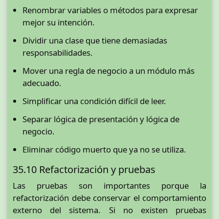
Renombrar variables o métodos para expresar
mejor su intención.
Dividir una clase que tiene demasiadas
responsabilidades.
Mover una regla de negocio a un módulo más
adecuado.
Simplificar una condición difícil de leer.
Separar lógica de presentación y lógica de
negocio.
Eliminar código muerto que ya no se utiliza.
35.10 Refactorización y pruebas
Las pruebas son importantes porque la
refactorización debe conservar el comportamiento
externo del sistema. Si no existen pruebas