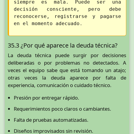
siempre es mala. Puede ser una
decisión consciente, pero debe
reconocerse, registrarse y pagarse
en el momento adecuado.
35.3 ¿Por qué aparece la deuda técnica?
La deuda técnica puede surgir por decisiones
deliberadas o por problemas no detectados. A
veces el equipo sabe que está tomando un atajo;
otras veces la deuda aparece por falta de
experiencia, comunicación o cuidado técnico.
Presión por entregar rápido.
Requerimientos poco claros o cambiantes.
Falta de pruebas automatizadas.
Diseños improvisados sin revisión.