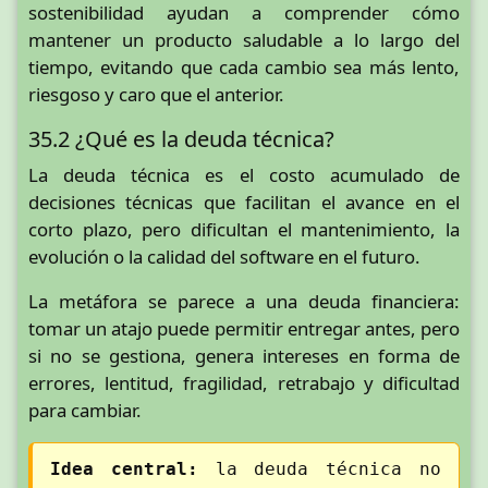
sostenibilidad ayudan a comprender cómo
mantener un producto saludable a lo largo del
tiempo, evitando que cada cambio sea más lento,
riesgoso y caro que el anterior.
35.2 ¿Qué es la deuda técnica?
La deuda técnica es el costo acumulado de
decisiones técnicas que facilitan el avance en el
corto plazo, pero dificultan el mantenimiento, la
evolución o la calidad del software en el futuro.
La metáfora se parece a una deuda financiera:
tomar un atajo puede permitir entregar antes, pero
si no se gestiona, genera intereses en forma de
errores, lentitud, fragilidad, retrabajo y dificultad
para cambiar.
Idea central:
la deuda técnica no