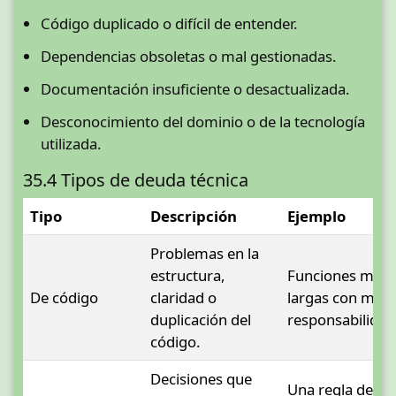
Código duplicado o difícil de entender.
Dependencias obsoletas o mal gestionadas.
Documentación insuficiente o desactualizada.
Desconocimiento del dominio o de la tecnología
utilizada.
35.4 Tipos de deuda técnica
Tipo
Descripción
Ejemplo
Problemas en la
estructura,
Funciones muy
De código
claridad o
largas con muc
duplicación del
responsabilidad
código.
Decisiones que
Una regla de