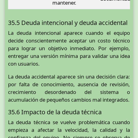
mantener.
35.5 Deuda intencional y deuda accidental
La deuda intencional aparece cuando el equipo
decide conscientemente aceptar un costo técnico
para lograr un objetivo inmediato. Por ejemplo,
entregar una versión mínima para validar una idea
con usuarios.
La deuda accidental aparece sin una decisión clara:
por falta de conocimiento, ausencia de revisión,
crecimiento desordenado del sistema o
acumulación de pequeños cambios mal integrados.
35.6 Impacto de la deuda técnica
La deuda técnica se vuelve problemática cuando
empieza a afectar la velocidad, la calidad y la
confianza del equipo. No siempre se observa de