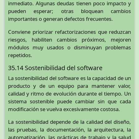
inmediato. Algunas deudas tienen poco impacto y
pueden esperar; otras bloquean cambios
importantes o generan defectos frecuentes.
Conviene priorizar refactorizaciones que reduzcan
riesgos, habiliten cambios próximos, mejoren
módulos muy usados o disminuyan problemas
repetidos.
35.14 Sostenibilidad del software
La sostenibilidad del software es la capacidad de un
producto y de un equipo para mantener valor,
calidad y ritmo de evolución durante el tiempo. Un
sistema sostenible puede cambiar sin que cada
modificación se vuelva excesivamente costosa.
La sostenibilidad depende de la calidad del diseño,
las pruebas, la documentación, la arquitectura, la
automatización, las prácticas de trabajo y la salud