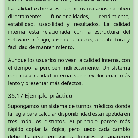
La calidad externa es lo que los usuarios perciben
directamente: funcionalidades, rendimiento,
estabilidad, usabilidad y resultados. La calidad
interna está relacionada con la estructura del
software: código, diseño, pruebas, arquitectura y
facilidad de mantenimiento.
Aunque los usuarios no vean la calidad interna, con
el tiempo la perciben indirectamente. Un sistema
con mala calidad interna suele evolucionar más
lento y presentar más defectos.
35.17 Ejemplo práctico
Supongamos un sistema de turnos médicos donde
la regla para calcular disponibilidad está repetida en
tres módulos distintos. Al principio parece más
rápido copiar la lógica, pero luego cada cambio
debe hacerse en varios lugares y aparecen