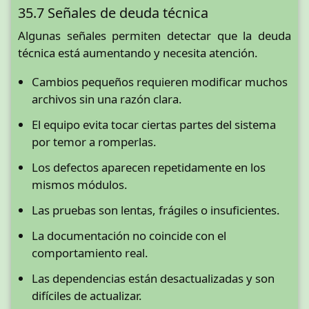
35.7 Señales de deuda técnica
Algunas señales permiten detectar que la deuda
técnica está aumentando y necesita atención.
Cambios pequeños requieren modificar muchos
archivos sin una razón clara.
El equipo evita tocar ciertas partes del sistema
por temor a romperlas.
Los defectos aparecen repetidamente en los
mismos módulos.
Las pruebas son lentas, frágiles o insuficientes.
La documentación no coincide con el
comportamiento real.
Las dependencias están desactualizadas y son
difíciles de actualizar.