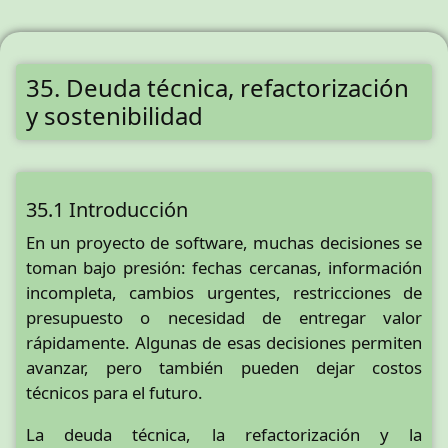
35. Deuda técnica, refactorización
y sostenibilidad
35.1 Introducción
En un proyecto de software, muchas decisiones se
toman bajo presión: fechas cercanas, información
incompleta, cambios urgentes, restricciones de
presupuesto o necesidad de entregar valor
rápidamente. Algunas de esas decisiones permiten
avanzar, pero también pueden dejar costos
técnicos para el futuro.
La deuda técnica, la refactorización y la