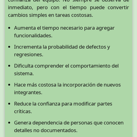
inmediato, pero con el tiempo puede convertir
cambios simples en tareas costosas.
Aumenta el tiempo necesario para agregar
funcionalidades.
Incrementa la probabilidad de defectos y
regresiones.
Dificulta comprender el comportamiento del
sistema.
Hace más costosa la incorporación de nuevos
integrantes.
Reduce la confianza para modificar partes
críticas.
Genera dependencia de personas que conocen
detalles no documentados.