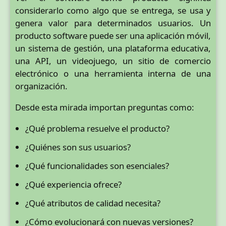
considerarlo como algo que se entrega, se usa y
genera valor para determinados usuarios. Un
producto software puede ser una aplicación móvil,
un sistema de gestión, una plataforma educativa,
una API, un videojuego, un sitio de comercio
electrónico o una herramienta interna de una
organización.
Desde esta mirada importan preguntas como:
¿Qué problema resuelve el producto?
¿Quiénes son sus usuarios?
¿Qué funcionalidades son esenciales?
¿Qué experiencia ofrece?
¿Qué atributos de calidad necesita?
¿Cómo evolucionará con nuevas versiones?