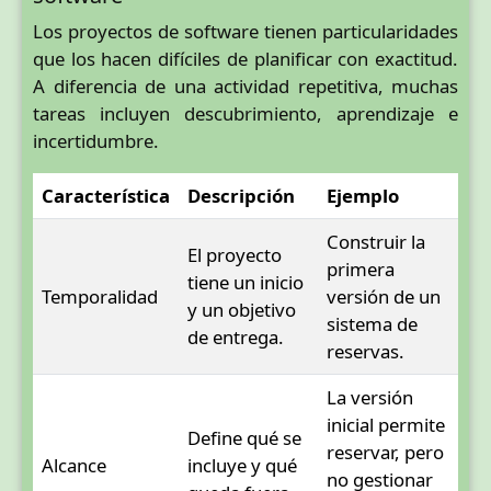
Los proyectos de software tienen particularidades
que los hacen difíciles de planificar con exactitud.
A diferencia de una actividad repetitiva, muchas
tareas incluyen descubrimiento, aprendizaje e
incertidumbre.
Característica
Descripción
Ejemplo
Construir la
El proyecto
primera
tiene un inicio
Temporalidad
versión de un
y un objetivo
sistema de
de entrega.
reservas.
La versión
inicial permite
Define qué se
reservar, pero
Alcance
incluye y qué
no gestionar