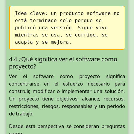
Idea clave: un producto software no
está terminado solo porque se
publicó una versión. Sigue vivo
mientras se usa, se corrige, se
adapta y se mejora.
4.4 ¿Qué significa ver el software como
proyecto?
Ver el software como proyecto significa
concentrarse en el esfuerzo necesario para
construir, modificar o implementar una solución.
Un proyecto tiene objetivos, alcance, recursos,
restricciones, riesgos, responsables y un período
de trabajo.
Desde esta perspectiva se consideran preguntas
como: