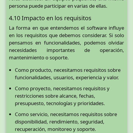
persona puede participar en varias de ellas.
4.10 Impacto en los requisitos
La forma en que entendemos el software influye
en los requisitos que debemos considerar. Si solo
pensamos en funcionalidades, podemos olvidar
necesidades importantes de operación,
mantenimiento o soporte.
Como producto, necesitamos requisitos sobre
funcionalidades, usuarios, experiencia y valor.
Como proyecto, necesitamos requisitos y
restricciones sobre alcance, fechas,
presupuesto, tecnologías y prioridades.
Como servicio, necesitamos requisitos sobre
disponibilidad, rendimiento, seguridad,
recuperación, monitoreo y soporte.