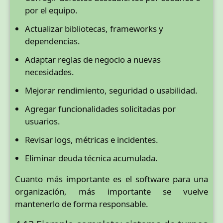
por el equipo.
Actualizar bibliotecas, frameworks y
dependencias.
Adaptar reglas de negocio a nuevas
necesidades.
Mejorar rendimiento, seguridad o usabilidad.
Agregar funcionalidades solicitadas por
usuarios.
Revisar logs, métricas e incidentes.
Eliminar deuda técnica acumulada.
Cuanto más importante es el software para una
organización, más importante se vuelve
mantenerlo de forma responsable.