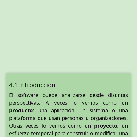
4.1 Introducción
El software puede analizarse desde distintas
perspectivas. A veces lo vemos como un
producto
: una aplicación, un sistema o una
plataforma que usan personas u organizaciones.
Otras veces lo vemos como un
proyecto
: un
esfuerzo temporal para construir o modificar una