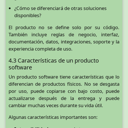
¿Cómo se diferenciará de otras soluciones
disponibles?
El producto no se define solo por su código.
También incluye reglas de negocio, interfaz,
documentación, datos, integraciones, soporte y la
experiencia completa de uso.
4.3 Características de un producto
software
Un producto software tiene características que lo
diferencian de productos físicos. No se desgasta
por uso, puede copiarse con bajo costo, puede
actualizarse después de la entrega y puede
cambiar muchas veces durante su vida útil.
Algunas características importantes son: