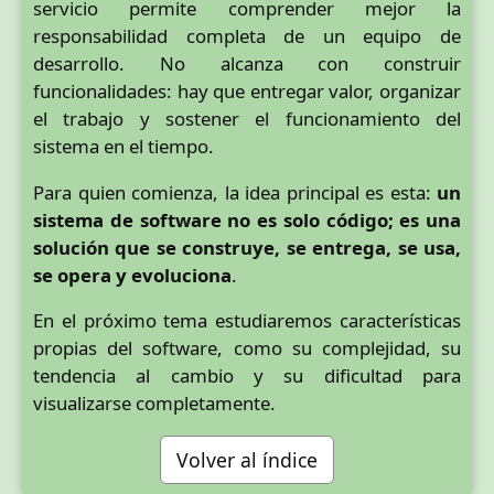
servicio permite comprender mejor la
responsabilidad completa de un equipo de
desarrollo. No alcanza con construir
funcionalidades: hay que entregar valor, organizar
el trabajo y sostener el funcionamiento del
sistema en el tiempo.
Para quien comienza, la idea principal es esta:
un
sistema de software no es solo código; es una
solución que se construye, se entrega, se usa,
se opera y evoluciona
.
En el próximo tema estudiaremos características
propias del software, como su complejidad, su
tendencia al cambio y su dificultad para
visualizarse completamente.
Volver al índice