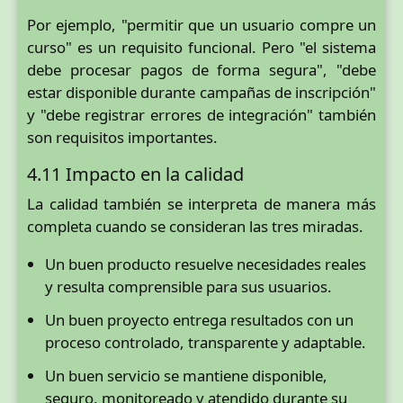
Por ejemplo, "permitir que un usuario compre un
curso" es un requisito funcional. Pero "el sistema
debe procesar pagos de forma segura", "debe
estar disponible durante campañas de inscripción"
y "debe registrar errores de integración" también
son requisitos importantes.
4.11 Impacto en la calidad
La calidad también se interpreta de manera más
completa cuando se consideran las tres miradas.
Un buen producto resuelve necesidades reales
y resulta comprensible para sus usuarios.
Un buen proyecto entrega resultados con un
proceso controlado, transparente y adaptable.
Un buen servicio se mantiene disponible,
seguro, monitoreado y atendido durante su