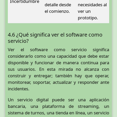
Incertidumbre
detalle desde
necesidades al
el comienzo.
ver un
prototipo.
4.6 ¿Qué significa ver el software como
servicio?
Ver el software como servicio significa
considerarlo como una capacidad que debe estar
disponible y funcionar de manera continua para
sus usuarios. En esta mirada no alcanza con
construir y entregar; también hay que operar,
monitorear, soportar, actualizar y responder ante
incidentes.
Un servicio digital puede ser una aplicación
bancaria, una plataforma de streaming, un
sistema de turnos, una tienda en línea, un servicio