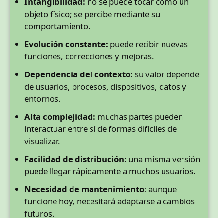
Intangibilidad:
no se puede tocar como un
objeto físico; se percibe mediante su
comportamiento.
Evolución constante:
puede recibir nuevas
funciones, correcciones y mejoras.
Dependencia del contexto:
su valor depende
de usuarios, procesos, dispositivos, datos y
entornos.
Alta complejidad:
muchas partes pueden
interactuar entre sí de formas difíciles de
visualizar.
Facilidad de distribución:
una misma versión
puede llegar rápidamente a muchos usuarios.
Necesidad de mantenimiento:
aunque
funcione hoy, necesitará adaptarse a cambios
futuros.