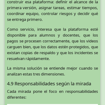
construir esa plataforma: definir el alcance de la
primera versión, asignar tareas, estimar tiempos,
coordinar equipo, controlar riesgos y decidir qué
se entrega primero.
Como servicio, interesa que la plataforma esté
disponible para alumnos y docentes, que los
pagos se procesen correctamente, que los videos
carguen bien, que los datos estén protegidos, que
existan copias de respaldo y que los incidentes se
resuelvan rápidamente.
La misma solución se entiende mejor cuando se
analizan estas tres dimensiones.
4.9 Responsabilidades según la mirada
Cada mirada pone el foco en responsabilidades
diferentes: