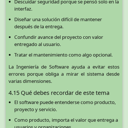
Descuidar seguridad porque se pensó solo en la
interfaz.
Diseñar una solución difícil de mantener
después de la entrega.
Confundir avance del proyecto con valor
entregado al usuario.
Tratar el mantenimiento como algo opcional.
La Ingeniería de Software ayuda a evitar estos
errores porque obliga a mirar el sistema desde
varias dimensiones.
4.15 Qué debes recordar de este tema
El software puede entenderse como producto,
proyecto y servicio.
Como producto, importa el valor que entrega a
usuarios y organizaciones.