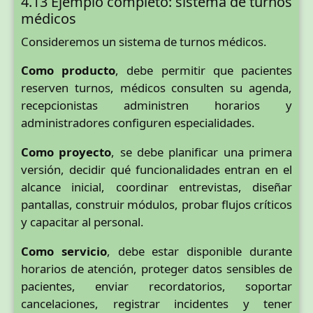
4.13 Ejemplo completo: sistema de turnos
médicos
Consideremos un sistema de turnos médicos.
Como producto
, debe permitir que pacientes
reserven turnos, médicos consulten su agenda,
recepcionistas administren horarios y
administradores configuren especialidades.
Como proyecto
, se debe planificar una primera
versión, decidir qué funcionalidades entran en el
alcance inicial, coordinar entrevistas, diseñar
pantallas, construir módulos, probar flujos críticos
y capacitar al personal.
Como servicio
, debe estar disponible durante
horarios de atención, proteger datos sensibles de
pacientes, enviar recordatorios, soportar
cancelaciones, registrar incidentes y tener