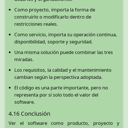
Como proyecto, importa la forma de
construirlo o modificarlo dentro de
restricciones reales.
Como servicio, importa su operación continua,
disponibilidad, soporte y seguridad.
Una misma solución puede combinar las tres
miradas.
Los requisitos, la calidad y el mantenimiento
cambian según la perspectiva adoptada.
El código es una parte importante, pero no
representa por sí solo todo el valor del
software.
4.16 Conclusión
Ver el software como producto, proyecto y