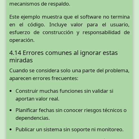
mecanismos de respaldo.
Este ejemplo muestra que el software no termina
en el código. Incluye valor para el usuario,
esfuerzo de construcción y responsabilidad de
operación.
4.14 Errores comunes al ignorar estas
miradas
Cuando se considera solo una parte del problema,
aparecen errores frecuentes:
Construir muchas funciones sin validar si
aportan valor real.
Planificar fechas sin conocer riesgos técnicos o
dependencias.
Publicar un sistema sin soporte ni monitoreo.