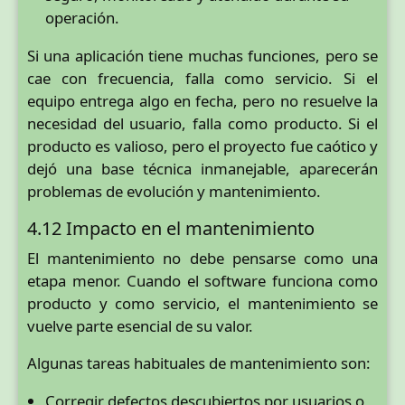
operación.
Si una aplicación tiene muchas funciones, pero se
cae con frecuencia, falla como servicio. Si el
equipo entrega algo en fecha, pero no resuelve la
necesidad del usuario, falla como producto. Si el
producto es valioso, pero el proyecto fue caótico y
dejó una base técnica inmanejable, aparecerán
problemas de evolución y mantenimiento.
4.12 Impacto en el mantenimiento
El mantenimiento no debe pensarse como una
etapa menor. Cuando el software funciona como
producto y como servicio, el mantenimiento se
vuelve parte esencial de su valor.
Algunas tareas habituales de mantenimiento son:
Corregir defectos descubiertos por usuarios o