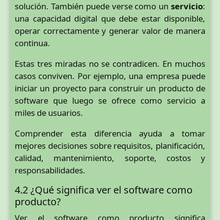
solución. También puede verse como un
servicio
:
una capacidad digital que debe estar disponible,
operar correctamente y generar valor de manera
continua.
Estas tres miradas no se contradicen. En muchos
casos conviven. Por ejemplo, una empresa puede
iniciar un proyecto para construir un producto de
software que luego se ofrece como servicio a
miles de usuarios.
Comprender esta diferencia ayuda a tomar
mejores decisiones sobre requisitos, planificación,
calidad, mantenimiento, soporte, costos y
responsabilidades.
4.2 ¿Qué significa ver el software como
producto?
Ver el software como producto significa