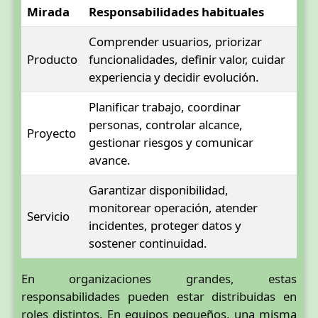
Mirada
Responsabilidades habituales
Comprender usuarios, priorizar
Producto
funcionalidades, definir valor, cuidar
experiencia y decidir evolución.
Planificar trabajo, coordinar
personas, controlar alcance,
Proyecto
gestionar riesgos y comunicar
avance.
Garantizar disponibilidad,
monitorear operación, atender
Servicio
incidentes, proteger datos y
sostener continuidad.
En organizaciones grandes, estas
responsabilidades pueden estar distribuidas en
roles distintos. En equipos pequeños, una misma