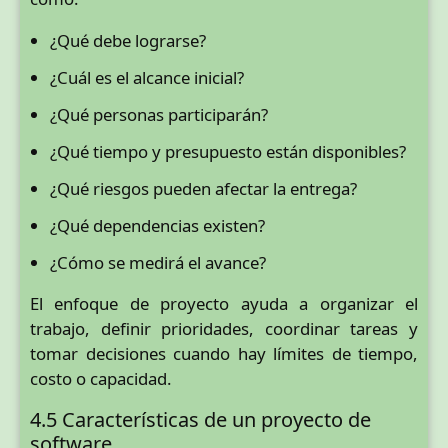
¿Qué debe lograrse?
¿Cuál es el alcance inicial?
¿Qué personas participarán?
¿Qué tiempo y presupuesto están disponibles?
¿Qué riesgos pueden afectar la entrega?
¿Qué dependencias existen?
¿Cómo se medirá el avance?
El enfoque de proyecto ayuda a organizar el
trabajo, definir prioridades, coordinar tareas y
tomar decisiones cuando hay límites de tiempo,
costo o capacidad.
4.5 Características de un proyecto de
software