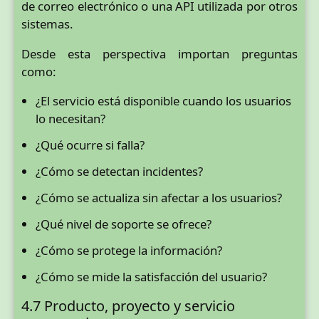
de correo electrónico o una API utilizada por otros
sistemas.
Desde esta perspectiva importan preguntas
como:
¿El servicio está disponible cuando los usuarios
lo necesitan?
¿Qué ocurre si falla?
¿Cómo se detectan incidentes?
¿Cómo se actualiza sin afectar a los usuarios?
¿Qué nivel de soporte se ofrece?
¿Cómo se protege la información?
¿Cómo se mide la satisfacción del usuario?
4.7 Producto, proyecto y servicio