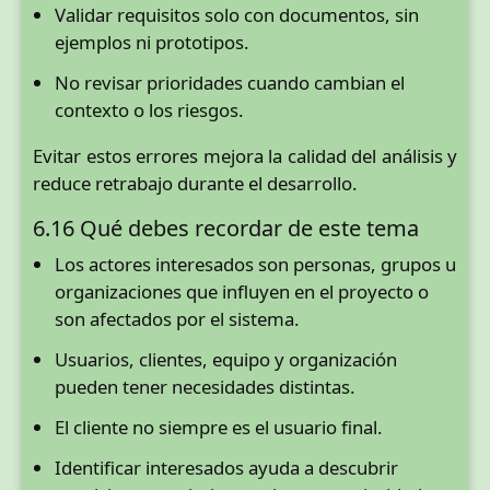
Validar requisitos solo con documentos, sin
ejemplos ni prototipos.
No revisar prioridades cuando cambian el
contexto o los riesgos.
Evitar estos errores mejora la calidad del análisis y
reduce retrabajo durante el desarrollo.
6.16 Qué debes recordar de este tema
Los actores interesados son personas, grupos u
organizaciones que influyen en el proyecto o
son afectados por el sistema.
Usuarios, clientes, equipo y organización
pueden tener necesidades distintas.
El cliente no siempre es el usuario final.
Identificar interesados ayuda a descubrir