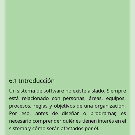
6.1 Introducción
Un sistema de software no existe aislado. Siempre
está relacionado con personas, áreas, equipos,
procesos, reglas y objetivos de una organización.
Por eso, antes de diseñar o programar, es
necesario comprender quiénes tienen interés en el
sistema y cómo serán afectados por él.