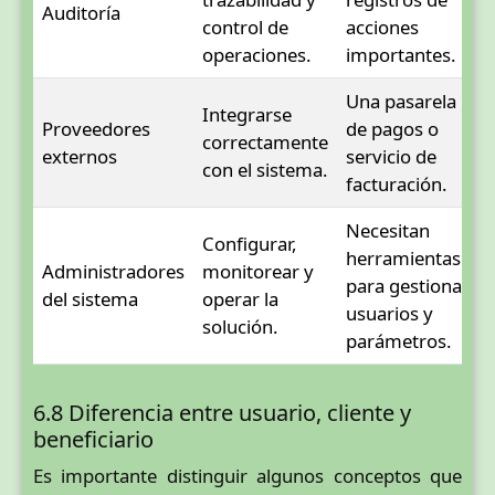
Auditoría
control de
acciones
operaciones.
importantes.
Una pasarela
Integrarse
Proveedores
de pagos o
correctamente
externos
servicio de
con el sistema.
facturación.
Necesitan
Configurar,
herramientas
Administradores
monitorear y
para gestionar
del sistema
operar la
usuarios y
solución.
parámetros.
6.8 Diferencia entre usuario, cliente y
beneficiario
Es importante distinguir algunos conceptos que