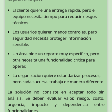
El cliente quiere una entrega rápida, pero el
equipo necesita tiempo para reducir riesgos
técnicos.
Los usuarios quieren menos controles, pero
seguridad necesita proteger información
sensible.
Un área pide un reporte muy específico, pero
otra necesita una funcionalidad crítica para
operar.
La organización quiere estandarizar procesos,
pero cada sucursal trabaja de manera diferente.
La solución no consiste en aceptar todo sin
análisis. Se deben evaluar valor, riesgo, costo,
urgencia, impacto y dependencia entre
funcionalidades.