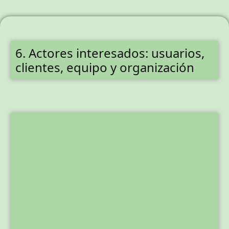
6. Actores interesados: usuarios,
clientes, equipo y organización