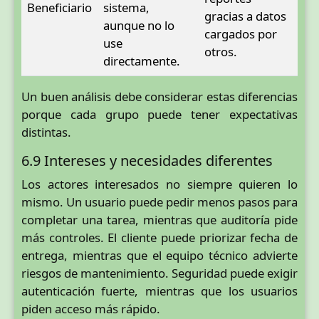
Beneficiario
sistema,
gracias a datos
aunque no lo
cargados por
use
otros.
directamente.
Un buen análisis debe considerar estas diferencias
porque cada grupo puede tener expectativas
distintas.
6.9 Intereses y necesidades diferentes
Los actores interesados no siempre quieren lo
mismo. Un usuario puede pedir menos pasos para
completar una tarea, mientras que auditoría pide
más controles. El cliente puede priorizar fecha de
entrega, mientras que el equipo técnico advierte
riesgos de mantenimiento. Seguridad puede exigir
autenticación fuerte, mientras que los usuarios
piden acceso más rápido.