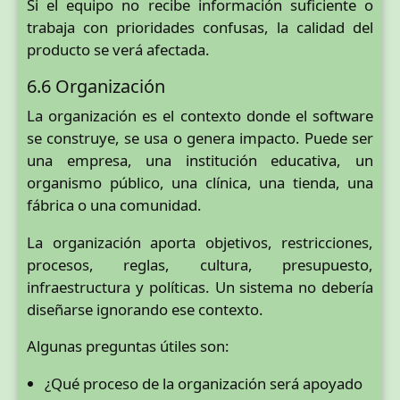
Si el equipo no recibe información suficiente o
trabaja con prioridades confusas, la calidad del
producto se verá afectada.
6.6 Organización
La organización es el contexto donde el software
se construye, se usa o genera impacto. Puede ser
una empresa, una institución educativa, un
organismo público, una clínica, una tienda, una
fábrica o una comunidad.
La organización aporta objetivos, restricciones,
procesos, reglas, cultura, presupuesto,
infraestructura y políticas. Un sistema no debería
diseñarse ignorando ese contexto.
Algunas preguntas útiles son:
¿Qué proceso de la organización será apoyado