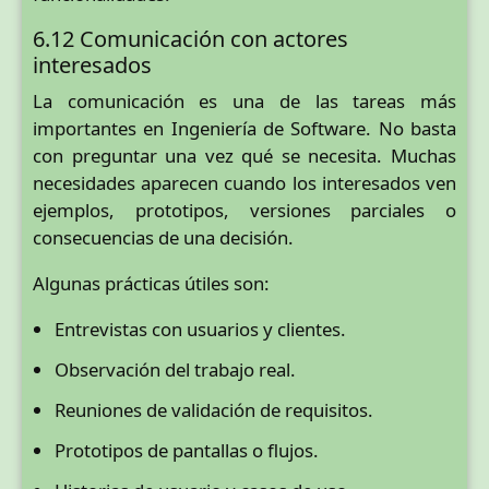
6.12 Comunicación con actores
interesados
La comunicación es una de las tareas más
importantes en Ingeniería de Software. No basta
con preguntar una vez qué se necesita. Muchas
necesidades aparecen cuando los interesados ven
ejemplos, prototipos, versiones parciales o
consecuencias de una decisión.
Algunas prácticas útiles son:
Entrevistas con usuarios y clientes.
Observación del trabajo real.
Reuniones de validación de requisitos.
Prototipos de pantallas o flujos.