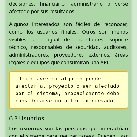
decisiones, financiarlo, administrarlo o verse
afectado por sus resultados.
Algunos interesados son fáciles de reconocer,
como los usuarios finales. Otros son menos
visibles, pero igual de importantes: soporte
técnico, responsables de seguridad, auditores,
administradores, proveedores externos, áreas
legales o equipos que consumirán una API.
Idea clave: si alguien puede
afectar al proyecto o ser afectado
por el sistema, probablemente debe
considerarse un actor interesado.
6.3 Usuarios
Los
usuarios
son las personas que interactúan
con el sistema para realizar tareas. Pueden usar