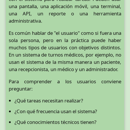
una pantalla, una aplicación móvil, una terminal,
una API, un reporte o una herramienta
administrativa.
Es común hablar de "el usuario" como si fuera una
sola persona, pero en la práctica puede haber
muchos tipos de usuarios con objetivos distintos.
En un sistema de turnos médicos, por ejemplo, no
usan el sistema de la misma manera un paciente,
una recepcionista, un médico y un administrador.
Para comprender a los usuarios conviene
preguntar:
¿Qué tareas necesitan realizar?
¿Con qué frecuencia usan el sistema?
¿Qué conocimientos técnicos tienen?