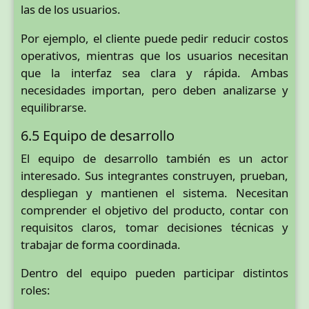
las de los usuarios.
Por ejemplo, el cliente puede pedir reducir costos
operativos, mientras que los usuarios necesitan
que la interfaz sea clara y rápida. Ambas
necesidades importan, pero deben analizarse y
equilibrarse.
6.5 Equipo de desarrollo
El equipo de desarrollo también es un actor
interesado. Sus integrantes construyen, prueban,
despliegan y mantienen el sistema. Necesitan
comprender el objetivo del producto, contar con
requisitos claros, tomar decisiones técnicas y
trabajar de forma coordinada.
Dentro del equipo pueden participar distintos
roles: