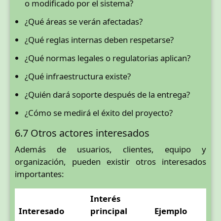
o modificado por el sistema?
¿Qué áreas se verán afectadas?
¿Qué reglas internas deben respetarse?
¿Qué normas legales o regulatorias aplican?
¿Qué infraestructura existe?
¿Quién dará soporte después de la entrega?
¿Cómo se medirá el éxito del proyecto?
6.7 Otros actores interesados
Además de usuarios, clientes, equipo y
organización, pueden existir otros interesados
importantes:
Interés
Interesado
principal
Ejemplo