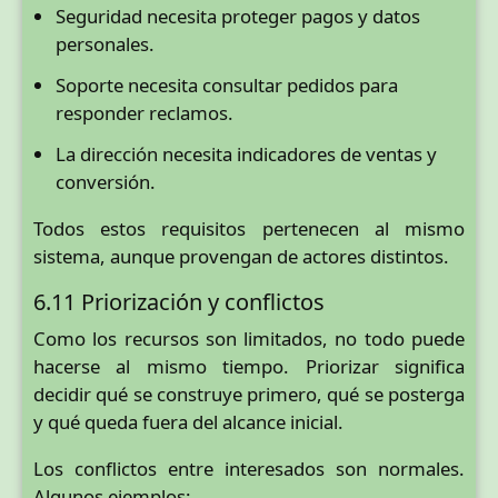
Seguridad necesita proteger pagos y datos
personales.
Soporte necesita consultar pedidos para
responder reclamos.
La dirección necesita indicadores de ventas y
conversión.
Todos estos requisitos pertenecen al mismo
sistema, aunque provengan de actores distintos.
6.11 Priorización y conflictos
Como los recursos son limitados, no todo puede
hacerse al mismo tiempo. Priorizar significa
decidir qué se construye primero, qué se posterga
y qué queda fuera del alcance inicial.
Los conflictos entre interesados son normales.
Algunos ejemplos: