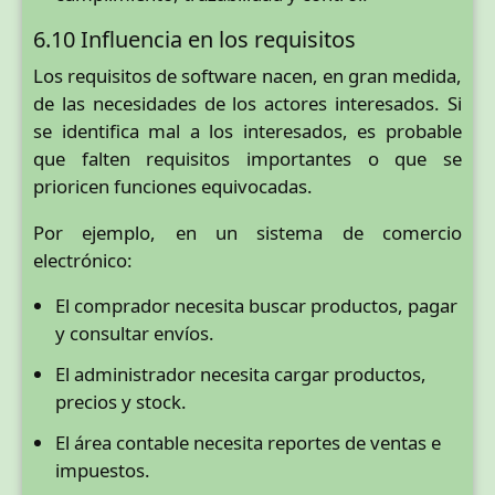
6.10 Influencia en los requisitos
Los requisitos de software nacen, en gran medida,
de las necesidades de los actores interesados. Si
se identifica mal a los interesados, es probable
que falten requisitos importantes o que se
prioricen funciones equivocadas.
Por ejemplo, en un sistema de comercio
electrónico:
El comprador necesita buscar productos, pagar
y consultar envíos.
El administrador necesita cargar productos,
precios y stock.
El área contable necesita reportes de ventas e
impuestos.