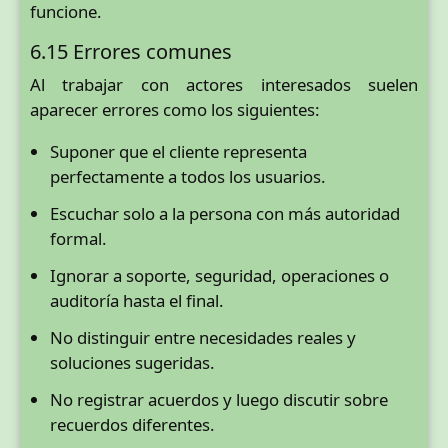
funcione.
6.15 Errores comunes
Al trabajar con actores interesados suelen
aparecer errores como los siguientes:
Suponer que el cliente representa
perfectamente a todos los usuarios.
Escuchar solo a la persona con más autoridad
formal.
Ignorar a soporte, seguridad, operaciones o
auditoría hasta el final.
No distinguir entre necesidades reales y
soluciones sugeridas.
No registrar acuerdos y luego discutir sobre
recuerdos diferentes.