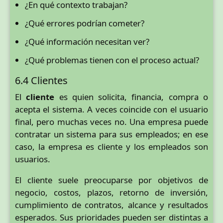
¿En qué contexto trabajan?
¿Qué errores podrían cometer?
¿Qué información necesitan ver?
¿Qué problemas tienen con el proceso actual?
6.4 Clientes
El
cliente
es quien solicita, financia, compra o
acepta el sistema. A veces coincide con el usuario
final, pero muchas veces no. Una empresa puede
contratar un sistema para sus empleados; en ese
caso, la empresa es cliente y los empleados son
usuarios.
El cliente suele preocuparse por objetivos de
negocio, costos, plazos, retorno de inversión,
cumplimiento de contratos, alcance y resultados
esperados. Sus prioridades pueden ser distintas a