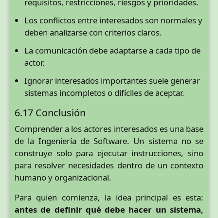
requisitos, restricciones, riesgos y prioridades.
Los conflictos entre interesados son normales y
deben analizarse con criterios claros.
La comunicación debe adaptarse a cada tipo de
actor.
Ignorar interesados importantes suele generar
sistemas incompletos o difíciles de aceptar.
6.17 Conclusión
Comprender a los actores interesados es una base
de la Ingeniería de Software. Un sistema no se
construye solo para ejecutar instrucciones, sino
para resolver necesidades dentro de un contexto
humano y organizacional.
Para quien comienza, la idea principal es esta:
antes de definir qué debe hacer un sistema,