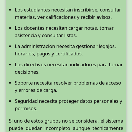
Los estudiantes necesitan inscribirse, consultar
materias, ver calificaciones y recibir avisos.
Los docentes necesitan cargar notas, tomar
asistencia y consultar listas.
La administración necesita gestionar legajos,
horarios, pagos y certificados.
Los directivos necesitan indicadores para tomar
decisiones.
Soporte necesita resolver problemas de acceso
y errores de carga.
Seguridad necesita proteger datos personales y
permisos.
Si uno de estos grupos no se considera, el sistema
puede quedar incompleto aunque técnicamente