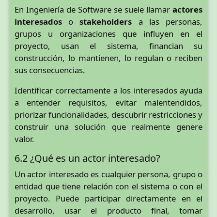
En Ingeniería de Software se suele llamar
actores
interesados
o
stakeholders
a las personas,
grupos u organizaciones que influyen en el
proyecto, usan el sistema, financian su
construcción, lo mantienen, lo regulan o reciben
sus consecuencias.
Identificar correctamente a los interesados ayuda
a entender requisitos, evitar malentendidos,
priorizar funcionalidades, descubrir restricciones y
construir una solución que realmente genere
valor.
6.2 ¿Qué es un actor interesado?
Un actor interesado es cualquier persona, grupo o
entidad que tiene relación con el sistema o con el
proyecto. Puede participar directamente en el
desarrollo, usar el producto final, tomar