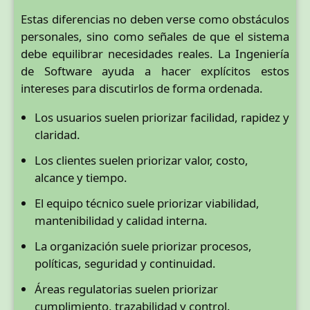
Estas diferencias no deben verse como obstáculos
personales, sino como señales de que el sistema
debe equilibrar necesidades reales. La Ingeniería
de Software ayuda a hacer explícitos estos
intereses para discutirlos de forma ordenada.
Los usuarios suelen priorizar facilidad, rapidez y
claridad.
Los clientes suelen priorizar valor, costo,
alcance y tiempo.
El equipo técnico suele priorizar viabilidad,
mantenibilidad y calidad interna.
La organización suele priorizar procesos,
políticas, seguridad y continuidad.
Áreas regulatorias suelen priorizar
cumplimiento, trazabilidad y control.