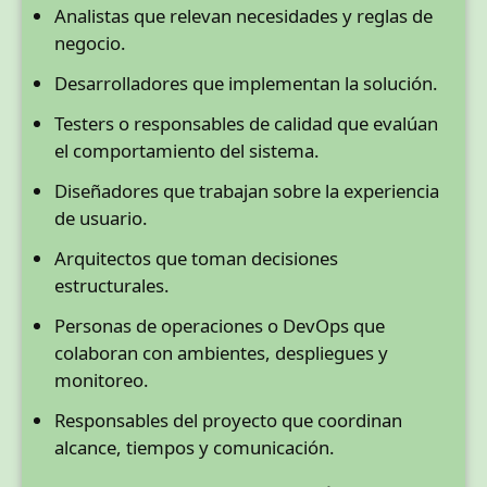
Analistas que relevan necesidades y reglas de
negocio.
Desarrolladores que implementan la solución.
Testers o responsables de calidad que evalúan
el comportamiento del sistema.
Diseñadores que trabajan sobre la experiencia
de usuario.
Arquitectos que toman decisiones
estructurales.
Personas de operaciones o DevOps que
colaboran con ambientes, despliegues y
monitoreo.
Responsables del proyecto que coordinan
alcance, tiempos y comunicación.