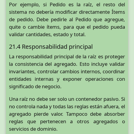
Por ejemplo, si Pedido es la raíz, el resto del
sistema no debería modificar directamente Ítems
de pedido. Debe pedirle al Pedido que agregue,
quite o cambie ítems, para que el pedido pueda
validar cantidades, estado y total.
21.4 Responsabilidad principal
La responsabilidad principal de la raíz es proteger
la consistencia del agregado. Esto incluye validar
invariantes, controlar cambios internos, coordinar
entidades internas y exponer operaciones con
significado de negocio.
Una raíz no debe ser solo un contenedor pasivo. Si
no controla nada y todas las reglas están afuera, el
agregado pierde valor. Tampoco debe absorber
reglas que pertenecen a otros agregados o
servicios de dominio.