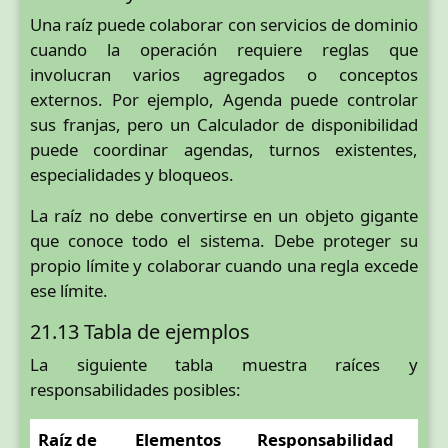
Una raíz puede colaborar con servicios de dominio
cuando la operación requiere reglas que
involucran varios agregados o conceptos
externos. Por ejemplo, Agenda puede controlar
sus franjas, pero un Calculador de disponibilidad
puede coordinar agendas, turnos existentes,
especialidades y bloqueos.
La raíz no debe convertirse en un objeto gigante
que conoce todo el sistema. Debe proteger su
propio límite y colaborar cuando una regla excede
ese límite.
21.13 Tabla de ejemplos
La siguiente tabla muestra raíces y
responsabilidades posibles:
Raíz de
Elementos
Responsabilidad