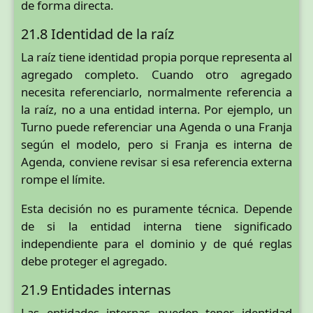
de forma directa.
21.8 Identidad de la raíz
La raíz tiene identidad propia porque representa al
agregado completo. Cuando otro agregado
necesita referenciarlo, normalmente referencia a
la raíz, no a una entidad interna. Por ejemplo, un
Turno puede referenciar una Agenda o una Franja
según el modelo, pero si Franja es interna de
Agenda, conviene revisar si esa referencia externa
rompe el límite.
Esta decisión no es puramente técnica. Depende
de si la entidad interna tiene significado
independiente para el dominio y de qué reglas
debe proteger el agregado.
21.9 Entidades internas
Las entidades internas pueden tener identidad