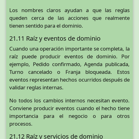
Los nombres claros ayudan a que las reglas
queden cerca de las acciones que realmente
tienen sentido para el dominio.
21.11 Raíz y eventos de dominio
Cuando una operación importante se completa, la
raíz puede producir eventos de dominio. Por
ejemplo, Pedido confirmado, Agenda publicada,
Turno cancelado o Franja bloqueada. Estos
eventos representan hechos ocurridos después de
validar reglas internas.
No todos los cambios internos necesitan evento.
Conviene producir eventos cuando el hecho tiene
importancia para el negocio o para otros
procesos.
21.12 Raíz y servicios de dominio