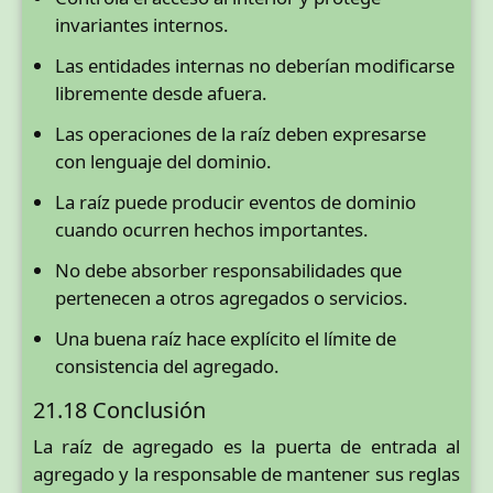
invariantes internos.
Las entidades internas no deberían modificarse
libremente desde afuera.
Las operaciones de la raíz deben expresarse
con lenguaje del dominio.
La raíz puede producir eventos de dominio
cuando ocurren hechos importantes.
No debe absorber responsabilidades que
pertenecen a otros agregados o servicios.
Una buena raíz hace explícito el límite de
consistencia del agregado.
21.18 Conclusión
La raíz de agregado es la puerta de entrada al
agregado y la responsable de mantener sus reglas