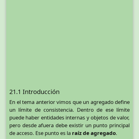
21.1 Introducción
En el tema anterior vimos que un agregado define
un límite de consistencia. Dentro de ese límite
puede haber entidades internas y objetos de valor,
pero desde afuera debe existir un punto principal
de acceso. Ese punto es la
raíz de agregado
.