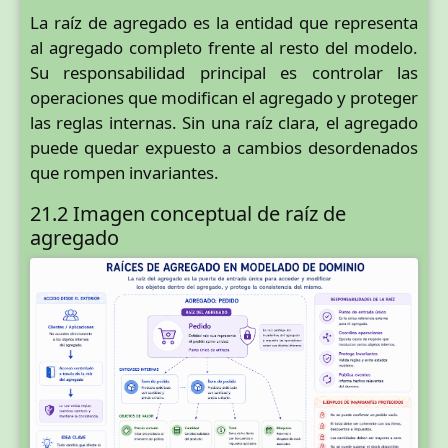
La raíz de agregado es la entidad que representa
al agregado completo frente al resto del modelo.
Su responsabilidad principal es controlar las
operaciones que modifican el agregado y proteger
las reglas internas. Sin una raíz clara, el agregado
puede quedar expuesto a cambios desordenados
que rompen invariantes.
21.2 Imagen conceptual de raíz de
agregado