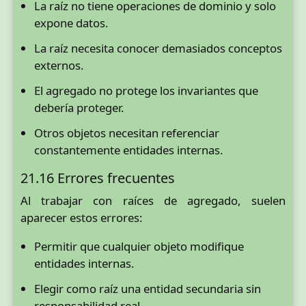
La raíz no tiene operaciones de dominio y solo
expone datos.
La raíz necesita conocer demasiados conceptos
externos.
El agregado no protege los invariantes que
debería proteger.
Otros objetos necesitan referenciar
constantemente entidades internas.
21.16 Errores frecuentes
Al trabajar con raíces de agregado, suelen
aparecer estos errores:
Permitir que cualquier objeto modifique
entidades internas.
Elegir como raíz una entidad secundaria sin
responsabilidad real.