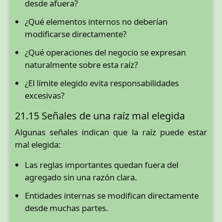
desde afuera?
¿Qué elementos internos no deberían
modificarse directamente?
¿Qué operaciones del negocio se expresan
naturalmente sobre esta raíz?
¿El límite elegido evita responsabilidades
excesivas?
21.15 Señales de una raíz mal elegida
Algunas señales indican que la raíz puede estar
mal elegida:
Las reglas importantes quedan fuera del
agregado sin una razón clara.
Entidades internas se modifican directamente
desde muchas partes.