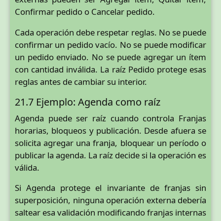
Confirmar pedido o Cancelar pedido.
Cada operación debe respetar reglas. No se puede
confirmar un pedido vacío. No se puede modificar
un pedido enviado. No se puede agregar un ítem
con cantidad inválida. La raíz Pedido protege esas
reglas antes de cambiar su interior.
21.7 Ejemplo: Agenda como raíz
Agenda puede ser raíz cuando controla Franjas
horarias, bloqueos y publicación. Desde afuera se
solicita agregar una franja, bloquear un período o
publicar la agenda. La raíz decide si la operación es
válida.
Si Agenda protege el invariante de franjas sin
superposición, ninguna operación externa debería
saltear esa validación modificando franjas internas