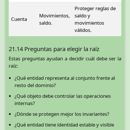
Proteger reglas de
Movimientos,
saldo y
Cuenta
saldo.
movimientos
válidos.
21.14 Preguntas para elegir la raíz
Estas preguntas ayudan a decidir cuál debe ser la
raíz:
¿Qué entidad representa al conjunto frente al
resto del dominio?
¿Qué objeto debe controlar las operaciones
internas?
¿Dónde se protegen mejor los invariantes?
¿Qué entidad tiene identidad estable y visible