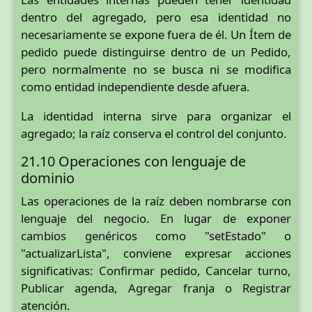
dentro del agregado, pero esa identidad no
necesariamente se expone fuera de él. Un Ítem de
pedido puede distinguirse dentro de un Pedido,
pero normalmente no se busca ni se modifica
como entidad independiente desde afuera.
La identidad interna sirve para organizar el
agregado; la raíz conserva el control del conjunto.
21.10 Operaciones con lenguaje de
dominio
Las operaciones de la raíz deben nombrarse con
lenguaje del negocio. En lugar de exponer
cambios genéricos como "setEstado" o
"actualizarLista", conviene expresar acciones
significativas: Confirmar pedido, Cancelar turno,
Publicar agenda, Agregar franja o Registrar
atención.