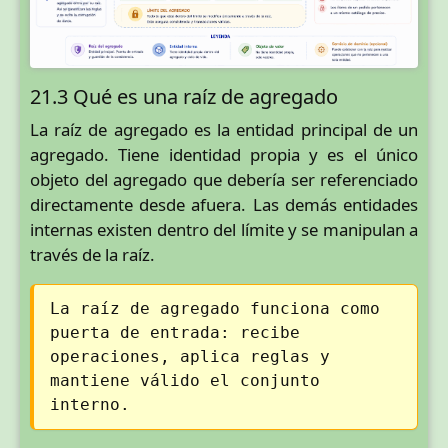
21.3 Qué es una raíz de agregado
La raíz de agregado es la entidad principal de un
agregado. Tiene identidad propia y es el único
objeto del agregado que debería ser referenciado
directamente desde afuera. Las demás entidades
internas existen dentro del límite y se manipulan a
través de la raíz.
La raíz de agregado funciona como
puerta de entrada: recibe
operaciones, aplica reglas y
mantiene válido el conjunto
interno.