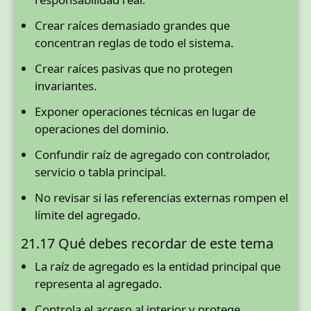
Crear raíces demasiado grandes que
concentran reglas de todo el sistema.
Crear raíces pasivas que no protegen
invariantes.
Exponer operaciones técnicas en lugar de
operaciones del dominio.
Confundir raíz de agregado con controlador,
servicio o tabla principal.
No revisar si las referencias externas rompen el
límite del agregado.
21.17 Qué debes recordar de este tema
La raíz de agregado es la entidad principal que
representa al agregado.
Controla el acceso al interior y protege