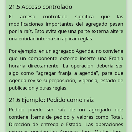
21.5 Acceso controlado
El acceso controlado significa que las
modificaciones importantes del agregado pasan
por la raíz. Esto evita que una parte externa altere
una entidad interna sin aplicar reglas.
Por ejemplo, en un agregado Agenda, no conviene
que un componente externo inserte una Franja
horaria directamente. La operación debería ser
algo como "agregar franja a agenda", para que
Agenda revise superposición, vigencia, estado de
publicación y otras reglas.
21.6 Ejemplo: Pedido como raíz
Pedido puede ser raíz de un agregado que
contiene Ítems de pedido y valores como Total,
Dirección de entrega o Estado. Las operaciones
externas pueden ser Agregar ítem, Quitar ítem,