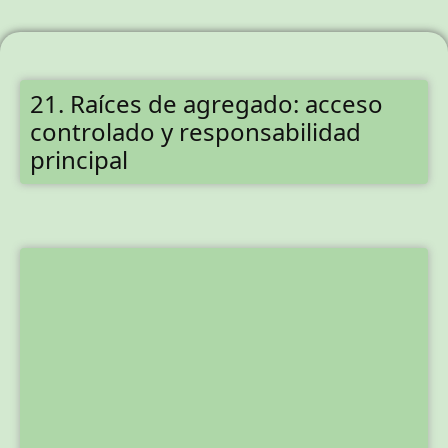
21. Raíces de agregado: acceso
controlado y responsabilidad
principal