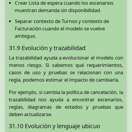
Crear Lista de espera cuando los escenarios
muestran demanda sin disponibilidad.
Separar contexto de Turnos y contexto de
Facturación cuando el modelo se vuelve
ambiguo.
31.9 Evolución y trazabilidad
La trazabilidad ayuda a evolucionar el modelo con
menos riesgo. Si sabemos qué requerimientos,
casos de uso y pruebas se relacionan con una
regla, podemos estimar el impacto de cambiarla.
Por ejemplo, si cambia la política de cancelación, la
trazabilidad nos ayuda a encontrar escenarios,
reglas, diagramas de estados y pruebas que
deben actualizarse.
31.10 Evolución y lenguaje ubicuo