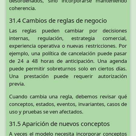
desordenados, sino incorporarse manteniendo
coherencia.
31.4 Cambios de reglas de negocio
Las reglas pueden cambiar por decisiones
internas, regulación, estrategia comercial,
experiencia operativa o nuevas restricciones. Por
ejemplo, una política de cancelación puede pasar
de 24 a 48 horas de anticipación. Una agenda
puede permitir sobreturnos solo en ciertos días.
Una prestación puede requerir autorización
previa.
Cuando cambia una regla, debemos revisar qué
conceptos, estados, eventos, invariantes, casos de
uso y pruebas se ven afectados.
31.5 Aparición de nuevos conceptos
A veces el modelo necesita incorporar conceptos