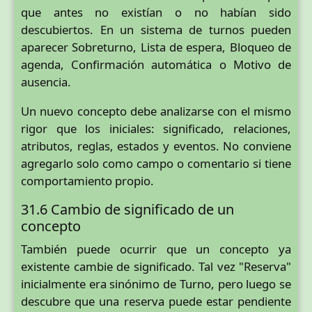
que antes no existían o no habían sido
descubiertos. En un sistema de turnos pueden
aparecer Sobreturno, Lista de espera, Bloqueo de
agenda, Confirmación automática o Motivo de
ausencia.
Un nuevo concepto debe analizarse con el mismo
rigor que los iniciales: significado, relaciones,
atributos, reglas, estados y eventos. No conviene
agregarlo solo como campo o comentario si tiene
comportamiento propio.
31.6 Cambio de significado de un
concepto
También puede ocurrir que un concepto ya
existente cambie de significado. Tal vez "Reserva"
inicialmente era sinónimo de Turno, pero luego se
descubre que una reserva puede estar pendiente