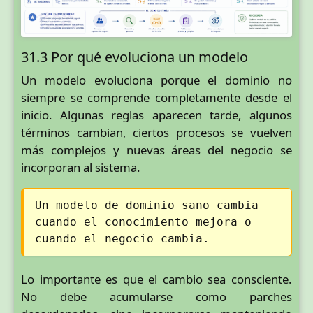
31.3 Por qué evoluciona un modelo
Un modelo evoluciona porque el dominio no
siempre se comprende completamente desde el
inicio. Algunas reglas aparecen tarde, algunos
términos cambian, ciertos procesos se vuelven
más complejos y nuevas áreas del negocio se
incorporan al sistema.
Un modelo de dominio sano cambia
cuando el conocimiento mejora o
cuando el negocio cambia.
Lo importante es que el cambio sea consciente.
No debe acumularse como parches