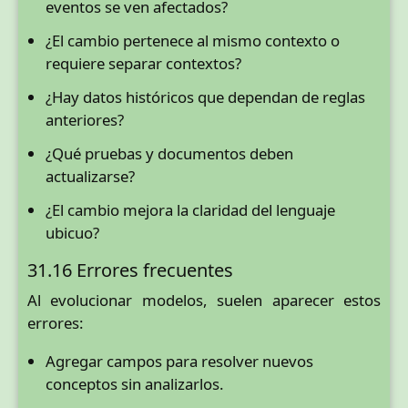
eventos se ven afectados?
¿El cambio pertenece al mismo contexto o
requiere separar contextos?
¿Hay datos históricos que dependan de reglas
anteriores?
¿Qué pruebas y documentos deben
actualizarse?
¿El cambio mejora la claridad del lenguaje
ubicuo?
31.16 Errores frecuentes
Al evolucionar modelos, suelen aparecer estos
errores:
Agregar campos para resolver nuevos
conceptos sin analizarlos.