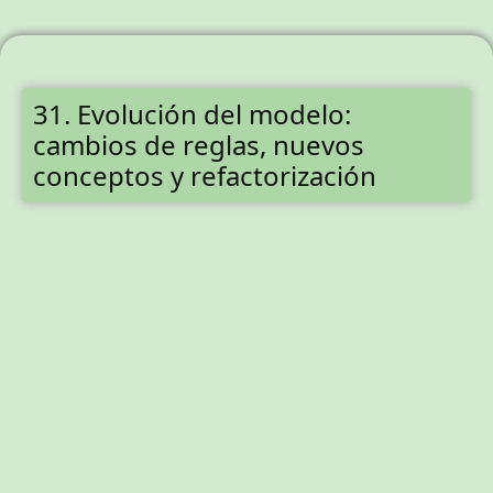
31. Evolución del modelo:
cambios de reglas, nuevos
conceptos y refactorización