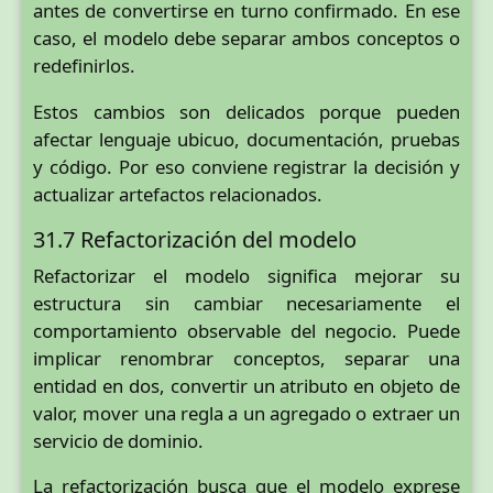
antes de convertirse en turno confirmado. En ese
caso, el modelo debe separar ambos conceptos o
redefinirlos.
Estos cambios son delicados porque pueden
afectar lenguaje ubicuo, documentación, pruebas
y código. Por eso conviene registrar la decisión y
actualizar artefactos relacionados.
31.7 Refactorización del modelo
Refactorizar el modelo significa mejorar su
estructura sin cambiar necesariamente el
comportamiento observable del negocio. Puede
implicar renombrar conceptos, separar una
entidad en dos, convertir un atributo en objeto de
valor, mover una regla a un agregado o extraer un
servicio de dominio.
La refactorización busca que el modelo exprese