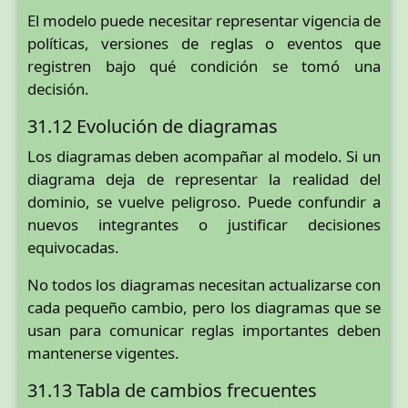
El modelo puede necesitar representar vigencia de
políticas, versiones de reglas o eventos que
registren bajo qué condición se tomó una
decisión.
31.12 Evolución de diagramas
Los diagramas deben acompañar al modelo. Si un
diagrama deja de representar la realidad del
dominio, se vuelve peligroso. Puede confundir a
nuevos integrantes o justificar decisiones
equivocadas.
No todos los diagramas necesitan actualizarse con
cada pequeño cambio, pero los diagramas que se
usan para comunicar reglas importantes deben
mantenerse vigentes.
31.13 Tabla de cambios frecuentes