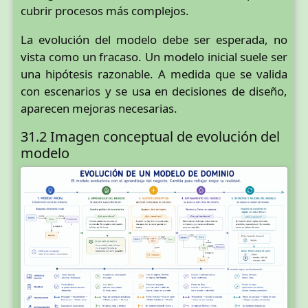
cubrir procesos más complejos.
La evolución del modelo debe ser esperada, no
vista como un fracaso. Un modelo inicial suele ser
una hipótesis razonable. A medida que se valida
con escenarios y se usa en decisiones de diseño,
aparecen mejoras necesarias.
31.2 Imagen conceptual de evolución del
modelo