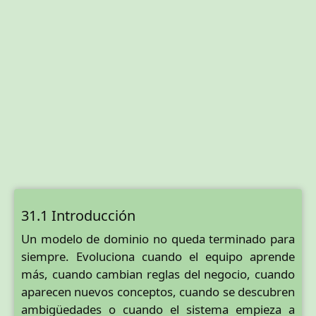
31.1 Introducción
Un modelo de dominio no queda terminado para
siempre. Evoluciona cuando el equipo aprende
más, cuando cambian reglas del negocio, cuando
aparecen nuevos conceptos, cuando se descubren
ambigüedades o cuando el sistema empieza a