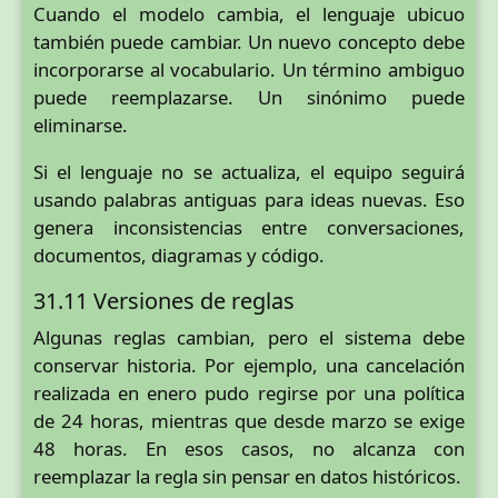
Cuando el modelo cambia, el lenguaje ubicuo
también puede cambiar. Un nuevo concepto debe
incorporarse al vocabulario. Un término ambiguo
puede reemplazarse. Un sinónimo puede
eliminarse.
Si el lenguaje no se actualiza, el equipo seguirá
usando palabras antiguas para ideas nuevas. Eso
genera inconsistencias entre conversaciones,
documentos, diagramas y código.
31.11 Versiones de reglas
Algunas reglas cambian, pero el sistema debe
conservar historia. Por ejemplo, una cancelación
realizada en enero pudo regirse por una política
de 24 horas, mientras que desde marzo se exige
48 horas. En esos casos, no alcanza con
reemplazar la regla sin pensar en datos históricos.