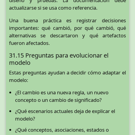
diseño y pruebas. La documentación debe
actualizarse si se usa como referencia.
Una buena práctica es registrar decisiones
importantes: qué cambió, por qué cambió, qué
alternativas se descartaron y qué artefactos
fueron afectados.
31.15 Preguntas para evolucionar el
modelo
Estas preguntas ayudan a decidir cómo adaptar el
modelo:
¿El cambio es una nueva regla, un nuevo
concepto o un cambio de significado?
¿Qué escenarios actuales deja de explicar el
modelo?
¿Qué conceptos, asociaciones, estados o