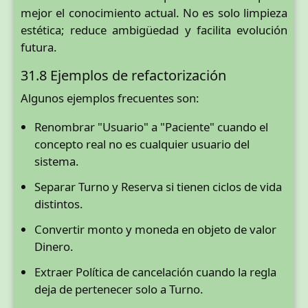
mejor el conocimiento actual. No es solo limpieza
estética; reduce ambigüedad y facilita evolución
futura.
31.8 Ejemplos de refactorización
Algunos ejemplos frecuentes son:
Renombrar "Usuario" a "Paciente" cuando el
concepto real no es cualquier usuario del
sistema.
Separar Turno y Reserva si tienen ciclos de vida
distintos.
Convertir monto y moneda en objeto de valor
Dinero.
Extraer Política de cancelación cuando la regla
deja de pertenecer solo a Turno.