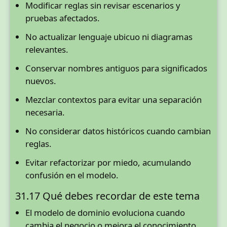
Modificar reglas sin revisar escenarios y
pruebas afectados.
No actualizar lenguaje ubicuo ni diagramas
relevantes.
Conservar nombres antiguos para significados
nuevos.
Mezclar contextos para evitar una separación
necesaria.
No considerar datos históricos cuando cambian
reglas.
Evitar refactorizar por miedo, acumulando
confusión en el modelo.
31.17 Qué debes recordar de este tema
El modelo de dominio evoluciona cuando
cambia el negocio o mejora el conocimiento.