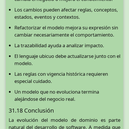
Los cambios pueden afectar reglas, conceptos,
estados, eventos y contextos.
Refactorizar el modelo mejora su expresión sin
cambiar necesariamente el comportamiento.
La trazabilidad ayuda a analizar impacto.
El lenguaje ubicuo debe actualizarse junto con el
modelo.
Las reglas con vigencia histórica requieren
especial cuidado.
Un modelo que no evoluciona termina
alejándose del negocio real.
31.18 Conclusión
La evolución del modelo de dominio es parte
natural del desarrollo de software. A medida que