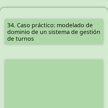
34. Caso práctico: modelado de
dominio de un sistema de gestión
de turnos