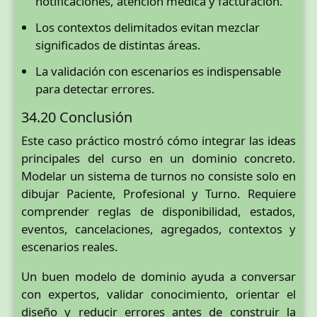
notificaciones, atención médica y facturación.
Los contextos delimitados evitan mezclar
significados de distintas áreas.
La validación con escenarios es indispensable
para detectar errores.
34.20 Conclusión
Este caso práctico mostró cómo integrar las ideas
principales del curso en un dominio concreto.
Modelar un sistema de turnos no consiste solo en
dibujar Paciente, Profesional y Turno. Requiere
comprender reglas de disponibilidad, estados,
eventos, cancelaciones, agregados, contextos y
escenarios reales.
Un buen modelo de dominio ayuda a conversar
con expertos, validar conocimiento, orientar el
diseño y reducir errores antes de construir la