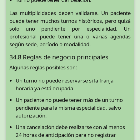
Las multiplicidades deben validarse. Un paciente
puede tener muchos turnos históricos, pero quizá
solo uno pendiente por especialidad. Un
profesional puede tener una o varias agendas
según sede, período o modalidad.
34.8 Reglas de negocio principales
Algunas reglas posibles son:
Un turno no puede reservarse si la franja
horaria ya está ocupada.
Un paciente no puede tener más de un turno
pendiente para la misma especialidad, salvo
autorización.
Una cancelación debe realizarse con al menos
24 horas de anticipación para no registrar