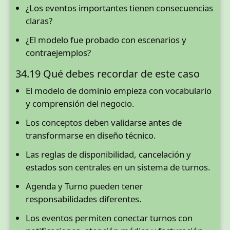
¿Los eventos importantes tienen consecuencias
claras?
¿El modelo fue probado con escenarios y
contraejemplos?
34.19 Qué debes recordar de este caso
El modelo de dominio empieza con vocabulario
y comprensión del negocio.
Los conceptos deben validarse antes de
transformarse en diseño técnico.
Las reglas de disponibilidad, cancelación y
estados son centrales en un sistema de turnos.
Agenda y Turno pueden tener
responsabilidades diferentes.
Los eventos permiten conectar turnos con