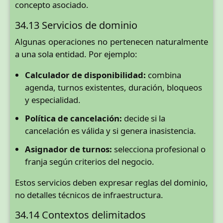
concepto asociado.
34.13 Servicios de dominio
Algunas operaciones no pertenecen naturalmente
a una sola entidad. Por ejemplo:
Calculador de disponibilidad:
combina
agenda, turnos existentes, duración, bloqueos
y especialidad.
Política de cancelación:
decide si la
cancelación es válida y si genera inasistencia.
Asignador de turnos:
selecciona profesional o
franja según criterios del negocio.
Estos servicios deben expresar reglas del dominio,
no detalles técnicos de infraestructura.
34.14 Contextos delimitados