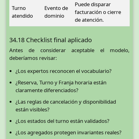
Puede disparar
Turno
Evento de
facturación o cierre
atendido
dominio
de atención.
34.18 Checklist final aplicado
Antes de considerar aceptable el modelo,
deberíamos revisar:
¿Los expertos reconocen el vocabulario?
¿Reserva, Turno y Franja horaria están
claramente diferenciados?
¿Las reglas de cancelación y disponibilidad
están visibles?
¿Los estados del turno están validados?
¿Los agregados protegen invariantes reales?