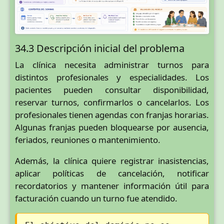
34.3 Descripción inicial del problema
La clínica necesita administrar turnos para
distintos profesionales y especialidades. Los
pacientes pueden consultar disponibilidad,
reservar turnos, confirmarlos o cancelarlos. Los
profesionales tienen agendas con franjas horarias.
Algunas franjas pueden bloquearse por ausencia,
feriados, reuniones o mantenimiento.
Además, la clínica quiere registrar inasistencias,
aplicar políticas de cancelación, notificar
recordatorios y mantener información útil para
facturación cuando un turno fue atendido.