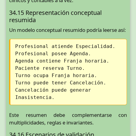
clínicos y contables a la vez.
34.15 Representación conceptual
resumida
Un modelo conceptual resumido podría leerse así:
Profesional atiende Especialidad.
Profesional posee Agenda.
Agenda contiene Franja horaria.
Paciente reserva Turno.
Turno ocupa Franja horaria.
Turno puede tener Cancelación.
Cancelación puede generar
Inasistencia.
Este resumen debe complementarse con
multiplicidades, reglas e invariantes.
34.16 Escenarios de validación