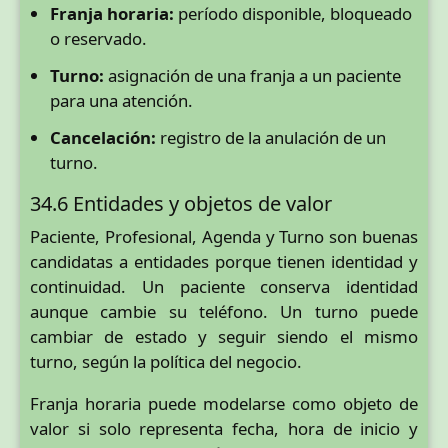
Franja horaria:
período disponible, bloqueado
o reservado.
Turno:
asignación de una franja a un paciente
para una atención.
Cancelación:
registro de la anulación de un
turno.
34.6 Entidades y objetos de valor
Paciente, Profesional, Agenda y Turno son buenas
candidatas a entidades porque tienen identidad y
continuidad. Un paciente conserva identidad
aunque cambie su teléfono. Un turno puede
cambiar de estado y seguir siendo el mismo
turno, según la política del negocio.
Franja horaria puede modelarse como objeto de
valor si solo representa fecha, hora de inicio y