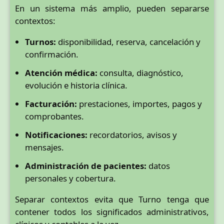
En un sistema más amplio, pueden separarse
contextos:
Turnos:
disponibilidad, reserva, cancelación y
confirmación.
Atención médica:
consulta, diagnóstico,
evolución e historia clínica.
Facturación:
prestaciones, importes, pagos y
comprobantes.
Notificaciones:
recordatorios, avisos y
mensajes.
Administración de pacientes:
datos
personales y cobertura.
Separar contextos evita que Turno tenga que
contener todos los significados administrativos,