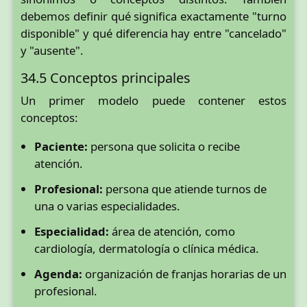
debemos definir qué significa exactamente "turno
disponible" y qué diferencia hay entre "cancelado"
y "ausente".
34.5 Conceptos principales
Un primer modelo puede contener estos
conceptos:
Paciente:
persona que solicita o recibe
atención.
Profesional:
persona que atiende turnos de
una o varias especialidades.
Especialidad:
área de atención, como
cardiología, dermatología o clínica médica.
Agenda:
organización de franjas horarias de un
profesional.