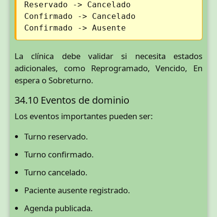
Reservado -> Cancelado
Confirmado -> Cancelado
Confirmado -> Ausente
La clínica debe validar si necesita estados
adicionales, como Reprogramado, Vencido, En
espera o Sobreturno.
34.10 Eventos de dominio
Los eventos importantes pueden ser:
Turno reservado.
Turno confirmado.
Turno cancelado.
Paciente ausente registrado.
Agenda publicada.