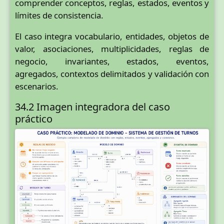
comprender conceptos, reglas, estados, eventos y
límites de consistencia.
El caso integra vocabulario, entidades, objetos de
valor, asociaciones, multiplicidades, reglas de
negocio, invariantes, estados, eventos,
agregados, contextos delimitados y validación con
escenarios.
34.2 Imagen integradora del caso
práctico