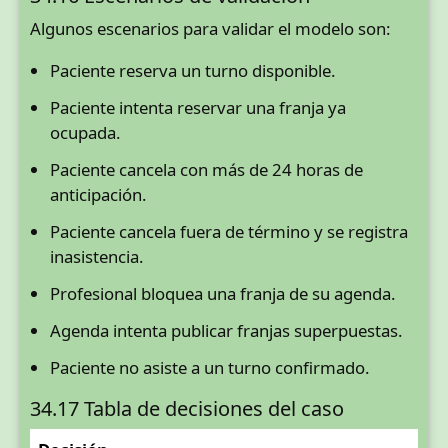
Algunos escenarios para validar el modelo son:
Paciente reserva un turno disponible.
Paciente intenta reservar una franja ya
ocupada.
Paciente cancela con más de 24 horas de
anticipación.
Paciente cancela fuera de término y se registra
inasistencia.
Profesional bloquea una franja de su agenda.
Agenda intenta publicar franjas superpuestas.
Paciente no asiste a un turno confirmado.
34.17 Tabla de decisiones del caso