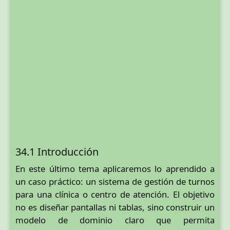
34.1 Introducción
En este último tema aplicaremos lo aprendido a
un caso práctico: un sistema de gestión de turnos
para una clínica o centro de atención. El objetivo
no es diseñar pantallas ni tablas, sino construir un
modelo de dominio claro que permita