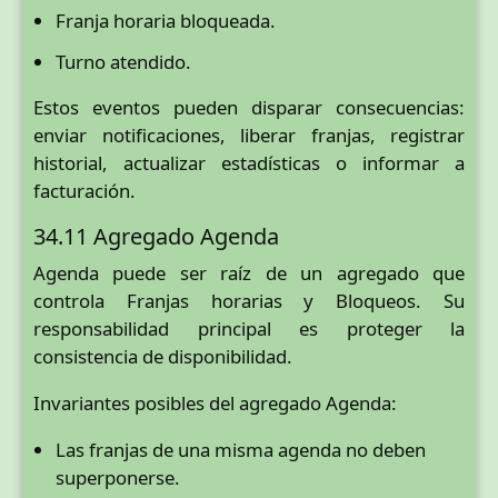
Franja horaria bloqueada.
Turno atendido.
Estos eventos pueden disparar consecuencias:
enviar notificaciones, liberar franjas, registrar
historial, actualizar estadísticas o informar a
facturación.
34.11 Agregado Agenda
Agenda puede ser raíz de un agregado que
controla Franjas horarias y Bloqueos. Su
responsabilidad principal es proteger la
consistencia de disponibilidad.
Invariantes posibles del agregado Agenda:
Las franjas de una misma agenda no deben
superponerse.