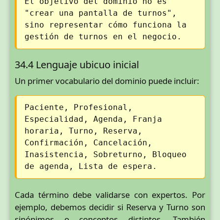
El objetivo del dominio no es
"crear una pantalla de turnos",
sino representar cómo funciona la
gestión de turnos en el negocio.
34.4 Lenguaje ubicuo inicial
Un primer vocabulario del dominio puede incluir:
Paciente, Profesional,
Especialidad, Agenda, Franja
horaria, Turno, Reserva,
Confirmación, Cancelación,
Inasistencia, Sobreturno, Bloqueo
de agenda, Lista de espera.
Cada término debe validarse con expertos. Por
ejemplo, debemos decidir si Reserva y Turno son
sinónimos o conceptos distintos. También