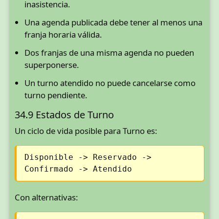
inasistencia.
Una agenda publicada debe tener al menos una
franja horaria válida.
Dos franjas de una misma agenda no pueden
superponerse.
Un turno atendido no puede cancelarse como
turno pendiente.
34.9 Estados de Turno
Un ciclo de vida posible para Turno es:
Disponible -> Reservado ->
Confirmado -> Atendido
Con alternativas: