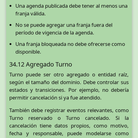
Una agenda publicada debe tener al menos una
franja válida.
No se puede agregar una franja fuera del
período de vigencia de la agenda.
Una franja bloqueada no debe ofrecerse como
disponible.
34.12 Agregado Turno
Turno puede ser otro agregado o entidad raíz,
según el tamaño del dominio. Debe controlar sus
estados y transiciones. Por ejemplo, no debería
permitir cancelación si ya fue atendido.
También debe registrar eventos relevantes, como
Turno reservado o Turno cancelado. Si la
cancelación tiene datos propios, como motivo,
fecha y responsable, puede modelarse como