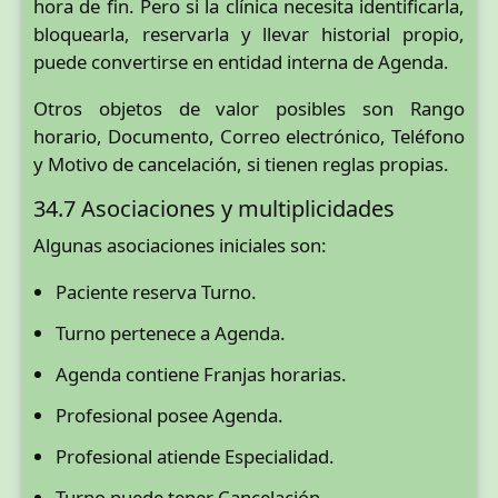
hora de fin. Pero si la clínica necesita identificarla,
bloquearla, reservarla y llevar historial propio,
puede convertirse en entidad interna de Agenda.
Otros objetos de valor posibles son Rango
horario, Documento, Correo electrónico, Teléfono
y Motivo de cancelación, si tienen reglas propias.
34.7 Asociaciones y multiplicidades
Algunas asociaciones iniciales son:
Paciente reserva Turno.
Turno pertenece a Agenda.
Agenda contiene Franjas horarias.
Profesional posee Agenda.
Profesional atiende Especialidad.
Turno puede tener Cancelación.