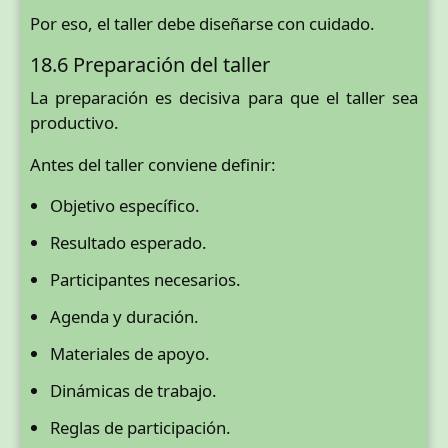
Por eso, el taller debe diseñarse con cuidado.
18.6 Preparación del taller
La preparación es decisiva para que el taller sea
productivo.
Antes del taller conviene definir:
Objetivo específico.
Resultado esperado.
Participantes necesarios.
Agenda y duración.
Materiales de apoyo.
Dinámicas de trabajo.
Reglas de participación.