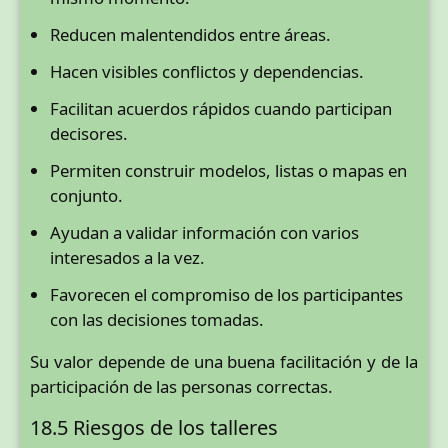
Reducen malentendidos entre áreas.
Hacen visibles conflictos y dependencias.
Facilitan acuerdos rápidos cuando participan
decisores.
Permiten construir modelos, listas o mapas en
conjunto.
Ayudan a validar información con varios
interesados a la vez.
Favorecen el compromiso de los participantes
con las decisiones tomadas.
Su valor depende de una buena facilitación y de la
participación de las personas correctas.
18.5 Riesgos de los talleres