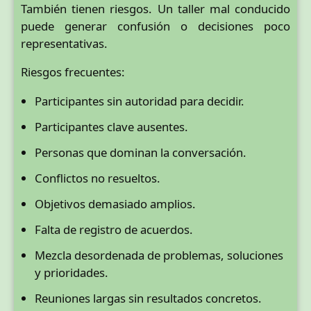
También tienen riesgos. Un taller mal conducido
puede generar confusión o decisiones poco
representativas.
Riesgos frecuentes:
Participantes sin autoridad para decidir.
Participantes clave ausentes.
Personas que dominan la conversación.
Conflictos no resueltos.
Objetivos demasiado amplios.
Falta de registro de acuerdos.
Mezcla desordenada de problemas, soluciones
y prioridades.
Reuniones largas sin resultados concretos.