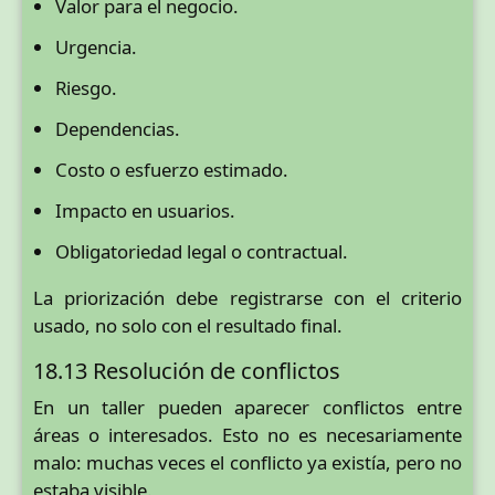
Valor para el negocio.
Urgencia.
Riesgo.
Dependencias.
Costo o esfuerzo estimado.
Impacto en usuarios.
Obligatoriedad legal o contractual.
La priorización debe registrarse con el criterio
usado, no solo con el resultado final.
18.13 Resolución de conflictos
En un taller pueden aparecer conflictos entre
áreas o interesados. Esto no es necesariamente
malo: muchas veces el conflicto ya existía, pero no
estaba visible.