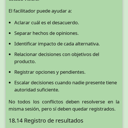
El facilitador puede ayudar a:
Aclarar cuál es el desacuerdo.
Separar hechos de opiniones.
Identificar impacto de cada alternativa.
Relacionar decisiones con objetivos del
producto.
Registrar opciones y pendientes.
Escalar decisiones cuando nadie presente tiene
autoridad suficiente.
No todos los conflictos deben resolverse en la
misma sesión, pero sí deben quedar registrados.
18.14 Registro de resultados