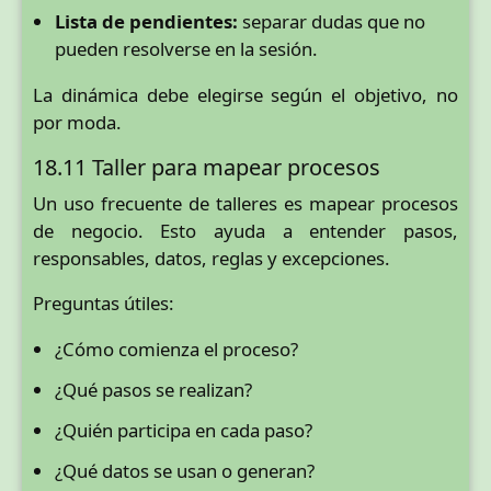
Lista de pendientes:
separar dudas que no
pueden resolverse en la sesión.
La dinámica debe elegirse según el objetivo, no
por moda.
18.11 Taller para mapear procesos
Un uso frecuente de talleres es mapear procesos
de negocio. Esto ayuda a entender pasos,
responsables, datos, reglas y excepciones.
Preguntas útiles:
¿Cómo comienza el proceso?
¿Qué pasos se realizan?
¿Quién participa en cada paso?
¿Qué datos se usan o generan?