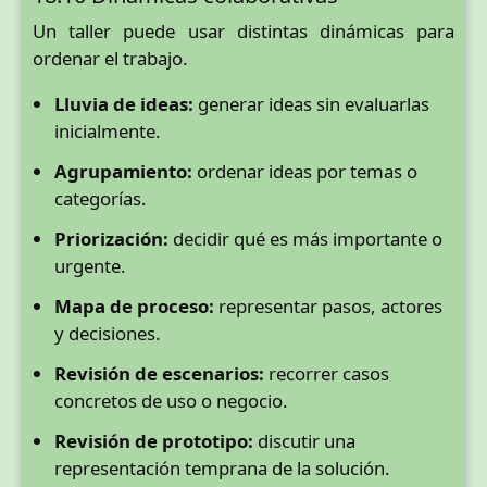
Un taller puede usar distintas dinámicas para
ordenar el trabajo.
Lluvia de ideas:
generar ideas sin evaluarlas
inicialmente.
Agrupamiento:
ordenar ideas por temas o
categorías.
Priorización:
decidir qué es más importante o
urgente.
Mapa de proceso:
representar pasos, actores
y decisiones.
Revisión de escenarios:
recorrer casos
concretos de uso o negocio.
Revisión de prototipo:
discutir una
representación temprana de la solución.