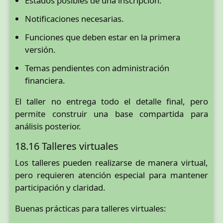
Estados posibles de una inscripción.
Notificaciones necesarias.
Funciones que deben estar en la primera
versión.
Temas pendientes con administración
financiera.
El taller no entrega todo el detalle final, pero
permite construir una base compartida para
análisis posterior.
18.16 Talleres virtuales
Los talleres pueden realizarse de manera virtual,
pero requieren atención especial para mantener
participación y claridad.
Buenas prácticas para talleres virtuales: