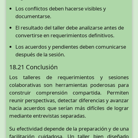
Los conflictos deben hacerse visibles y
documentarse.
El resultado del taller debe analizarse antes de
convertirse en requerimientos definitivos.
Los acuerdos y pendientes deben comunicarse
después de la sesión.
18.21 Conclusión
Los talleres de requerimientos y sesiones
colaborativas son herramientas poderosas para
construir comprensión compartida. Permiten
reunir perspectivas, detectar diferencias y avanzar
hacia acuerdos que serían más difíciles de lograr
mediante entrevistas separadas.
Su efectividad depende de la preparación y de una
facilitación cuidadosa. Un taller bien diseñado