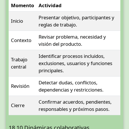
Momento
Actividad
Presentar objetivo, participantes y
Inicio
reglas de trabajo.
Revisar problema, necesidad y
Contexto
visión del producto.
Identificar procesos incluidos,
Trabajo
exclusiones, usuarios y funciones
central
principales.
Detectar dudas, conflictos,
Revisión
dependencias y restricciones.
Confirmar acuerdos, pendientes,
Cierre
responsables y próximos pasos.
18.10 Dinámicas colaborativas