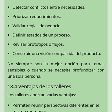
Detectar conflictos entre necesidades.
Priorizar requerimientos.
Validar reglas de negocio.
Definir estados de un proceso.
Revisar prototipos o flujos.
Construir una visión compartida del producto.
No siempre son la mejor opción para temas
sensibles o cuando se necesita profundizar con
una sola persona.
18.4 Ventajas de los talleres
Los talleres aportan varias ventajas:
Permiten reunir perspectivas diferentes en el
mismo momento.