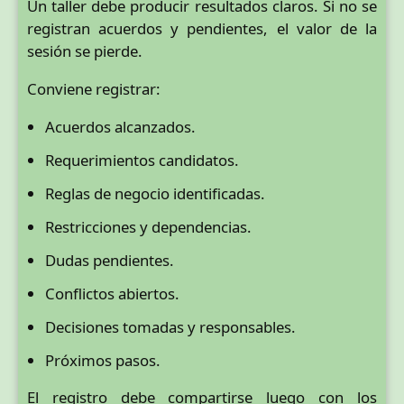
Un taller debe producir resultados claros. Si no se
registran acuerdos y pendientes, el valor de la
sesión se pierde.
Conviene registrar:
Acuerdos alcanzados.
Requerimientos candidatos.
Reglas de negocio identificadas.
Restricciones y dependencias.
Dudas pendientes.
Conflictos abiertos.
Decisiones tomadas y responsables.
Próximos pasos.
El registro debe compartirse luego con los