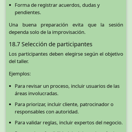
Forma de registrar acuerdos, dudas y
pendientes.
Una buena preparación evita que la sesión
dependa solo de la improvisación.
18.7 Selección de participantes
Los participantes deben elegirse según el objetivo
del taller.
Ejemplos:
Para revisar un proceso, incluir usuarios de las
áreas involucradas.
Para priorizar, incluir cliente, patrocinador o
responsables con autoridad.
Para validar reglas, incluir expertos del negocio.