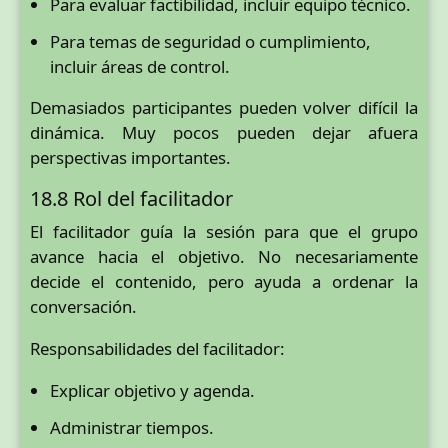
Para evaluar factibilidad, incluir equipo técnico.
Para temas de seguridad o cumplimiento,
incluir áreas de control.
Demasiados participantes pueden volver difícil la
dinámica. Muy pocos pueden dejar afuera
perspectivas importantes.
18.8 Rol del facilitador
El facilitador guía la sesión para que el grupo
avance hacia el objetivo. No necesariamente
decide el contenido, pero ayuda a ordenar la
conversación.
Responsabilidades del facilitador:
Explicar objetivo y agenda.
Administrar tiempos.