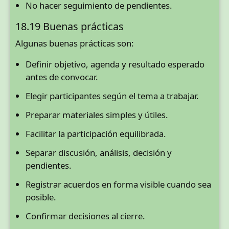
No hacer seguimiento de pendientes.
18.19 Buenas prácticas
Algunas buenas prácticas son:
Definir objetivo, agenda y resultado esperado
antes de convocar.
Elegir participantes según el tema a trabajar.
Preparar materiales simples y útiles.
Facilitar la participación equilibrada.
Separar discusión, análisis, decisión y
pendientes.
Registrar acuerdos en forma visible cuando sea
posible.
Confirmar decisiones al cierre.