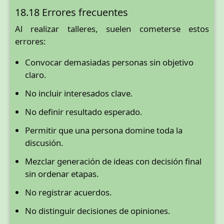
18.18 Errores frecuentes
Al realizar talleres, suelen cometerse estos
errores:
Convocar demasiadas personas sin objetivo
claro.
No incluir interesados clave.
No definir resultado esperado.
Permitir que una persona domine toda la
discusión.
Mezclar generación de ideas con decisión final
sin ordenar etapas.
No registrar acuerdos.
No distinguir decisiones de opiniones.