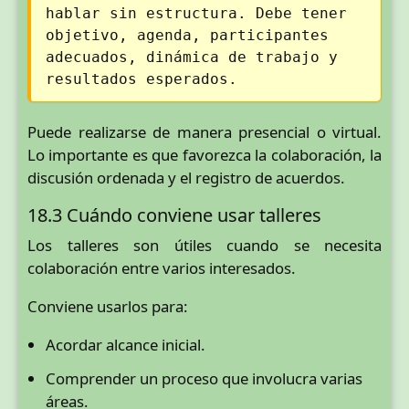
hablar sin estructura. Debe tener
objetivo, agenda, participantes
adecuados, dinámica de trabajo y
resultados esperados.
Puede realizarse de manera presencial o virtual.
Lo importante es que favorezca la colaboración, la
discusión ordenada y el registro de acuerdos.
18.3 Cuándo conviene usar talleres
Los talleres son útiles cuando se necesita
colaboración entre varios interesados.
Conviene usarlos para:
Acordar alcance inicial.
Comprender un proceso que involucra varias
áreas.