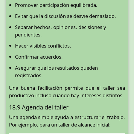
Promover participación equilibrada.
Evitar que la discusión se desvíe demasiado.
Separar hechos, opiniones, decisiones y
pendientes.
Hacer visibles conflictos.
Confirmar acuerdos.
Asegurar que los resultados queden
registrados.
Una buena facilitación permite que el taller sea
productivo incluso cuando hay intereses distintos.
18.9 Agenda del taller
Una agenda simple ayuda a estructurar el trabajo.
Por ejemplo, para un taller de alcance inicial: