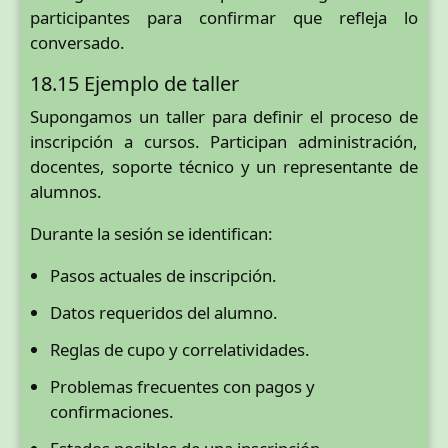
participantes para confirmar que refleja lo
conversado.
18.15 Ejemplo de taller
Supongamos un taller para definir el proceso de
inscripción a cursos. Participan administración,
docentes, soporte técnico y un representante de
alumnos.
Durante la sesión se identifican:
Pasos actuales de inscripción.
Datos requeridos del alumno.
Reglas de cupo y correlatividades.
Problemas frecuentes con pagos y
confirmaciones.