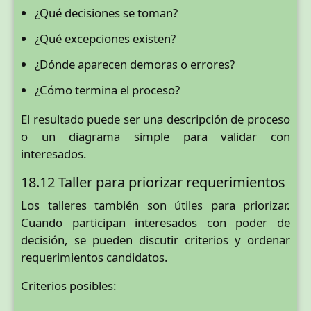
¿Qué decisiones se toman?
¿Qué excepciones existen?
¿Dónde aparecen demoras o errores?
¿Cómo termina el proceso?
El resultado puede ser una descripción de proceso
o un diagrama simple para validar con
interesados.
18.12 Taller para priorizar requerimientos
Los talleres también son útiles para priorizar.
Cuando participan interesados con poder de
decisión, se pueden discutir criterios y ordenar
requerimientos candidatos.
Criterios posibles: