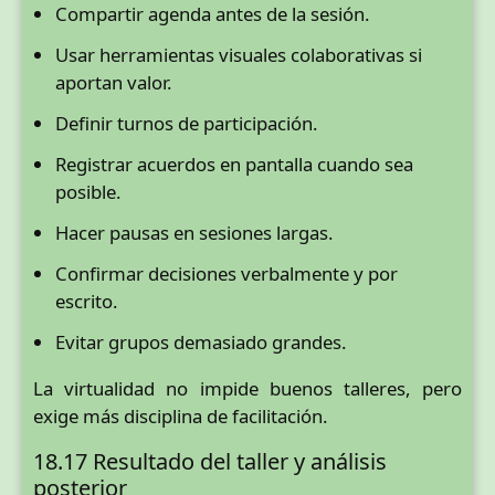
Compartir agenda antes de la sesión.
Usar herramientas visuales colaborativas si
aportan valor.
Definir turnos de participación.
Registrar acuerdos en pantalla cuando sea
posible.
Hacer pausas en sesiones largas.
Confirmar decisiones verbalmente y por
escrito.
Evitar grupos demasiado grandes.
La virtualidad no impide buenos talleres, pero
exige más disciplina de facilitación.
18.17 Resultado del taller y análisis
posterior