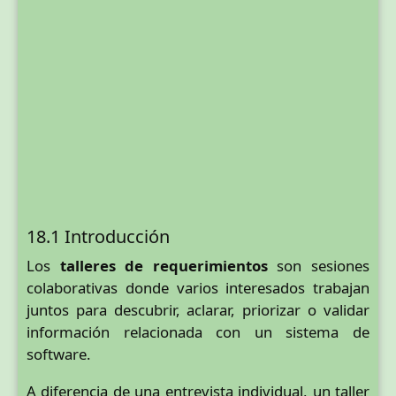
18.1 Introducción
Los
talleres de requerimientos
son sesiones
colaborativas donde varios interesados trabajan
juntos para descubrir, aclarar, priorizar o validar
información relacionada con un sistema de
software.
A diferencia de una entrevista individual, un taller