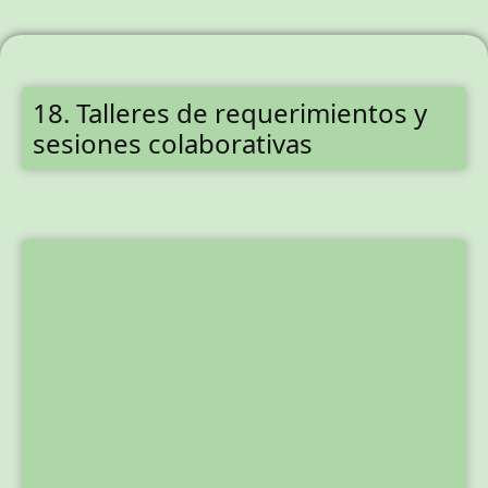
18. Talleres de requerimientos y
sesiones colaborativas