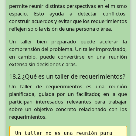
permite reunir distintas perspectivas en el mismo
espacio. Esto ayuda a detectar conflictos,
construir acuerdos y evitar que los requerimientos
reflejen solo la visión de una persona o área.
Un taller bien preparado puede acelerar la
comprensión del problema. Un taller improvisado,
en cambio, puede convertirse en una reunión
extensa sin decisiones claras.
18.2 ¿Qué es un taller de requerimientos?
Un taller de requerimientos es una reunión
planificada, guiada por un facilitador, en la que
participan interesados relevantes para trabajar
sobre un objetivo concreto relacionado con los
requerimientos.
Un taller no es una reunión para