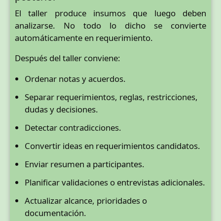
El taller produce insumos que luego deben
analizarse. No todo lo dicho se convierte
automáticamente en requerimiento.
Después del taller conviene:
Ordenar notas y acuerdos.
Separar requerimientos, reglas, restricciones,
dudas y decisiones.
Detectar contradicciones.
Convertir ideas en requerimientos candidatos.
Enviar resumen a participantes.
Planificar validaciones o entrevistas adicionales.
Actualizar alcance, prioridades o
documentación.