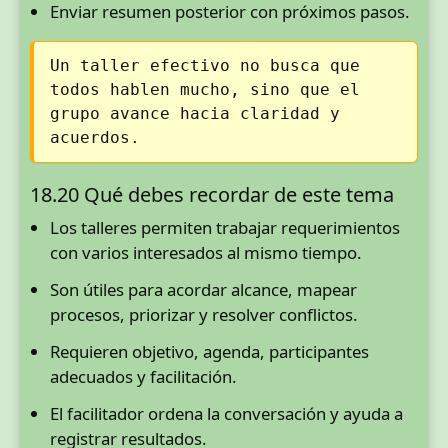
Enviar resumen posterior con próximos pasos.
Un taller efectivo no busca que
todos hablen mucho, sino que el
grupo avance hacia claridad y
acuerdos.
18.20 Qué debes recordar de este tema
Los talleres permiten trabajar requerimientos
con varios interesados al mismo tiempo.
Son útiles para acordar alcance, mapear
procesos, priorizar y resolver conflictos.
Requieren objetivo, agenda, participantes
adecuados y facilitación.
El facilitador ordena la conversación y ayuda a
registrar resultados.