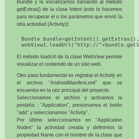
Bundle y la inicializamos llamando al método
getExtras() de la clase Intent (esto lo hacemos
para recuperar el o los parámetros que envió la
otra actividad (Activity)):
   Bundle bundle=getIntent().getExtras();
El método loadUrl de la clase WebView permite
visualizar el contenido de un sitio web.
Otro paso fundamental es registrar el Activity en
el archivo "AndroidManifest.xml" que se
encuentra en la raiz principal del proyecto.
Seleccionamos el archivo y activamos la
pestaña : "Application", presionamos el botón
"add" y seleccionamos "Activity".
Por último seleccionamos en "Application
Nodes" la actividad creada y definimos la
propiedad Name con el nombre de la clase que