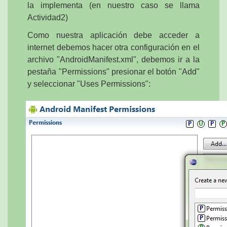
la implementa (en nuestro caso se llama
Actividad2)
Como nuestra aplicación debe acceder a
internet debemos hacer otra configuración en el
archivo "AndroidManifest.xml", debemos ir a la
pestaña "Permissions" presionar el botón "Add"
y seleccionar "Uses Permissions":