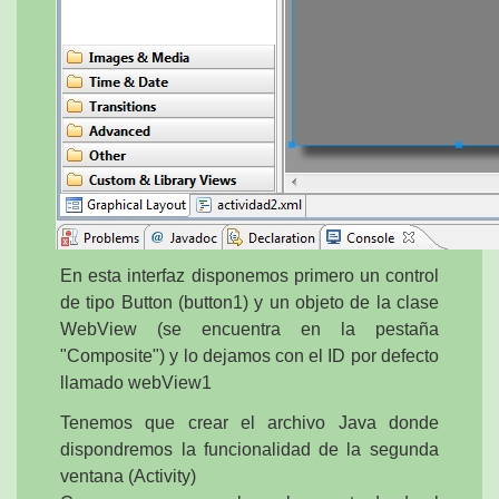
En esta interfaz disponemos primero un control
de tipo Button (button1) y un objeto de la clase
WebView (se encuentra en la pestaña
"Composite") y lo dejamos con el ID por defecto
llamado webView1
Tenemos que crear el archivo Java donde
dispondremos la funcionalidad de la segunda
ventana (Activity)