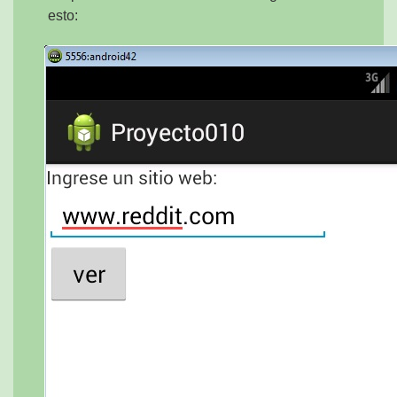
esto: