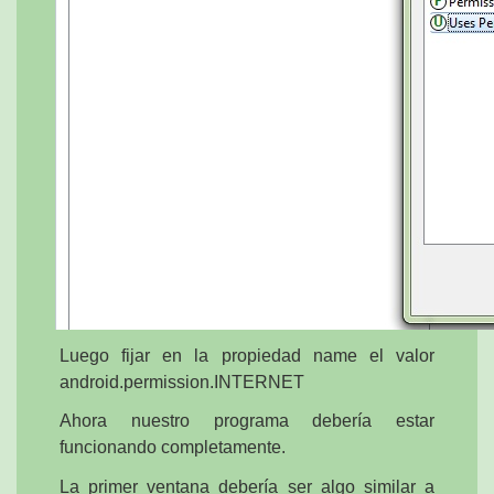
Luego fijar en la propiedad name el valor
android.permission.INTERNET
Ahora nuestro programa debería estar
funcionando completamente.
La primer ventana debería ser algo similar a