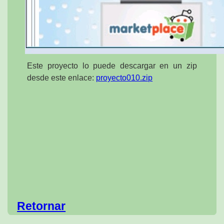
Este proyecto lo puede descargar en un zip
desde este enlace:
proyecto010.zip
Retornar