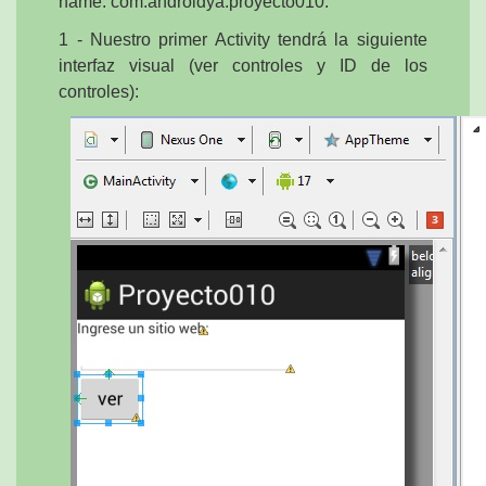
name: com.androidya.proyecto010.
1 - Nuestro primer Activity tendrá la siguiente
interfaz visual (ver controles y ID de los
controles):