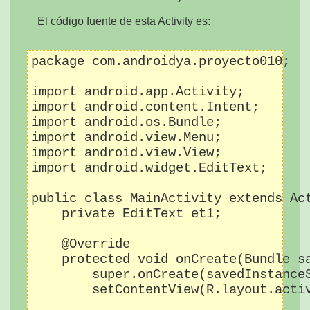
El código fuente de esta Activity es:
package com.androidya.proyecto010;

import android.app.Activity;

import android.content.Intent;

import android.os.Bundle;

import android.view.Menu;

import android.view.View;

import android.widget.EditText;

public class MainActivity extends Act
    private EditText et1;

    @Override

    protected void onCreate(Bundle sa
        super.onCreate(savedInstanceS
        setContentView(R.layout.activ