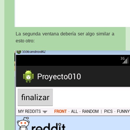
La segunda ventana debería ser algo similar a
esto otro: