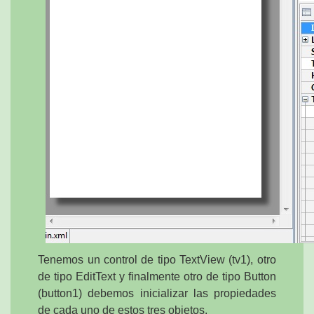
Tenemos un control de tipo TextView (tv1), otro
de tipo EditText y finalmente otro de tipo Button
(button1) debemos inicializar las propiedades
de cada uno de estos tres objetos.