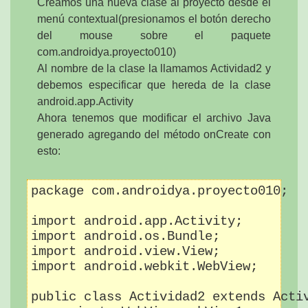
Creamos una nueva clase al proyecto desde el
menú contextual(presionamos el botón derecho
del mouse sobre el paquete
com.androidya.proyecto010)
Al nombre de la clase la llamamos Actividad2 y
debemos especificar que hereda de la clase
android.app.Activity
Ahora tenemos que modificar el archivo Java
generado agregando del método onCreate con
esto:
package com.androidya.proyecto010;

import android.app.Activity;

import android.os.Bundle;

import android.view.View;

import android.webkit.WebView;

public class Actividad2 extends Activ