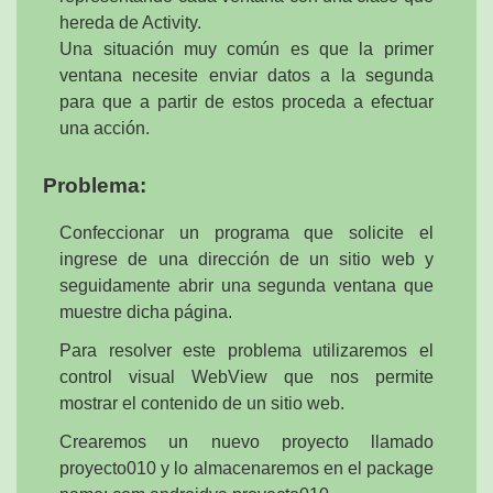
hereda de Activity.
Una situación muy común es que la primer
ventana necesite enviar datos a la segunda
para que a partir de estos proceda a efectuar
una acción.
Problema:
Confeccionar un programa que solicite el
ingrese de una dirección de un sitio web y
seguidamente abrir una segunda ventana que
muestre dicha página.
Para resolver este problema utilizaremos el
control visual WebView que nos permite
mostrar el contenido de un sitio web.
Crearemos un nuevo proyecto llamado
proyecto010 y lo almacenaremos en el package