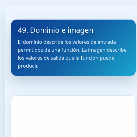
49. Dominio e imagen
El dominio describe los valores de entrada
permitidos de una función. La imagen describe
los valores de salida que la función puede
producir.