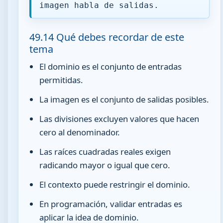
imagen habla de salidas.
49.14 Qué debes recordar de este
tema
El dominio es el conjunto de entradas
permitidas.
La imagen es el conjunto de salidas posibles.
Las divisiones excluyen valores que hacen
cero al denominador.
Las raíces cuadradas reales exigen
radicando mayor o igual que cero.
El contexto puede restringir el dominio.
En programación, validar entradas es
aplicar la idea de dominio.