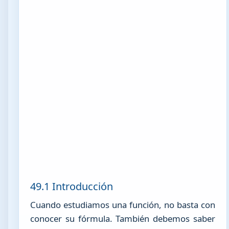
49.1 Introducción
Cuando estudiamos una función, no basta con
conocer su fórmula. También debemos saber