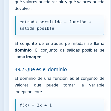
qué valores puede recibir y qué valores puede
devolver.
entrada permitida → función →
salida posible
El conjunto de entradas permitidas se llama
dominio
. El conjunto de salidas posibles se
llama
imagen
.
49.2 Qué es el dominio
El dominio de una función es el conjunto de
valores que puede tomar la variable
independiente.
f(x) = 2x + 1