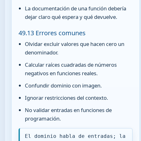
La documentación de una función debería
dejar claro qué espera y qué devuelve.
49.13 Errores comunes
Olvidar excluir valores que hacen cero un
denominador.
Calcular raíces cuadradas de números
negativos en funciones reales.
Confundir dominio con imagen.
Ignorar restricciones del contexto.
No validar entradas en funciones de
programación.
El dominio habla de entradas; la