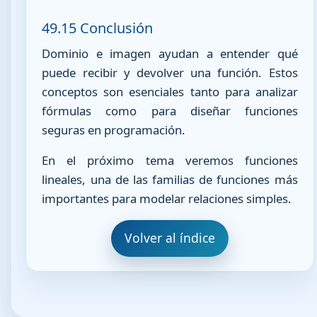
49.15 Conclusión
Dominio e imagen ayudan a entender qué
puede recibir y devolver una función. Estos
conceptos son esenciales tanto para analizar
fórmulas como para diseñar funciones
seguras en programación.
En el próximo tema veremos funciones
lineales, una de las familias de funciones más
importantes para modelar relaciones simples.
Volver al índice