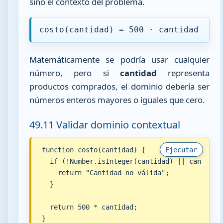
sino el contexto del problema.
costo(cantidad) = 500 · cantidad
Matemáticamente se podría usar cualquier
número, pero si
cantidad
representa
productos comprados, el dominio debería ser
números enteros mayores o iguales que cero.
49.11 Validar dominio contextual
function costo(cantidad) {

Ejecutar
  if (!Number.isInteger(cantidad) || cantidad 
    return "Cantidad no válida";

  }

  return 500 * cantidad;

}
