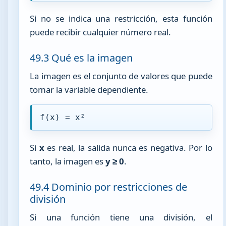
Si no se indica una restricción, esta función
puede recibir cualquier número real.
49.3 Qué es la imagen
La imagen es el conjunto de valores que puede
tomar la variable dependiente.
f(x) = x²
Si
x
es real, la salida nunca es negativa. Por lo
tanto, la imagen es
y ≥ 0
.
49.4 Dominio por restricciones de
división
Si una función tiene una división, el