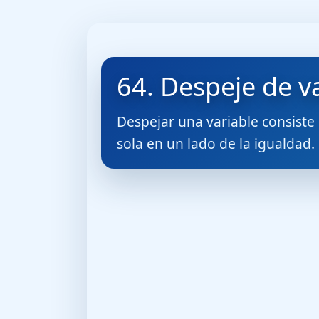
64. Despeje de v
Despejar una variable consiste
sola en un lado de la igualdad.