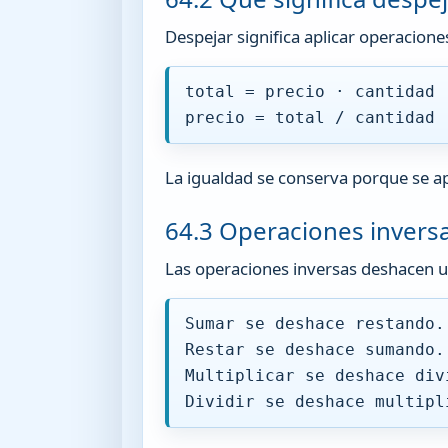
Despejar significa aplicar operacione
total = precio · cantidad
precio = total / cantidad
La igualdad se conserva porque se a
64.3 Operaciones invers
Las operaciones inversas deshacen u
Sumar se deshace restando.
Restar se deshace sumando.
Multiplicar se deshace div
Dividir se deshace multipl