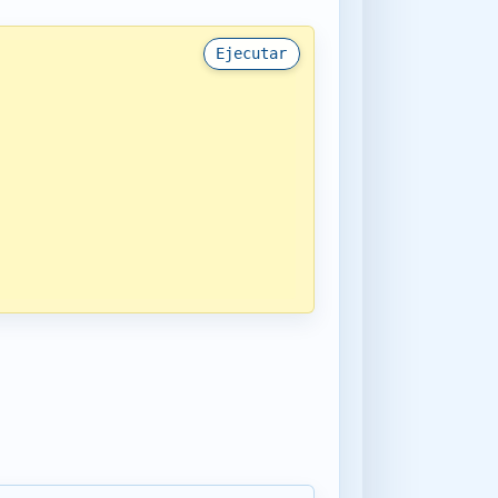
Ejecutar