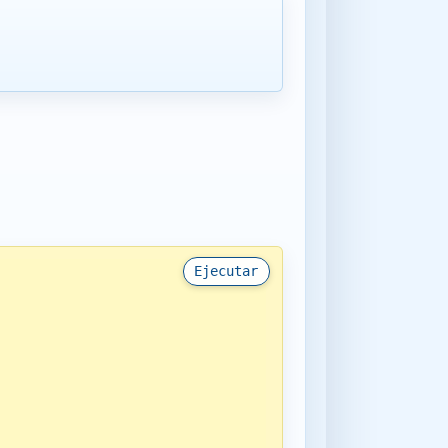
Ejecutar