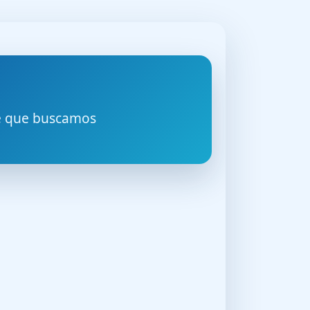
le que buscamos