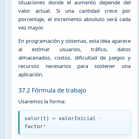
situaciones donde el aumento depende del
valor actual. Si una cantidad crece por
porcentaje, el incremento absoluto será cada
vez mayor.
En programación y sistemas, esta idea aparece
al estimar usuarios, tráfico, datos
almacenados, costos, dificultad de juegos y
recursos necesarios para sostener una
aplicación.
37.2 Fórmula de trabajo
Usaremos la forma:
valor(t) = valorInicial ·
factorᵗ