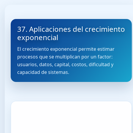
37. Aplicaciones del crecimiento
exponencial
El crecimiento exponencial permite estimar
procesos que se multiplican por un factor:
usuarios, datos, capital, costos, dificultad y
capacidad de sistemas.