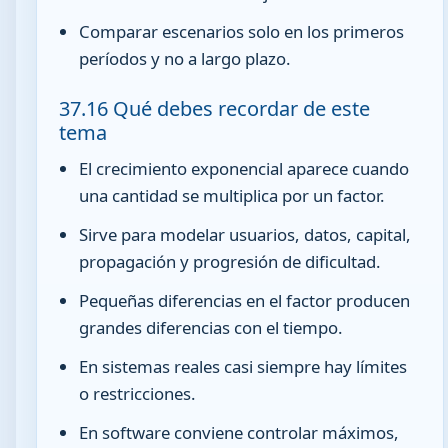
Comparar escenarios solo en los primeros
períodos y no a largo plazo.
37.16 Qué debes recordar de este
tema
El crecimiento exponencial aparece cuando
una cantidad se multiplica por un factor.
Sirve para modelar usuarios, datos, capital,
propagación y progresión de dificultad.
Pequeñas diferencias en el factor producen
grandes diferencias con el tiempo.
En sistemas reales casi siempre hay límites
o restricciones.
En software conviene controlar máximos,