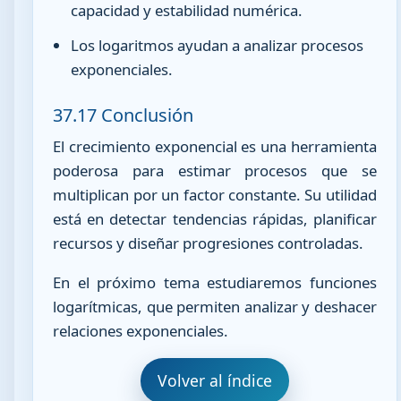
capacidad y estabilidad numérica.
Los logaritmos ayudan a analizar procesos
exponenciales.
37.17 Conclusión
El crecimiento exponencial es una herramienta
poderosa para estimar procesos que se
multiplican por un factor constante. Su utilidad
está en detectar tendencias rápidas, planificar
recursos y diseñar progresiones controladas.
En el próximo tema estudiaremos funciones
logarítmicas, que permiten analizar y deshacer
relaciones exponenciales.
Volver al índice