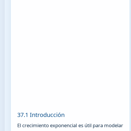
37.1 Introducción
El crecimiento exponencial es útil para modelar