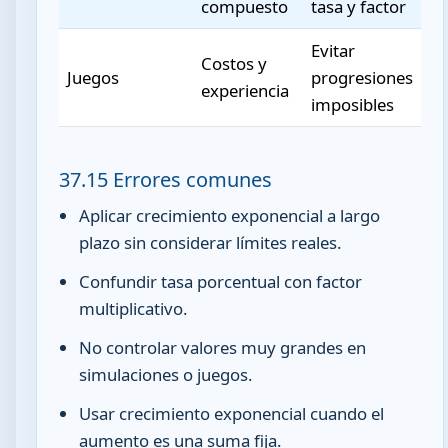
compuesto
tasa y factor
Evitar
Costos y
Juegos
progresiones
experiencia
imposibles
37.15 Errores comunes
Aplicar crecimiento exponencial a largo
plazo sin considerar límites reales.
Confundir tasa porcentual con factor
multiplicativo.
No controlar valores muy grandes en
simulaciones o juegos.
Usar crecimiento exponencial cuando el
aumento es una suma fija.