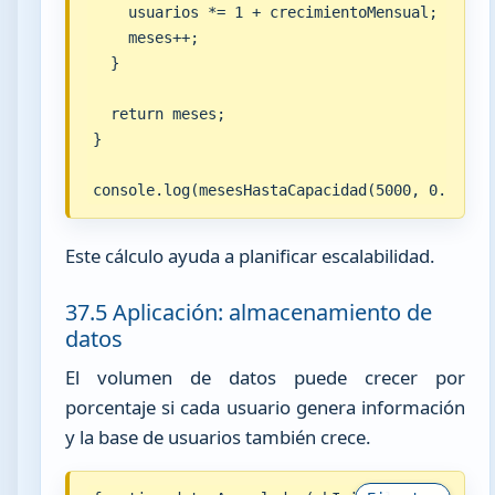
    usuarios *= 1 + crecimientoMensual;

    meses++;

  }

  return meses;

}

console.log(mesesHastaCapacidad(5000, 0.12, 2
Este cálculo ayuda a planificar escalabilidad.
37.5 Aplicación: almacenamiento de
datos
El volumen de datos puede crecer por
porcentaje si cada usuario genera información
y la base de usuarios también crece.