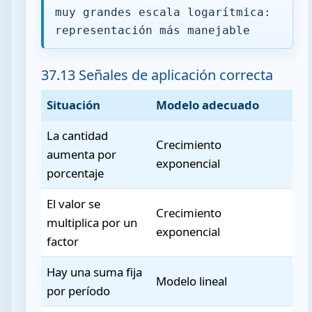
muy grandes escala logarítmica:
representación más manejable
37.13 Señales de aplicación correcta
Situación
Modelo adecuado
La cantidad
Crecimiento
aumenta por
exponencial
porcentaje
El valor se
Crecimiento
multiplica por un
exponencial
factor
Hay una suma fija
Modelo lineal
por período