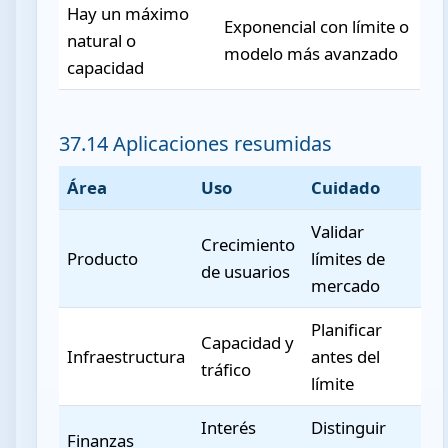
Hay un máximo
Exponencial con límite o
natural o
modelo más avanzado
capacidad
37.14 Aplicaciones resumidas
Área
Uso
Cuidado
Validar
Crecimiento
Producto
límites de
de usuarios
mercado
Planificar
Capacidad y
Infraestructura
antes del
tráfico
límite
Interés
Distinguir
Finanzas