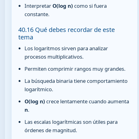
Interpretar
O(log n)
como si fuera
constante.
40.16 Qué debes recordar de este
tema
Los logaritmos sirven para analizar
procesos multiplicativos.
Permiten comprimir rangos muy grandes.
La búsqueda binaria tiene comportamiento
logarítmico.
O(log n)
crece lentamente cuando aumenta
n
.
Las escalas logarítmicas son útiles para
órdenes de magnitud.