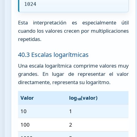
1024
Esta interpretación es especialmente útil
cuando los valores crecen por multiplicaciones
repetidas.
40.3 Escalas logarítmicas
Una escala logarítmica comprime valores muy
grandes. En lugar de representar el valor
directamente, representa su logaritmo.
Valor
log₁₀(valor)
10
1
100
2