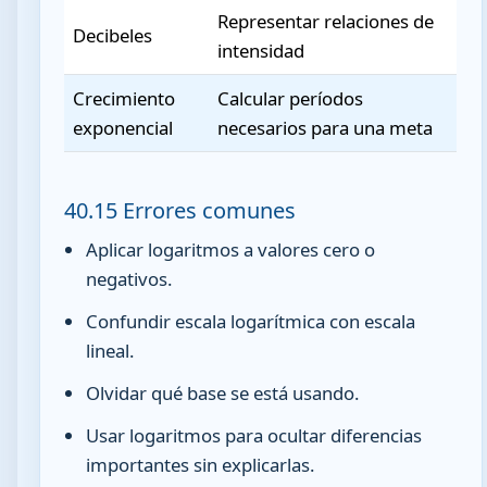
Representar relaciones de
Decibeles
intensidad
Crecimiento
Calcular períodos
exponencial
necesarios para una meta
40.15 Errores comunes
Aplicar logaritmos a valores cero o
negativos.
Confundir escala logarítmica con escala
lineal.
Olvidar qué base se está usando.
Usar logaritmos para ocultar diferencias
importantes sin explicarlas.