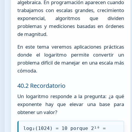
algebraica. En programación aparecen cuando
trabajamos con escalas grandes, crecimiento
exponencial, algoritmos que dividen
problemas y mediciones basadas en órdenes
de magnitud.
En este tema veremos aplicaciones prácticas
donde el logaritmo permite convertir un
problema difícil de manejar en una escala más
cómoda.
40.2 Recordatorio
Un logaritmo responde a la pregunta: ¿a qué
exponente hay que elevar una base para
obtener un valor?
log₂(1024) = 10 porque 2¹⁰ =