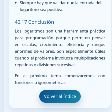
Siempre hay que validar que la entrada del
logaritmo sea positiva.
40.17 Conclusión
Los logaritmos son una herramienta práctica
para programación porque permiten pensar
en escalas, crecimiento, eficiencia y rangos
enormes de valores. Son especialmente útiles
cuando el problema involucra multiplicaciones
repetidas o divisiones sucesivas.
En el próximo tema comenzaremos con
funciones trigonométricas.
Volver al índice