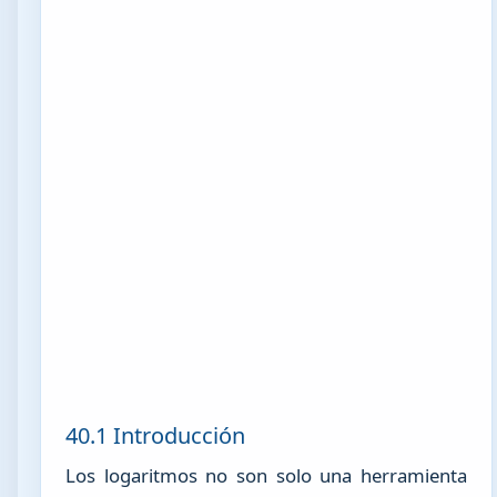
40.1 Introducción
Los logaritmos no son solo una herramienta