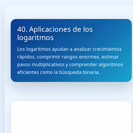
40. Aplicaciones de los
logaritmos
Los logaritmos ayudan a analizar crecimientos
rápidos, comprimir rangos enormes, estimar
pasos multiplicativos y comprender algoritmos
eficientes como la búsqueda binaria.