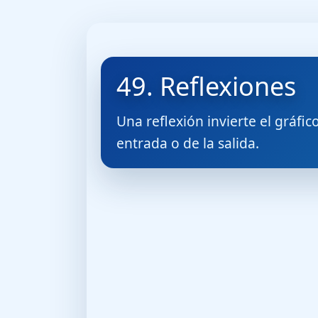
49. Reflexiones
Una reflexión invierte el gráfi
entrada o de la salida.