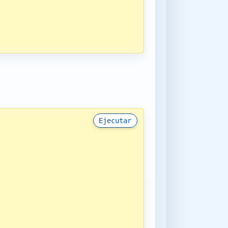
Ejecutar