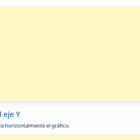
l eje Y
te horizontalmente el gráfico.