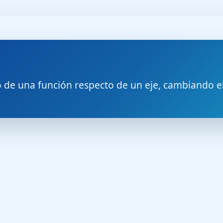
co de una función respecto de un eje, cambiando el