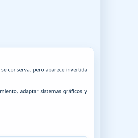
 se conserva, pero aparece invertida
miento, adaptar sistemas gráficos y