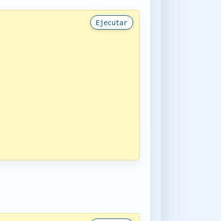
Ejecutar