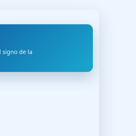
 signo de la