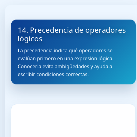
14. Precedencia de operadores
lógicos
La precedencia indica qué operadores se
evalúan primero en una expresión lógica.
Conocerla evita ambigüedades y ayuda a
escribir condiciones correctas.