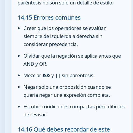
paréntesis no son solo un detalle de estilo.
14.15 Errores comunes
Creer que los operadores se evalúan
siempre de izquierda a derecha sin
considerar precedencia.
Olvidar que la negación se aplica antes que
AND y OR.
Mezclar
&&
y
||
sin paréntesis.
Negar solo una proposición cuando se
quería negar una expresión completa.
Escribir condiciones compactas pero difíciles
de revisar.
14.16 Qué debes recordar de este