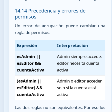
14.14 Precedencia y errores de
permisos
Un error de agrupación puede cambiar una
regla de permisos.
Expresión
Interpretación
esAdmin ||
Admin siempre accede;
esEditor &&
editor necesita cuenta
cuentaActiva
activa
(esAdmin ||
Admin o editor acceden
esEditor) &&
solo si la cuenta está
cuentaActiva
activa
Las dos reglas no son equivalentes. Por eso los