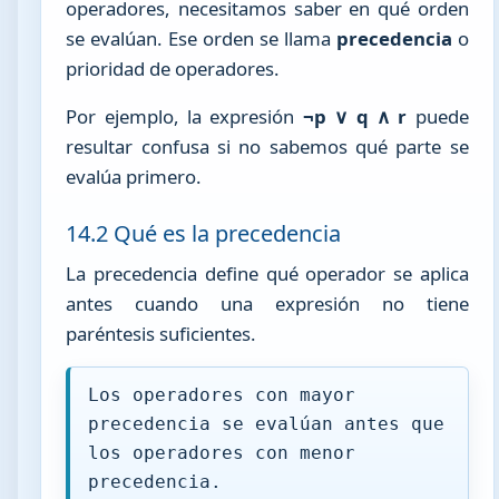
operadores, necesitamos saber en qué orden
se evalúan. Ese orden se llama
precedencia
o
prioridad de operadores.
Por ejemplo, la expresión
¬p ∨ q ∧ r
puede
resultar confusa si no sabemos qué parte se
evalúa primero.
14.2 Qué es la precedencia
La precedencia define qué operador se aplica
antes cuando una expresión no tiene
paréntesis suficientes.
Los operadores con mayor
precedencia se evalúan antes que
los operadores con menor
precedencia.