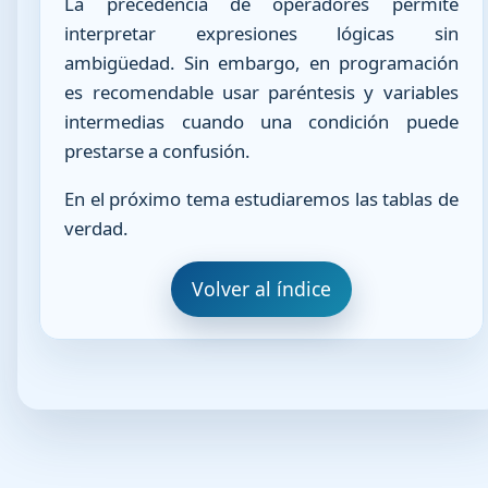
La precedencia de operadores permite
interpretar expresiones lógicas sin
ambigüedad. Sin embargo, en programación
es recomendable usar paréntesis y variables
intermedias cuando una condición puede
prestarse a confusión.
En el próximo tema estudiaremos las tablas de
verdad.
Volver al índice