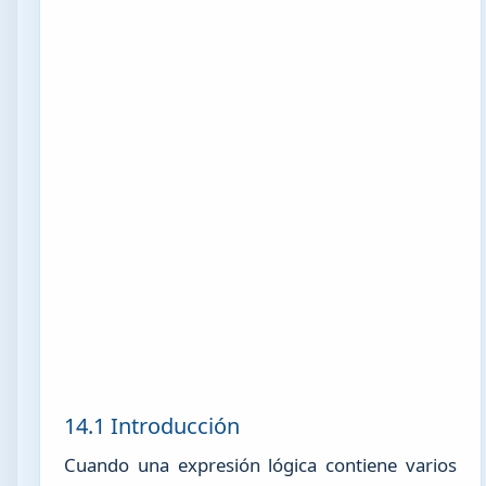
14.1 Introducción
Cuando una expresión lógica contiene varios