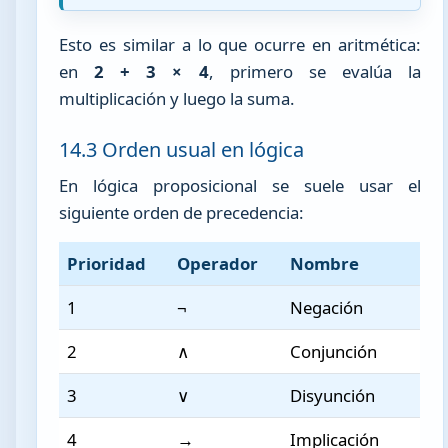
Esto es similar a lo que ocurre en aritmética:
en
2 + 3 × 4
, primero se evalúa la
multiplicación y luego la suma.
14.3 Orden usual en lógica
En lógica proposicional se suele usar el
siguiente orden de precedencia:
Prioridad
Operador
Nombre
1
¬
Negación
2
∧
Conjunción
3
∨
Disyunción
4
→
Implicación