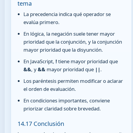
tema
La precedencia indica qué operador se
evalúa primero.
En lógica, la negación suele tener mayor
prioridad que la conjunción, y la conjunción
mayor prioridad que la disyunción.
En JavaScript,
!
tiene mayor prioridad que
&&
, y
&&
mayor prioridad que
||
.
Los paréntesis permiten modificar o aclarar
el orden de evaluación.
En condiciones importantes, conviene
priorizar claridad sobre brevedad.
14.17 Conclusión