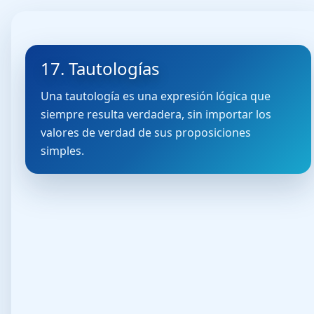
17. Tautologías
Una tautología es una expresión lógica que
siempre resulta verdadera, sin importar los
valores de verdad de sus proposiciones
simples.