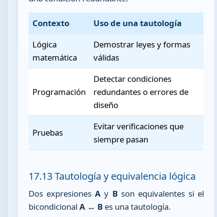
Contexto
Uso de una tautología
Lógica
Demostrar leyes y formas
matemática
válidas
Detectar condiciones
Programación
redundantes o errores de
diseño
Evitar verificaciones que
Pruebas
siempre pasan
17.13 Tautología y equivalencia lógica
Dos expresiones
A
y
B
son equivalentes si el
bicondicional
A ↔ B
es una tautología.