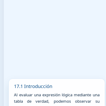
17.1 Introducción
Al evaluar una expresión lógica mediante una
tabla de verdad, podemos observar su