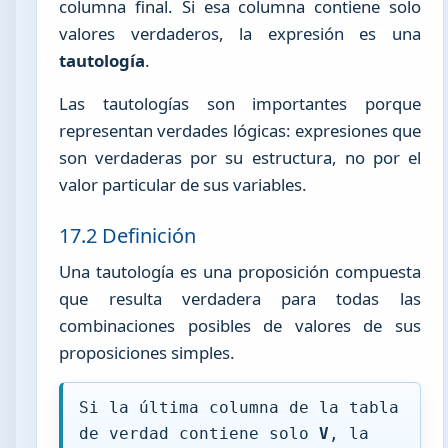
columna final. Si esa columna contiene solo
valores verdaderos, la expresión es una
tautología
.
Las tautologías son importantes porque
representan verdades lógicas: expresiones que
son verdaderas por su estructura, no por el
valor particular de sus variables.
17.2 Definición
Una tautología es una proposición compuesta
que resulta verdadera para todas las
combinaciones posibles de valores de sus
proposiciones simples.
Si la última columna de la tabla
de verdad contiene solo
V
, la