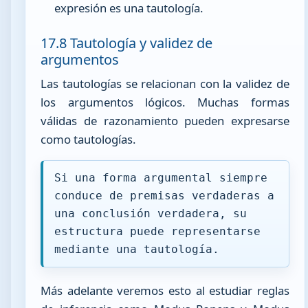
expresión es una tautología.
17.8 Tautología y validez de
argumentos
Las tautologías se relacionan con la validez de
los argumentos lógicos. Muchas formas
válidas de razonamiento pueden expresarse
como tautologías.
Si una forma argumental siempre
conduce de premisas verdaderas a
una conclusión verdadera, su
estructura puede representarse
mediante una tautología.
Más adelante veremos esto al estudiar reglas