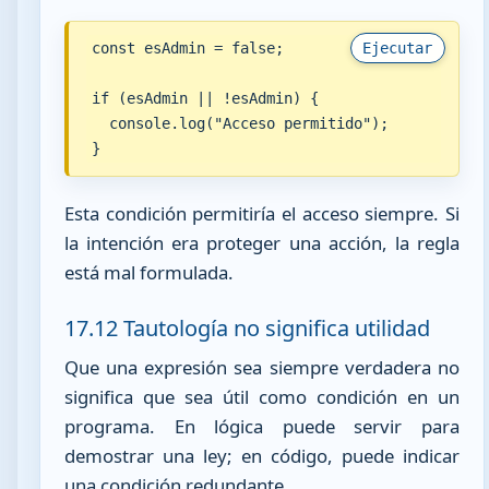
const esAdmin = false;

Ejecutar
if (esAdmin || !esAdmin) {

  console.log("Acceso permitido");

}
Esta condición permitiría el acceso siempre. Si
la intención era proteger una acción, la regla
está mal formulada.
17.12 Tautología no significa utilidad
Que una expresión sea siempre verdadera no
significa que sea útil como condición en un
programa. En lógica puede servir para
demostrar una ley; en código, puede indicar
una condición redundante.