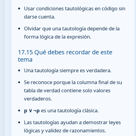
Usar condiciones tautológicas en código sin
darse cuenta.
Olvidar que una tautología depende de la
forma lógica de la expresión.
17.15 Qué debes recordar de este
tema
Una tautología siempre es verdadera.
Se reconoce porque la columna final de su
tabla de verdad contiene solo valores
verdaderos.
p ∨ ¬p
es una tautología clásica.
Las tautologías ayudan a demostrar leyes
lógicas y validez de razonamientos.