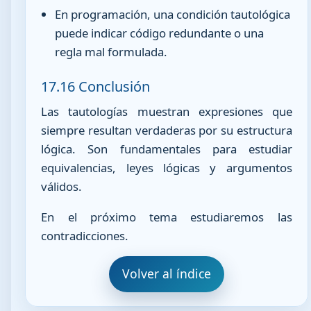
En programación, una condición tautológica
puede indicar código redundante o una
regla mal formulada.
17.16 Conclusión
Las tautologías muestran expresiones que
siempre resultan verdaderas por su estructura
lógica. Son fundamentales para estudiar
equivalencias, leyes lógicas y argumentos
válidos.
En el próximo tema estudiaremos las
contradicciones.
Volver al índice