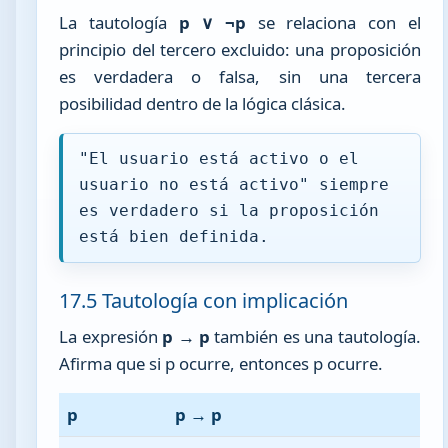
La tautología
p ∨ ¬p
se relaciona con el
principio del tercero excluido: una proposición
es verdadera o falsa, sin una tercera
posibilidad dentro de la lógica clásica.
"El usuario está activo o el
usuario no está activo" siempre
es verdadero si la proposición
está bien definida.
17.5 Tautología con implicación
La expresión
p → p
también es una tautología.
Afirma que si p ocurre, entonces p ocurre.
p
p → p