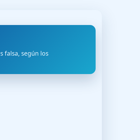
 falsa, según los