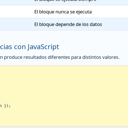
El bloque nunca se ejecuta
El bloque depende de los datos
cias con JavaScript
produce resultados diferentes para distintos valores.
 });
