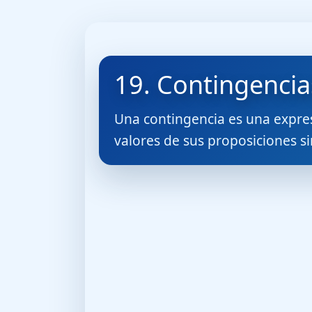
19. Contingencia
Una contingencia es una expresi
valores de sus proposiciones s