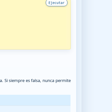
Ejecutar
. Si siempre es falsa, nunca permite