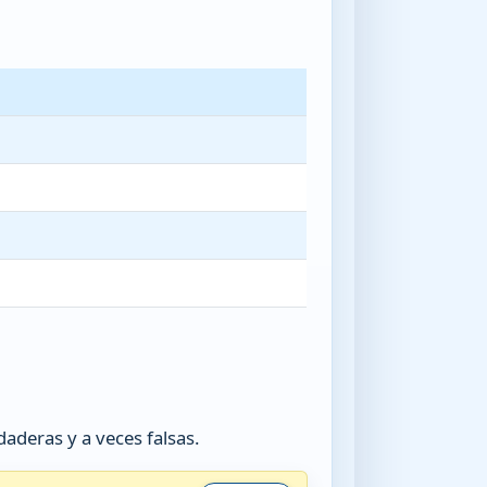
aderas y a veces falsas.