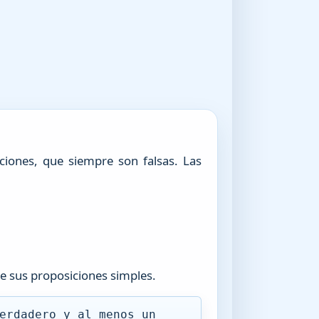
ciones, que siempre son falsas. Las
e sus proposiciones simples.
erdadero y al menos un