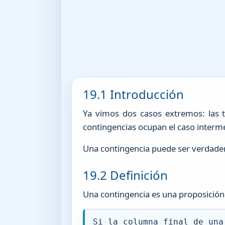
19.1 Introducción
Ya vimos dos casos extremos: las t
contingencias ocupan el caso interm
Una contingencia puede ser verdadera
19.2 Definición
Una contingencia es una proposición
Si la columna final de una