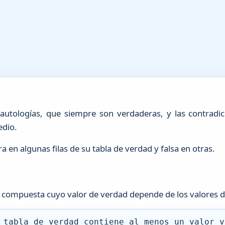
autologías, que siempre son verdaderas, y las contradic
edio.
 en algunas filas de su tabla de verdad y falsa en otras.
 compuesta cuyo valor de verdad depende de los valores d
 tabla de verdad contiene al menos un valor v