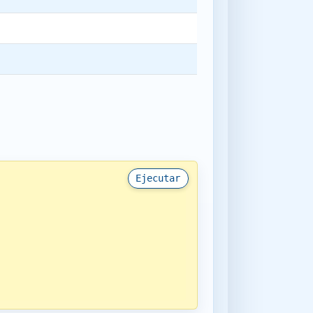
Ejecutar