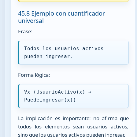
45.8 Ejemplo con cuantificador
universal
Frase:
Todos los usuarios activos
pueden ingresar.
Forma lógica:
∀x (UsuarioActivo(x) →
PuedeIngresar(x))
La implicación es importante: no afirma que
todos los elementos sean usuarios activos,
sino que los usuarios activos pueden ingresar.