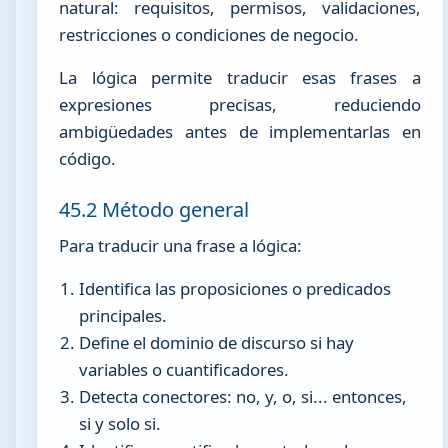
natural: requisitos, permisos, validaciones,
restricciones o condiciones de negocio.
La lógica permite traducir esas frases a
expresiones precisas, reduciendo
ambigüedades antes de implementarlas en
código.
45.2 Método general
Para traducir una frase a lógica:
Identifica las proposiciones o predicados
principales.
Define el dominio de discurso si hay
variables o cuantificadores.
Detecta conectores: no, y, o, si... entonces,
si y solo si.