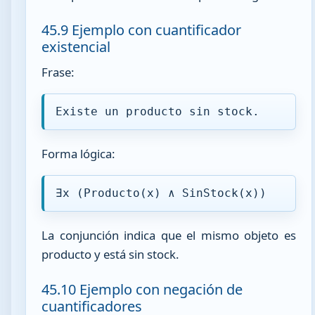
45.9 Ejemplo con cuantificador
existencial
Frase:
Existe un producto sin stock.
Forma lógica:
∃x (Producto(x) ∧ SinStock(x))
La conjunción indica que el mismo objeto es
producto y está sin stock.
45.10 Ejemplo con negación de
cuantificadores