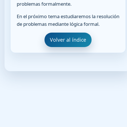
problemas formalmente.
En el próximo tema estudiaremos la resolución
de problemas mediante lógica formal.
Volver al índice