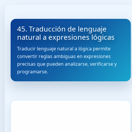
45. Traducción de lenguaje
natural a expresiones lógicas
Traducir lenguaje natural a lógica permite
convertir reglas ambiguas en expresiones
precisas que pueden analizarse, verificarse y
programarse.