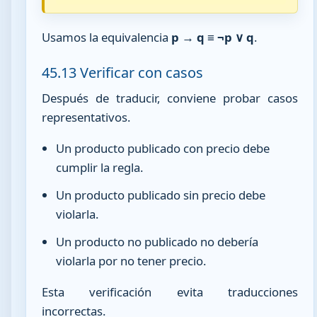
Usamos la equivalencia
p → q ≡ ¬p ∨ q
.
45.13 Verificar con casos
Después de traducir, conviene probar casos
representativos.
Un producto publicado con precio debe
cumplir la regla.
Un producto publicado sin precio debe
violarla.
Un producto no publicado no debería
violarla por no tener precio.
Esta verificación evita traducciones
incorrectas.