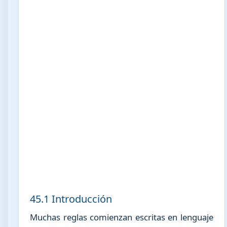
45.1 Introducción
Muchas reglas comienzan escritas en lenguaje