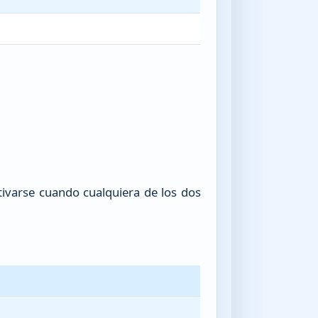
tivarse cuando cualquiera de los dos