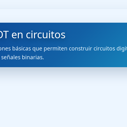
T en circuitos
nes básicas que permiten construir circuitos digi
 señales binarias.