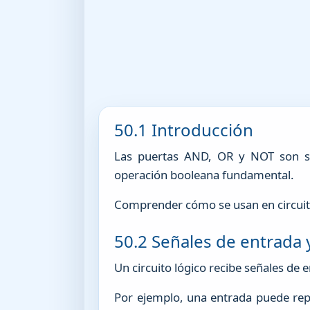
50.1 Introducción
Las puertas AND, OR y NOT son suf
operación booleana fundamental.
Comprender cómo se usan en circuitos
50.2 Señales de entrada y
Un circuito lógico recibe señales de
Por ejemplo, una entrada puede repr