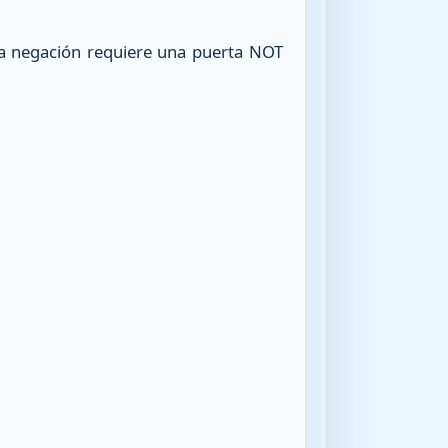
cada negación requiere una puerta NOT