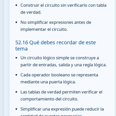
Construir el circuito sin verificarlo con tabla
de verdad.
No simplificar expresiones antes de
implementar el circuito.
52.16 Qué debes recordar de este
tema
Un circuito lógico simple se construye a
partir de entradas, salida y una regla lógica.
Cada operador booleano se representa
mediante una puerta lógica.
Las tablas de verdad permiten verificar el
comportamiento del circuito.
Simplificar una expresión puede reducir la
cantidad de puertas necesarias.