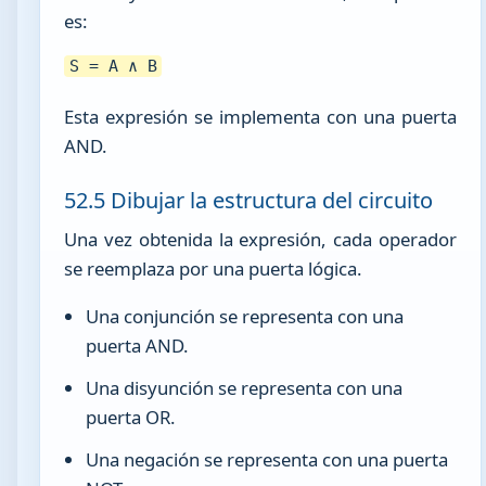
es:
S = A ∧ B
Esta expresión se implementa con una puerta
AND.
52.5 Dibujar la estructura del circuito
Una vez obtenida la expresión, cada operador
se reemplaza por una puerta lógica.
Una conjunción se representa con una
puerta AND.
Una disyunción se representa con una
puerta OR.
Una negación se representa con una puerta