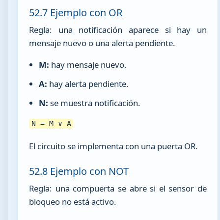
52.7 Ejemplo con OR
Regla: una notificación aparece si hay un
mensaje nuevo o una alerta pendiente.
M:
hay mensaje nuevo.
A:
hay alerta pendiente.
N:
se muestra notificación.
N = M ∨ A
El circuito se implementa con una puerta OR.
52.8 Ejemplo con NOT
Regla: una compuerta se abre si el sensor de
bloqueo no está activo.