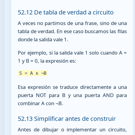
52.12 De tabla de verdad a circuito
A veces no partimos de una frase, sino de una
tabla de verdad. En ese caso buscamos las filas
donde la salida vale 1.
Por ejemplo, si la salida vale 1 solo cuando A =
1 y B = 0, la expresión es:
S = A ∧ ¬B
Esa expresión se traduce directamente a una
puerta NOT para B y una puerta AND para
combinar A con ¬B.
52.13 Simplificar antes de construir
Antes de dibujar o implementar un circuito,