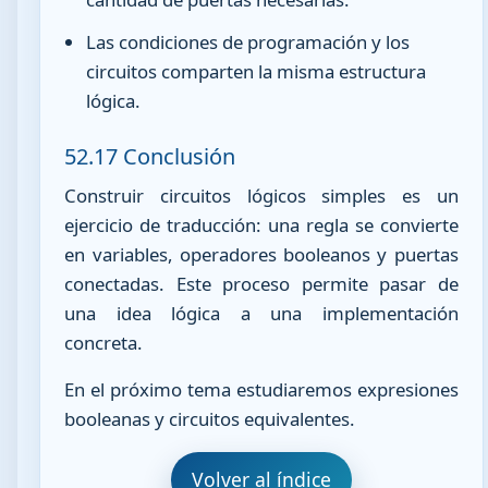
Las condiciones de programación y los
circuitos comparten la misma estructura
lógica.
52.17 Conclusión
Construir circuitos lógicos simples es un
ejercicio de traducción: una regla se convierte
en variables, operadores booleanos y puertas
conectadas. Este proceso permite pasar de
una idea lógica a una implementación
concreta.
En el próximo tema estudiaremos expresiones
booleanas y circuitos equivalentes.
Volver al índice