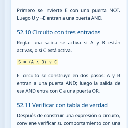
Primero se invierte E con una puerta NOT.
Luego U y ¬E entran a una puerta AND.
52.10 Circuito con tres entradas
Regla: una salida se activa si A y B están
activas, o si C está activa.
S = (A ∧ B) ∨ C
El circuito se construye en dos pasos: A y B
entran a una puerta AND; luego la salida de
esa AND entra con C a una puerta OR.
52.11 Verificar con tabla de verdad
Después de construir una expresión o circuito,
conviene verificar su comportamiento con una