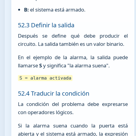
B:
el sistema está armado.
52.3 Definir la salida
Después se define qué debe producir el
circuito. La salida también es un valor binario.
En el ejemplo de la alarma, la salida puede
llamarse
S
y significa "la alarma suena".
S = alarma activada
52.4 Traducir la condición
La condición del problema debe expresarse
con operadores lógicos.
Si la alarma suena cuando la puerta está
abierta y el sistema está armado, la expresión