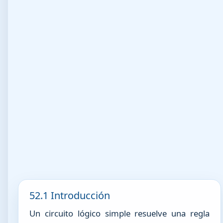
52.1 Introducción
Un circuito lógico simple resuelve una regla