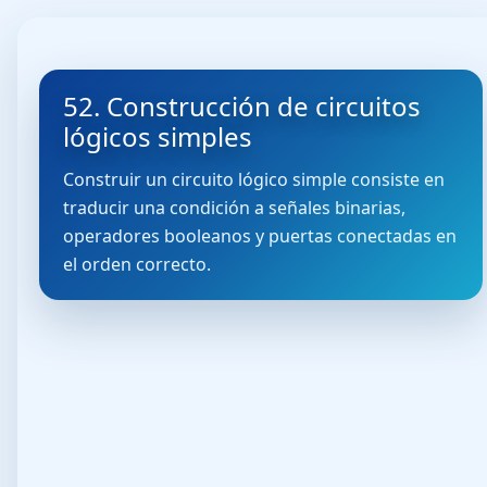
52. Construcción de circuitos
lógicos simples
Construir un circuito lógico simple consiste en
traducir una condición a señales binarias,
operadores booleanos y puertas conectadas en
el orden correcto.