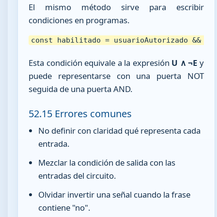
El mismo método sirve para escribir
condiciones en programas.
const habilitado = usuarioAutorizado && !h
Esta condición equivale a la expresión
U ∧ ¬E
y
puede representarse con una puerta NOT
seguida de una puerta AND.
52.15 Errores comunes
No definir con claridad qué representa cada
entrada.
Mezclar la condición de salida con las
entradas del circuito.
Olvidar invertir una señal cuando la frase
contiene "no".