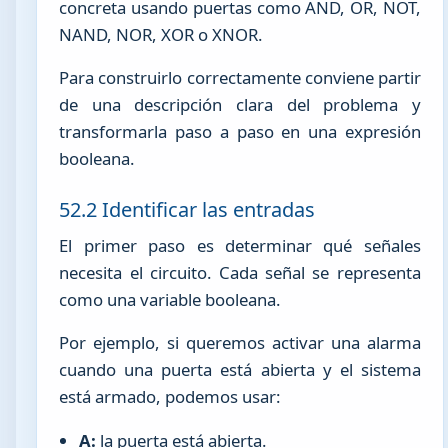
concreta usando puertas como AND, OR, NOT,
NAND, NOR, XOR o XNOR.
Para construirlo correctamente conviene partir
de una descripción clara del problema y
transformarla paso a paso en una expresión
booleana.
52.2 Identificar las entradas
El primer paso es determinar qué señales
necesita el circuito. Cada señal se representa
como una variable booleana.
Por ejemplo, si queremos activar una alarma
cuando una puerta está abierta y el sistema
está armado, podemos usar:
A:
la puerta está abierta.