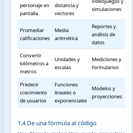
Videojuegos y
personaje en
distancia y
simulaciones
pantalla
vectores
Reportes y
Promediar
Media
análisis de
calificaciones
aritmética
datos
Convertir
Unidades y
Mediciones y
kilómetros a
escalas
formularios
metros
Predecir
Funciones
Modelos y
crecimiento
lineales o
proyecciones
de usuarios
exponenciales
1.4 De una fórmula al código