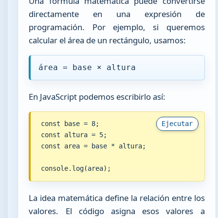
Una fórmula matemática puede convertirse
directamente en una expresión de
programación. Por ejemplo, si queremos
calcular el área de un rectángulo, usamos:
área = base × altura
En JavaScript podemos escribirlo así:
const base = 8;

Ejecutar
const altura = 5;

const area = base * altura;

console.log(area);
La idea matemática define la relación entre los
valores. El código asigna esos valores a