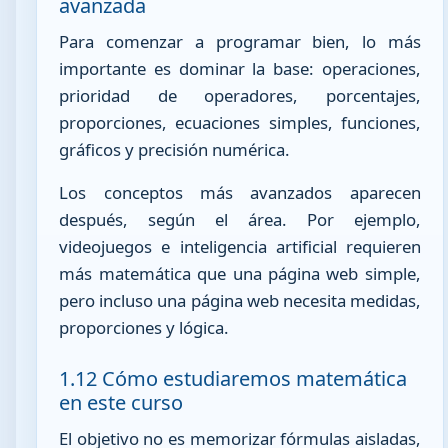
avanzada
Para comenzar a programar bien, lo más
importante es dominar la base: operaciones,
prioridad de operadores, porcentajes,
proporciones, ecuaciones simples, funciones,
gráficos y precisión numérica.
Los conceptos más avanzados aparecen
después, según el área. Por ejemplo,
videojuegos e inteligencia artificial requieren
más matemática que una página web simple,
pero incluso una página web necesita medidas,
proporciones y lógica.
1.12 Cómo estudiaremos matemática
en este curso
El objetivo no es memorizar fórmulas aisladas,