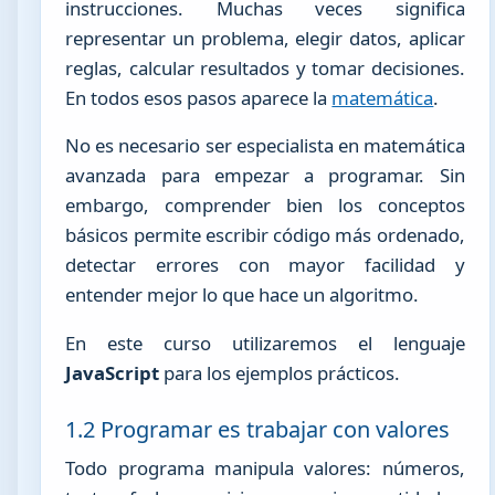
instrucciones. Muchas veces significa
representar un problema, elegir datos, aplicar
reglas, calcular resultados y tomar decisiones.
En todos esos pasos aparece la
matemática
.
No es necesario ser especialista en matemática
avanzada para empezar a programar. Sin
embargo, comprender bien los conceptos
básicos permite escribir código más ordenado,
detectar errores con mayor facilidad y
entender mejor lo que hace un algoritmo.
En este curso utilizaremos el lenguaje
JavaScript
para los ejemplos prácticos.
1.2 Programar es trabajar con valores
Todo programa manipula valores: números,