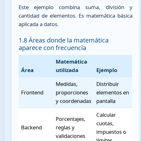
Este ejemplo combina suma, división y
cantidad de elementos. Es matemática básica
aplicada a datos.
1.8 Áreas donde la matemática
aparece con frecuencia
Matemática
Área
utilizada
Ejemplo
Medidas,
Distribuir
Frontend
proporciones
elementos en
y coordenadas
pantalla
Calcular
Porcentajes,
cuotas,
Backend
reglas y
impuestos o
validaciones
límites