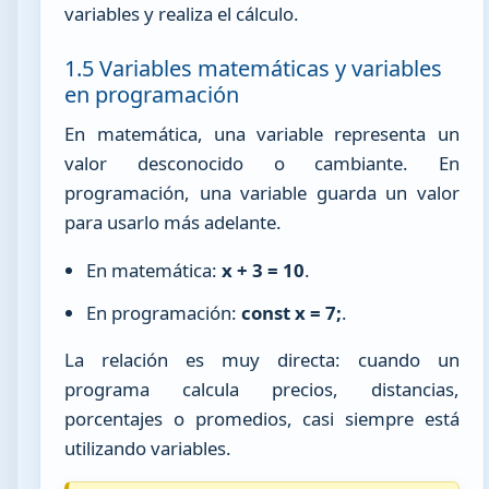
variables y realiza el cálculo.
1.5 Variables matemáticas y variables
en programación
En matemática, una variable representa un
valor desconocido o cambiante. En
programación, una variable guarda un valor
para usarlo más adelante.
En matemática:
x + 3 = 10
.
En programación:
const x = 7;
.
La relación es muy directa: cuando un
programa calcula precios, distancias,
porcentajes o promedios, casi siempre está
utilizando variables.