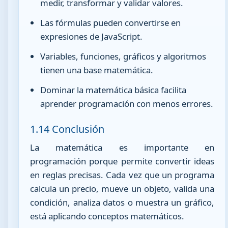
medir, transformar y validar valores.
Las fórmulas pueden convertirse en
expresiones de JavaScript.
Variables, funciones, gráficos y algoritmos
tienen una base matemática.
Dominar la matemática básica facilita
aprender programación con menos errores.
1.14 Conclusión
La matemática es importante en
programación porque permite convertir ideas
en reglas precisas. Cada vez que un programa
calcula un precio, mueve un objeto, valida una
condición, analiza datos o muestra un gráfico,
está aplicando conceptos matemáticos.