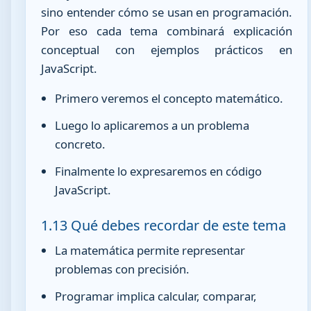
sino entender cómo se usan en programación.
Por eso cada tema combinará explicación
conceptual con ejemplos prácticos en
JavaScript.
Primero veremos el concepto matemático.
Luego lo aplicaremos a un problema
concreto.
Finalmente lo expresaremos en código
JavaScript.
1.13 Qué debes recordar de este tema
La matemática permite representar
problemas con precisión.
Programar implica calcular, comparar,