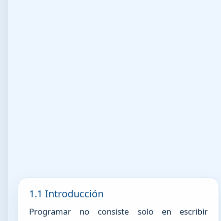
1.1 Introducción
Programar no consiste solo en escribir