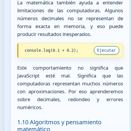
La matemática también ayuda a entender
limitaciones de las computadoras. Algunos
números decimales no se representan de
forma exacta en memoria, y eso puede
producir resultados inesperados.
console.log(0.1 + 0.2);
Ejecutar
Este comportamiento no significa que
JavaScript esté mal. Significa que las
computadoras representan muchos números
con aproximaciones. Por eso aprenderemos
sobre decimales, redondeo y errores
numéricos.
1.10 Algoritmos y pensamiento
matemático