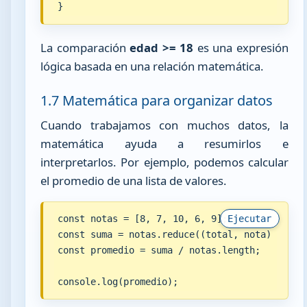
}
La comparación
edad >= 18
es una expresión
lógica basada en una relación matemática.
1.7 Matemática para organizar datos
Cuando trabajamos con muchos datos, la
matemática ayuda a resumirlos e
interpretarlos. Por ejemplo, podemos calcular
el promedio de una lista de valores.
const notas = [8, 7, 10, 6, 9];

Ejecutar
const suma = notas.reduce((total, nota) => tot
const promedio = suma / notas.length;

console.log(promedio);