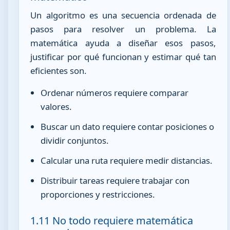
Un algoritmo es una secuencia ordenada de
pasos para resolver un problema. La
matemática ayuda a diseñar esos pasos,
justificar por qué funcionan y estimar qué tan
eficientes son.
Ordenar números requiere comparar
valores.
Buscar un dato requiere contar posiciones o
dividir conjuntos.
Calcular una ruta requiere medir distancias.
Distribuir tareas requiere trabajar con
proporciones y restricciones.
1.11 No todo requiere matemática