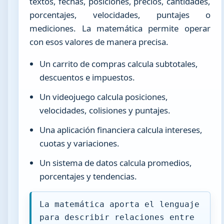
textos, fechas, posiciones, precios, cantidades,
porcentajes, velocidades, puntajes o
mediciones. La matemática permite operar
con esos valores de manera precisa.
Un carrito de compras calcula subtotales,
descuentos e impuestos.
Un videojuego calcula posiciones,
velocidades, colisiones y puntajes.
Una aplicación financiera calcula intereses,
cuotas y variaciones.
Un sistema de datos calcula promedios,
porcentajes y tendencias.
La matemática aporta el lenguaje
para describir relaciones entre