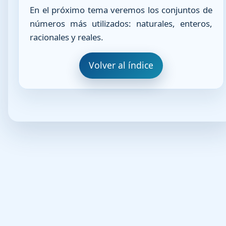
En el próximo tema veremos los conjuntos de
números más utilizados: naturales, enteros,
racionales y reales.
Volver al índice