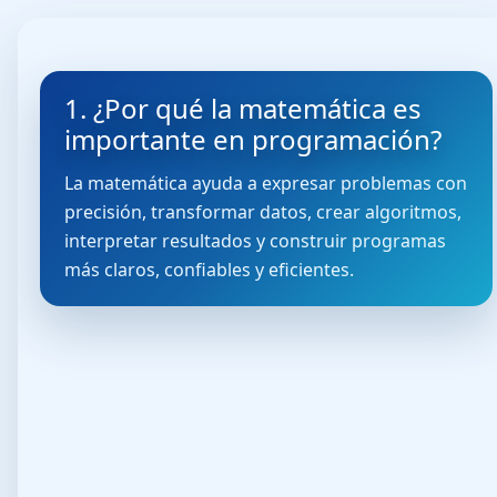
1. ¿Por qué la matemática es
importante en programación?
La matemática ayuda a expresar problemas con
precisión, transformar datos, crear algoritmos,
interpretar resultados y construir programas
más claros, confiables y eficientes.