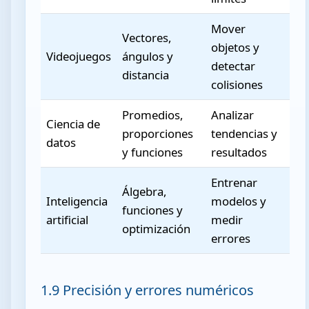
Mover
Vectores,
objetos y
Videojuegos
ángulos y
detectar
distancia
colisiones
Promedios,
Analizar
Ciencia de
proporciones
tendencias y
datos
y funciones
resultados
Entrenar
Álgebra,
Inteligencia
modelos y
funciones y
artificial
medir
optimización
errores
1.9 Precisión y errores numéricos