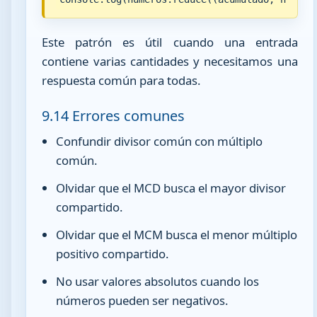
Este patrón es útil cuando una entrada
contiene varias cantidades y necesitamos una
respuesta común para todas.
9.14 Errores comunes
Confundir divisor común con múltiplo
común.
Olvidar que el MCD busca el mayor divisor
compartido.
Olvidar que el MCM busca el menor múltiplo
positivo compartido.
No usar valores absolutos cuando los
números pueden ser negativos.