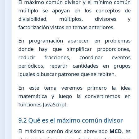
El máximo común divisor y el mínimo común
múltiplo se apoyan en los conceptos de
divisibilidad, múltiplos, divisores y
factorización vistos en temas anteriores.
En programación aparecen en problemas
donde hay que simplificar proporciones,
reducir fracciones, coordinar eventos
periódicos, repartir cantidades en grupos
iguales o buscar patrones que se repiten.
En este tema veremos primero la idea
matemática y luego la convertiremos en
funciones JavaScript.
9.2 Qué es el máximo común divisor
El máximo común divisor, abreviado
MCD
, es