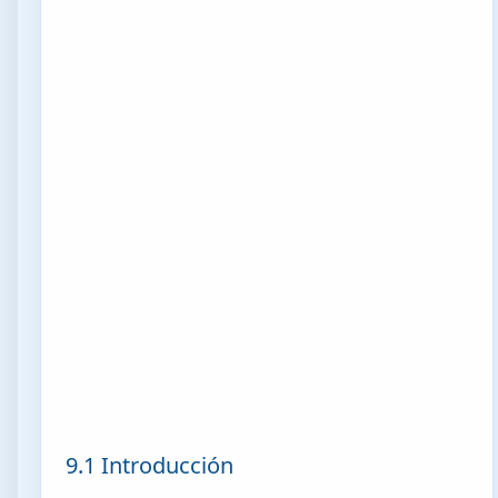
9.1 Introducción