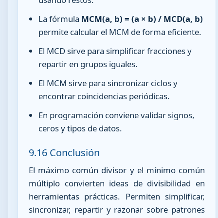
La fórmula
MCM(a, b) = (a × b) / MCD(a, b)
permite calcular el MCM de forma eficiente.
El MCD sirve para simplificar fracciones y
repartir en grupos iguales.
El MCM sirve para sincronizar ciclos y
encontrar coincidencias periódicas.
En programación conviene validar signos,
ceros y tipos de datos.
9.16 Conclusión
El máximo común divisor y el mínimo común
múltiplo convierten ideas de divisibilidad en
herramientas prácticas. Permiten simplificar,
sincronizar, repartir y razonar sobre patrones