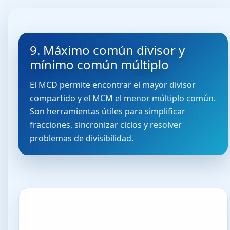
9. Máximo común divisor y
mínimo común múltiplo
El MCD permite encontrar el mayor divisor
compartido y el MCM el menor múltiplo común.
Son herramientas útiles para simplificar
fracciones, sincronizar ciclos y resolver
problemas de divisibilidad.