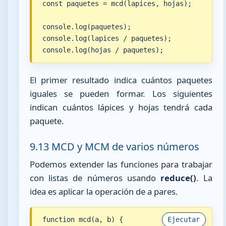
const paquetes = mcd(lapices, hojas);

console.log(paquetes);

console.log(lapices / paquetes);

console.log(hojas / paquetes);
El primer resultado indica cuántos paquetes
iguales se pueden formar. Los siguientes
indican cuántos lápices y hojas tendrá cada
paquete.
9.13 MCD y MCM de varios números
Podemos extender las funciones para trabajar
con listas de números usando
reduce()
. La
idea es aplicar la operación de a pares.
function mcd(a, b) {

Ejecutar