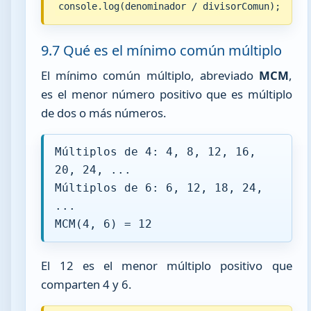
console.log(denominador / divisorComun);
9.7 Qué es el mínimo común múltiplo
El mínimo común múltiplo, abreviado
MCM
,
es el menor número positivo que es múltiplo
de dos o más números.
Múltiplos de 4: 4, 8, 12, 16,
20, 24, ...
Múltiplos de 6: 6, 12, 18, 24,
...
MCM(4, 6) = 12
El 12 es el menor múltiplo positivo que
comparten 4 y 6.