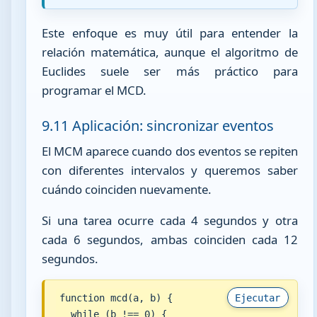
Este enfoque es muy útil para entender la
relación matemática, aunque el algoritmo de
Euclides suele ser más práctico para
programar el MCD.
9.11 Aplicación: sincronizar eventos
El MCM aparece cuando dos eventos se repiten
con diferentes intervalos y queremos saber
cuándo coinciden nuevamente.
Si una tarea ocurre cada 4 segundos y otra
cada 6 segundos, ambas coinciden cada 12
segundos.
function mcd(a, b) {

Ejecutar
  while (b !== 0) {
