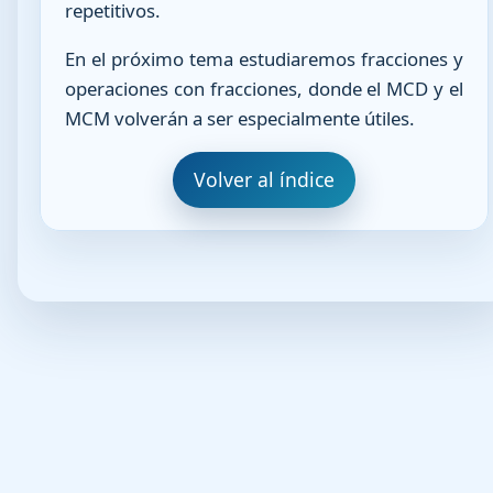
repetitivos.
En el próximo tema estudiaremos fracciones y
operaciones con fracciones, donde el MCD y el
MCM volverán a ser especialmente útiles.
Volver al índice