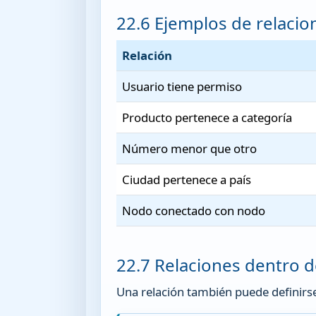
22.6 Ejemplos de relacio
Relación
Usuario tiene permiso
Producto pertenece a categoría
Número menor que otro
Ciudad pertenece a país
Nodo conectado con nodo
22.7 Relaciones dentro 
Una relación también puede definirs