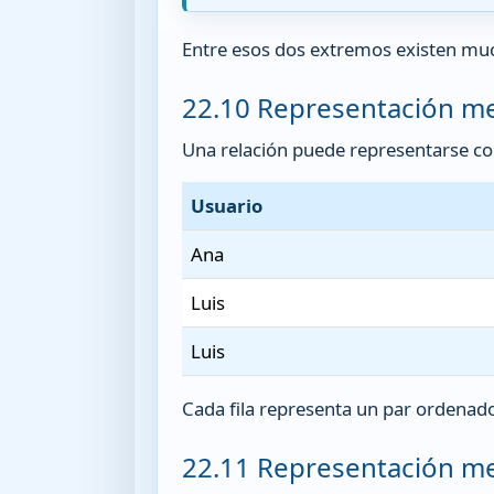
Entre esos dos extremos existen muc
22.10 Representación me
Una relación puede representarse co
Usuario
Ana
Luis
Luis
Cada fila representa un par ordenado 
22.11 Representación m