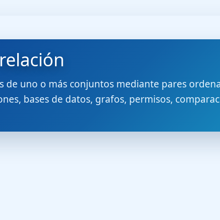
relación
s de uno o más conjuntos mediante pares ordena
ones, bases de datos, grafos, permisos, comparac