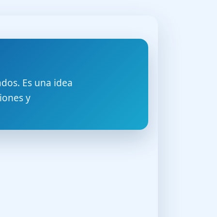
dos. Es una idea
iones y