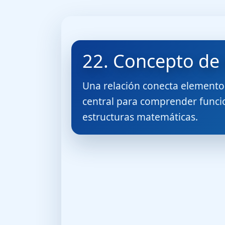
22. Concepto de 
Una relación conecta elemento
central para comprender funci
estructuras matemáticas.