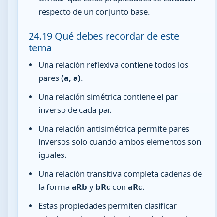
respecto de un conjunto base.
24.19 Qué debes recordar de este
tema
Una relación reflexiva contiene todos los
pares
(a, a)
.
Una relación simétrica contiene el par
inverso de cada par.
Una relación antisimétrica permite pares
inversos solo cuando ambos elementos son
iguales.
Una relación transitiva completa cadenas de
la forma
aRb
y
bRc
con
aRc
.
Estas propiedades permiten clasificar