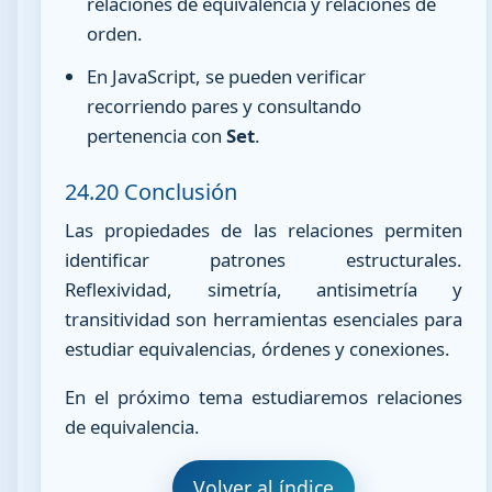
relaciones de equivalencia y relaciones de
orden.
En JavaScript, se pueden verificar
recorriendo pares y consultando
pertenencia con
Set
.
24.20 Conclusión
Las propiedades de las relaciones permiten
identificar patrones estructurales.
Reflexividad, simetría, antisimetría y
transitividad son herramientas esenciales para
estudiar equivalencias, órdenes y conexiones.
En el próximo tema estudiaremos relaciones
de equivalencia.
Volver al índice