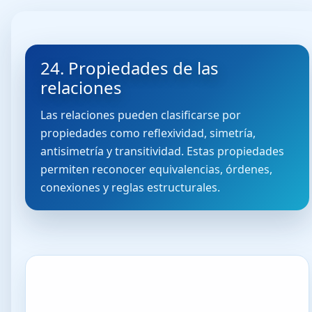
24. Propiedades de las
relaciones
Las relaciones pueden clasificarse por
propiedades como reflexividad, simetría,
antisimetría y transitividad. Estas propiedades
permiten reconocer equivalencias, órdenes,
conexiones y reglas estructurales.