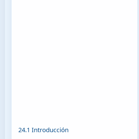
24.1 Introducción