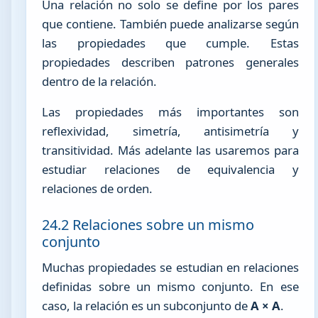
Una relación no solo se define por los pares
que contiene. También puede analizarse según
las propiedades que cumple. Estas
propiedades describen patrones generales
dentro de la relación.
Las propiedades más importantes son
reflexividad, simetría, antisimetría y
transitividad. Más adelante las usaremos para
estudiar relaciones de equivalencia y
relaciones de orden.
24.2 Relaciones sobre un mismo
conjunto
Muchas propiedades se estudian en relaciones
definidas sobre un mismo conjunto. En ese
caso, la relación es un subconjunto de
A × A
.