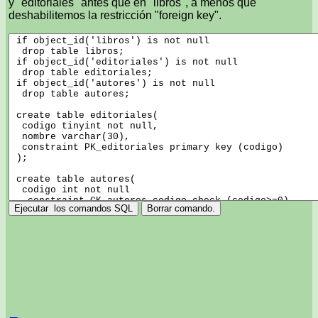
y "editoriales" antes que en "libros", a menos que
deshabilitemos la restricción "foreign key".