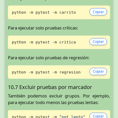
Copiar
python -m pytest -m carrito
Para ejecutar solo pruebas críticas:
Copiar
python -m pytest -m critica
Para ejecutar solo pruebas de regresión:
Copiar
python -m pytest -m regresion
10.7 Excluir pruebas por marcador
También podemos excluir grupos. Por ejemplo,
para ejecutar todo menos las pruebas lentas:
Copiar
python -m pytest -m 
"not lento"