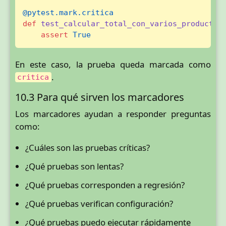
@pytest.mark.critica
def
test_calcular_total_con_varios_productos
assert
True
En este caso, la prueba queda marcada como
.
critica
10.3 Para qué sirven los marcadores
Los marcadores ayudan a responder preguntas
como:
¿Cuáles son las pruebas críticas?
¿Qué pruebas son lentas?
¿Qué pruebas corresponden a regresión?
¿Qué pruebas verifican configuración?
¿Qué pruebas puedo ejecutar rápidamente