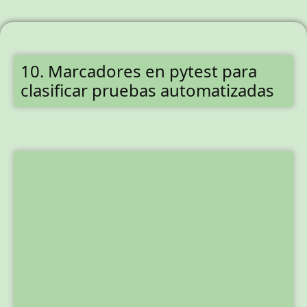
10. Marcadores en pytest para
clasificar pruebas automatizadas