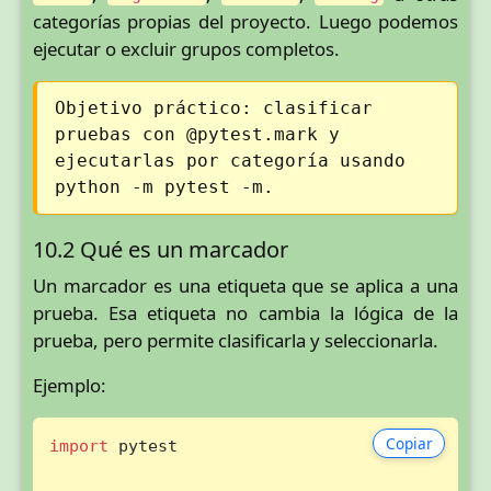
categorías propias del proyecto. Luego podemos
ejecutar o excluir grupos completos.
Objetivo práctico: clasificar
pruebas con @pytest.mark y
ejecutarlas por categoría usando
python -m pytest -m.
10.2 Qué es un marcador
Un marcador es una etiqueta que se aplica a una
prueba. Esa etiqueta no cambia la lógica de la
prueba, pero permite clasificarla y seleccionarla.
Ejemplo:
Copiar
import
 pytest
