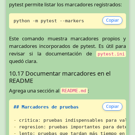
pytest permite listar los marcadores registrados:
Copiar
python -m pytest --markers
Este comando muestra marcadores propios y
marcadores incorporados de pytest. Es útil para
revisar si la documentación de
pytest.ini
quedó clara.
10.17 Documentar marcadores en el
README
Agrega una sección al
:
README.md
Copiar
## Marcadores de pruebas
-
-
-