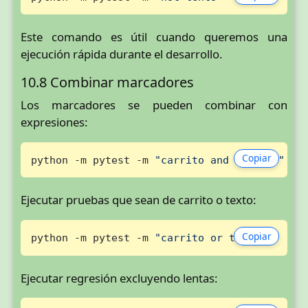
Este comando es útil cuando queremos una
ejecución rápida durante el desarrollo.
10.8 Combinar marcadores
Los marcadores se pueden combinar con
expresiones:
Copiar
python -m pytest -m 
"carrito and critica"
Ejecutar pruebas que sean de carrito o texto:
Copiar
python -m pytest -m 
"carrito or texto"
Ejecutar regresión excluyendo lentas: