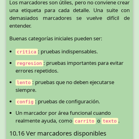
Los marcadores son útiles, pero no conviene crear
una etiqueta para cada detalle. Una suite con
demasiados marcadores se vuelve difícil de
entender.
Buenas categorías iniciales pueden ser:
: pruebas indispensables.
critica
: pruebas importantes para evitar
regresion
errores repetidos.
: pruebas que no deben ejecutarse
lento
siempre.
: pruebas de configuración.
config
Un marcador por área funcional cuando
realmente ayuda, como
o
.
carrito
texto
10.16 Ver marcadores disponibles