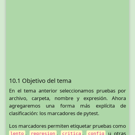
10.1 Objetivo del tema
En el tema anterior seleccionamos pruebas por
archivo, carpeta, nombre y expresión. Ahora
agregaremos una forma más explícita de
clasificación: los marcadores de pytest.
Los marcadores permiten etiquetar pruebas como
,
,
,
u otras
lento
regresion
critica
config