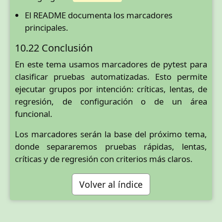
El README documenta los marcadores
principales.
10.22 Conclusión
En este tema usamos marcadores de pytest para
clasificar pruebas automatizadas. Esto permite
ejecutar grupos por intención: críticas, lentas, de
regresión, de configuración o de un área
funcional.
Los marcadores serán la base del próximo tema,
donde separaremos pruebas rápidas, lentas,
críticas y de regresión con criterios más claros.
Volver al índice