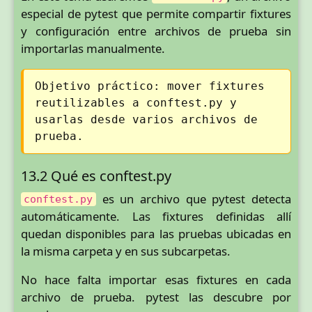
especial de pytest que permite compartir fixtures
y configuración entre archivos de prueba sin
importarlas manualmente.
Objetivo práctico: mover fixtures
reutilizables a conftest.py y
usarlas desde varios archivos de
prueba.
13.2 Qué es conftest.py
es un archivo que pytest detecta
conftest.py
automáticamente. Las fixtures definidas allí
quedan disponibles para las pruebas ubicadas en
la misma carpeta y en sus subcarpetas.
No hace falta importar esas fixtures en cada
archivo de prueba. pytest las descubre por