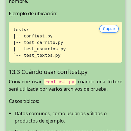
nombre.
Ejemplo de ubicación:
Copiar
tests/

|-- conftest.py

|-- test_carrito.py

|-- test_usuarios.py

`-- test_textos.py
13.3 Cuándo usar conftest.py
Conviene usar
cuando una fixture
conftest.py
será utilizada por varios archivos de prueba.
Casos típicos:
Datos comunes, como usuarios válidos o
productos de ejemplo.