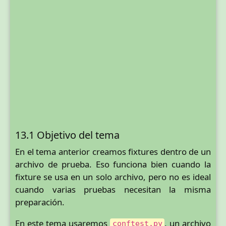
13.1 Objetivo del tema
En el tema anterior creamos fixtures dentro de un
archivo de prueba. Eso funciona bien cuando la
fixture se usa en un solo archivo, pero no es ideal
cuando varias pruebas necesitan la misma
preparación.
En este tema usaremos
, un archivo
conftest.py