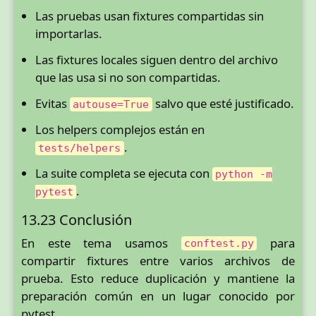
Las pruebas usan fixtures compartidas sin
importarlas.
Las fixtures locales siguen dentro del archivo
que las usa si no son compartidas.
Evitas
salvo que esté justificado.
autouse=True
Los helpers complejos están en
.
tests/helpers
La suite completa se ejecuta con
python -m
.
pytest
13.23 Conclusión
En este tema usamos
para
conftest.py
compartir fixtures entre varios archivos de
prueba. Esto reduce duplicación y mantiene la
preparación común en un lugar conocido por
pytest.