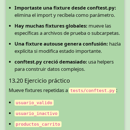
Importaste una fixture desde conftest.py:
elimina el import y recíbela como parámetro.
Hay muchas fixtures globales:
mueve las
específicas a archivos de prueba o subcarpetas.
Una fixture autouse genera confusión:
hazla
explícita si modifica estado importante.
conftest.py creció demasiado:
usa helpers
para construir datos complejos.
13.20 Ejercicio práctico
Mueve fixtures repetidas a
:
tests/conftest.py
usuario_valido
usuario_inactivo
productos_carrito