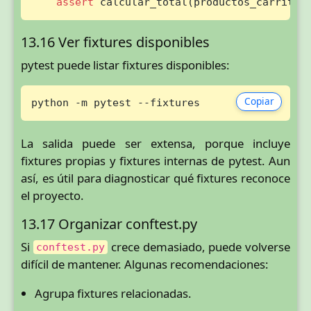
assert
 calcular_total(productos_carrito)
13.16 Ver fixtures disponibles
pytest puede listar fixtures disponibles:
Copiar
python -m pytest --fixtures
La salida puede ser extensa, porque incluye
fixtures propias y fixtures internas de pytest. Aun
así, es útil para diagnosticar qué fixtures reconoce
el proyecto.
13.17 Organizar conftest.py
Si
crece demasiado, puede volverse
conftest.py
difícil de mantener. Algunas recomendaciones:
Agrupa fixtures relacionadas.