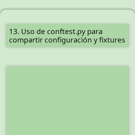
13. Uso de conftest.py para
compartir configuración y fixtures