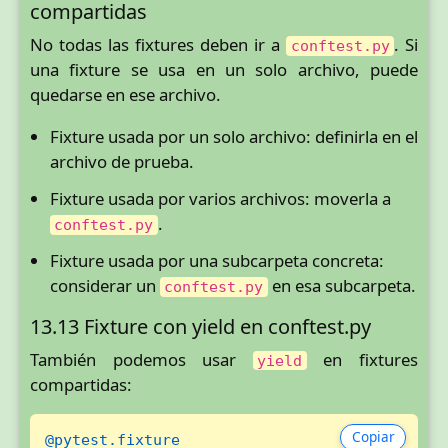
compartidas
No todas las fixtures deben ir a
. Si
conftest.py
una fixture se usa en un solo archivo, puede
quedarse en ese archivo.
Fixture usada por un solo archivo: definirla en el
archivo de prueba.
Fixture usada por varios archivos: moverla a
.
conftest.py
Fixture usada por una subcarpeta concreta:
considerar un
en esa subcarpeta.
conftest.py
13.13 Fixture con yield en conftest.py
También podemos usar
en fixtures
yield
compartidas:
Copiar
@pytest.fixture