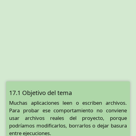
17.1 Objetivo del tema
Muchas aplicaciones leen o escriben archivos.
Para probar ese comportamiento no conviene
usar archivos reales del proyecto, porque
podríamos modificarlos, borrarlos o dejar basura
entre ejecuciones.