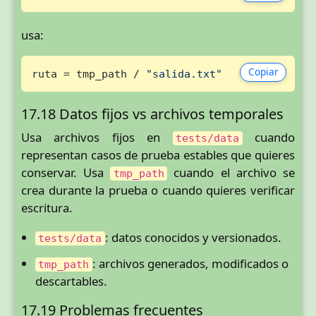
usa:
Copiar
ruta = tmp_path / 
"salida.txt"
17.18 Datos fijos vs archivos temporales
Usa archivos fijos en
cuando
tests/data
representan casos de prueba estables que quieres
conservar. Usa
cuando el archivo se
tmp_path
crea durante la prueba o cuando quieres verificar
escritura.
: datos conocidos y versionados.
tests/data
: archivos generados, modificados o
tmp_path
descartables.
17.19 Problemas frecuentes