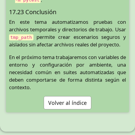
-m pytest
17.23 Conclusión
En este tema automatizamos pruebas con
archivos temporales y directorios de trabajo. Usar
permite crear escenarios seguros y
tmp_path
aislados sin afectar archivos reales del proyecto.
En el próximo tema trabajaremos con variables de
entorno y configuración por ambiente, una
necesidad común en suites automatizadas que
deben comportarse de forma distinta según el
contexto.
Volver al índice