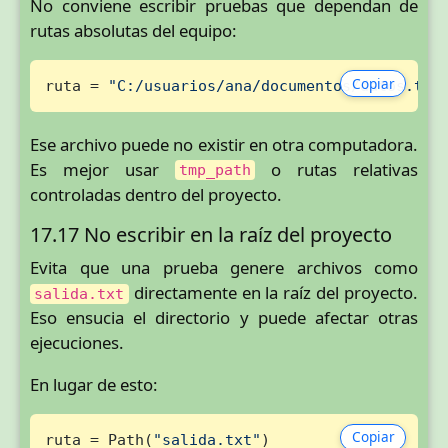
No conviene escribir pruebas que dependan de
rutas absolutas del equipo:
Copiar
ruta = 
"C:/usuarios/ana/documentos/datos.txt
Ese archivo puede no existir en otra computadora.
Es mejor usar
o rutas relativas
tmp_path
controladas dentro del proyecto.
17.17 No escribir en la raíz del proyecto
Evita que una prueba genere archivos como
directamente en la raíz del proyecto.
salida.txt
Eso ensucia el directorio y puede afectar otras
ejecuciones.
En lugar de esto:
Copiar
ruta = Path(
"salida.txt"
)