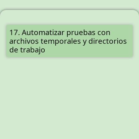
17. Automatizar pruebas con
archivos temporales y directorios
de trabajo