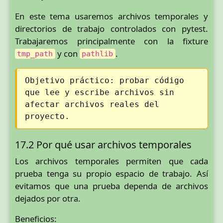
En este tema usaremos archivos temporales y
directorios de trabajo controlados con pytest.
Trabajaremos principalmente con la fixture
y con
.
tmp_path
pathlib
Objetivo práctico: probar código
que lee y escribe archivos sin
afectar archivos reales del
proyecto.
17.2 Por qué usar archivos temporales
Los archivos temporales permiten que cada
prueba tenga su propio espacio de trabajo. Así
evitamos que una prueba dependa de archivos
dejados por otra.
Beneficios: