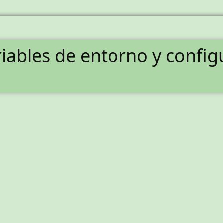
iables de entorno y config