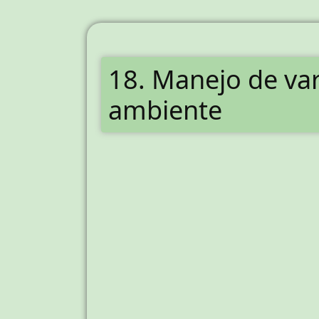
18. Manejo de var
ambiente