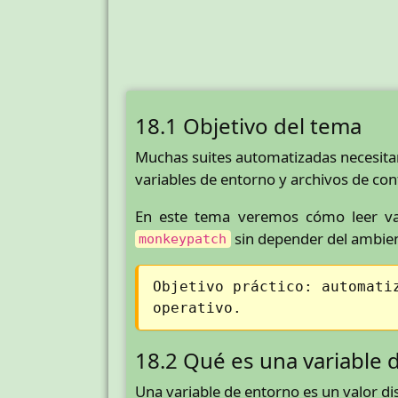
18.1 Objetivo del tema
Muchas suites automatizadas necesitan
variables de entorno y archivos de con
En este tema veremos cómo leer va
sin depender del ambien
monkeypatch
Objetivo práctico: automati
operativo.
18.2 Qué es una variable 
Una variable de entorno es un valor d