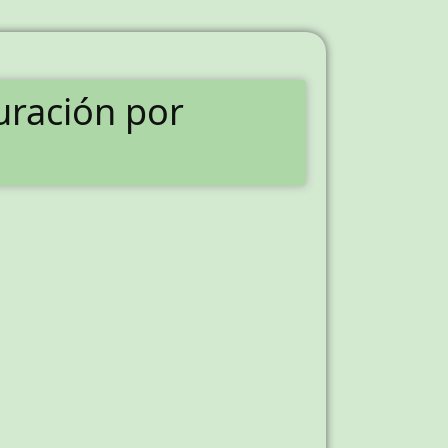
uración por