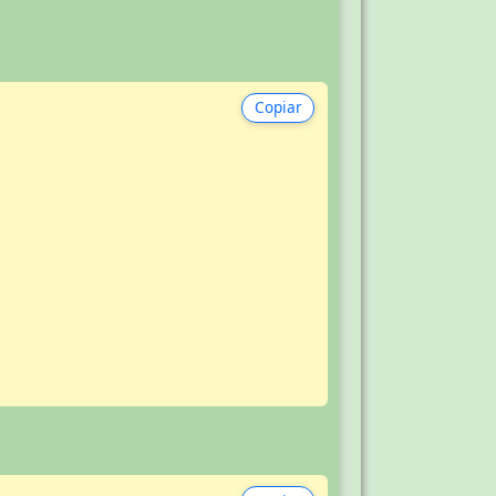
Copiar