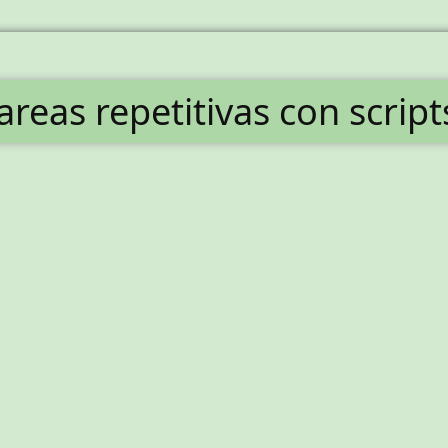
areas repetitivas con scrip