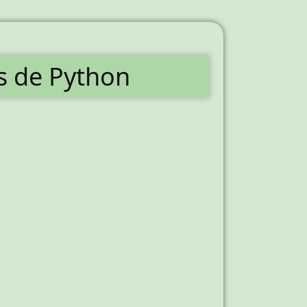
ts de Python