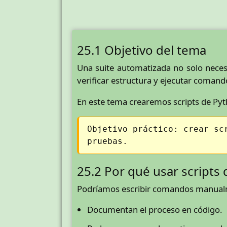
25.1 Objetivo del tema
Una suite automatizada no solo necesit
verificar estructura y ejecutar comand
En este tema crearemos scripts de Pyt
Objetivo práctico: crear sc
pruebas.
25.2 Por qué usar scripts
Podríamos escribir comandos manualmen
Documentan el proceso en código.