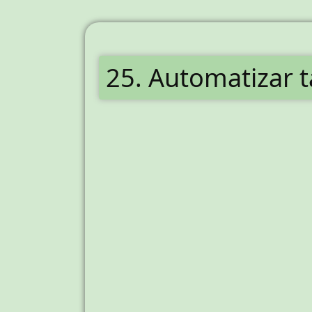
25. Automatizar t