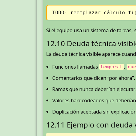
TODO: reemplazar cálculo fi
Si el equipo usa un sistema de tareas, s
12.10 Deuda técnica visibl
La deuda técnica visible aparece cuan
Funciones llamadas
,
temporal
nu
Comentarios que dicen “por ahora”.
Ramas que nunca deberían ejecutar
Valores hardcodeados que deberían 
Duplicación aceptada sin explicación
12.11 Ejemplo con deuda v