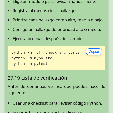
Elige un módulo para revisar manualmente.
Registra al menos cinco hallazgos.
Prioriza cada hallazgo como alto, medio o bajo.
Corrige un hallazgo de prioridad alta o media.
Ejecuta pruebas después del cambio.
Copiar
python -m ruff check src tests

python -m mypy src

python -m pytest
27.19 Lista de verificación
Antes de continuar, verifica que puedes hacer lo
siguiente:
Usar una checklist para revisar código Python.
Separar hallazgos de estilo, diseño y