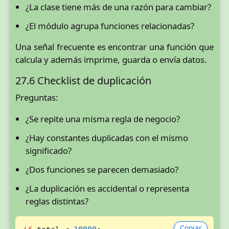
¿La clase tiene más de una razón para cambiar?
¿El módulo agrupa funciones relacionadas?
Una señal frecuente es encontrar una función que
calcula y además imprime, guarda o envía datos.
27.6 Checklist de duplicación
Preguntas:
¿Se repite una misma regla de negocio?
¿Hay constantes duplicadas con el mismo
significado?
¿Dos funciones se parecen demasiado?
¿La duplicación es accidental o representa
reglas distintas?
Copiar