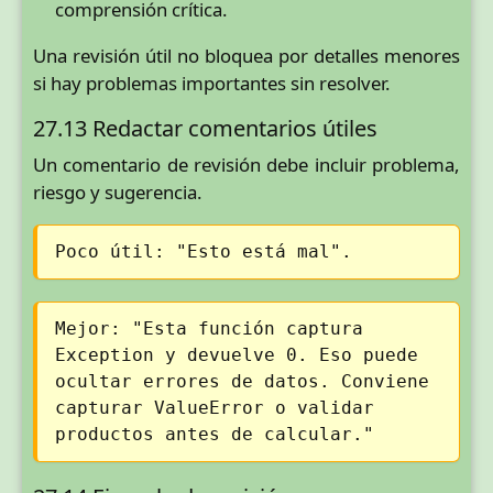
comprensión crítica.
Una revisión útil no bloquea por detalles menores
si hay problemas importantes sin resolver.
27.13 Redactar comentarios útiles
Un comentario de revisión debe incluir problema,
riesgo y sugerencia.
Poco útil: "Esto está mal".
Mejor: "Esta función captura
Exception y devuelve 0. Eso puede
ocultar errores de datos. Conviene
capturar ValueError o validar
productos antes de calcular."