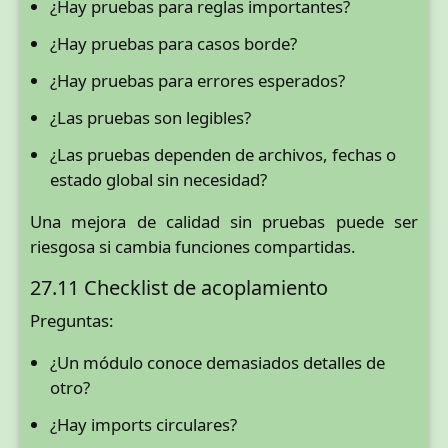
¿Hay pruebas para reglas importantes?
¿Hay pruebas para casos borde?
¿Hay pruebas para errores esperados?
¿Las pruebas son legibles?
¿Las pruebas dependen de archivos, fechas o
estado global sin necesidad?
Una mejora de calidad sin pruebas puede ser
riesgosa si cambia funciones compartidas.
27.11 Checklist de acoplamiento
Preguntas:
¿Un módulo conoce demasiados detalles de
otro?
¿Hay imports circulares?