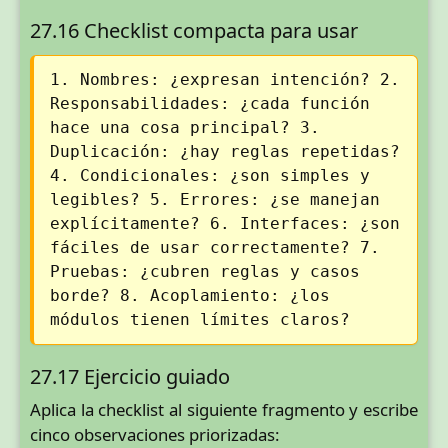
27.16 Checklist compacta para usar
1. Nombres: ¿expresan intención? 2.
Responsabilidades: ¿cada función
hace una cosa principal? 3.
Duplicación: ¿hay reglas repetidas?
4. Condicionales: ¿son simples y
legibles? 5. Errores: ¿se manejan
explícitamente? 6. Interfaces: ¿son
fáciles de usar correctamente? 7.
Pruebas: ¿cubren reglas y casos
borde? 8. Acoplamiento: ¿los
módulos tienen límites claros?
27.17 Ejercicio guiado
Aplica la checklist al siguiente fragmento y escribe
cinco observaciones priorizadas: