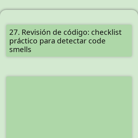
27. Revisión de código: checklist
práctico para detectar code
smells