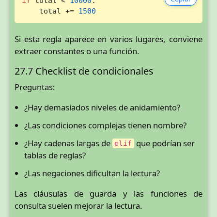
if
 total < 
10000
:

    total += 
1500
Si esta regla aparece en varios lugares, conviene
extraer constantes o una función.
27.7 Checklist de condicionales
Preguntas:
¿Hay demasiados niveles de anidamiento?
¿Las condiciones complejas tienen nombre?
¿Hay cadenas largas de
que podrían ser
elif
tablas de reglas?
¿Las negaciones dificultan la lectura?
Las cláusulas de guarda y las funciones de
consulta suelen mejorar la lectura.