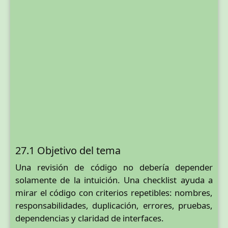
27.1 Objetivo del tema
Una revisión de código no debería depender
solamente de la intuición. Una checklist ayuda a
mirar el código con criterios repetibles: nombres,
responsabilidades, duplicación, errores, pruebas,
dependencias y claridad de interfaces.