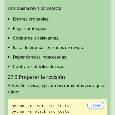
Una buena revisión detecta:
Errores probables.
Reglas ambiguas.
Code smells relevantes.
Falta de pruebas en zonas de riesgo.
Dependencias innecesarias.
Contratos difíciles de usar.
27.3 Preparar la revisión
Antes de revisar, ejecuta herramientas para quitar
ruido:
Copiar
python -m isort src tests

python -m black src tests
