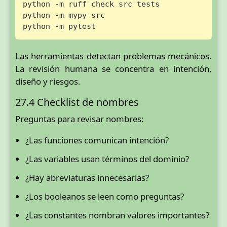
python -m ruff check src tests

python -m mypy src

python -m pytest
Las herramientas detectan problemas mecánicos.
La revisión humana se concentra en intención,
diseño y riesgos.
27.4 Checklist de nombres
Preguntas para revisar nombres:
¿Las funciones comunican intención?
¿Las variables usan términos del dominio?
¿Hay abreviaturas innecesarias?
¿Los booleanos se leen como preguntas?
¿Las constantes nombran valores importantes?