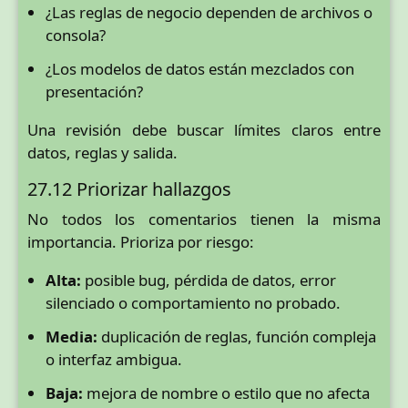
¿Las reglas de negocio dependen de archivos o
consola?
¿Los modelos de datos están mezclados con
presentación?
Una revisión debe buscar límites claros entre
datos, reglas y salida.
27.12 Priorizar hallazgos
No todos los comentarios tienen la misma
importancia. Prioriza por riesgo:
Alta:
posible bug, pérdida de datos, error
silenciado o comportamiento no probado.
Media:
duplicación de reglas, función compleja
o interfaz ambigua.
Baja:
mejora de nombre o estilo que no afecta