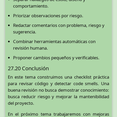
comportamiento.
Priorizar observaciones por riesgo.
Redactar comentarios con problema, riesgo y
sugerencia.
Combinar herramientas automáticas con
revisión humana.
Proponer cambios pequeños y verificables.
27.20 Conclusión
En este tema construimos una checklist práctica
para revisar código y detectar code smells. Una
buena revisión no busca demostrar conocimiento:
busca reducir riesgo y mejorar la mantenibilidad
del proyecto.
En el próximo tema trabajaremos con mejoras