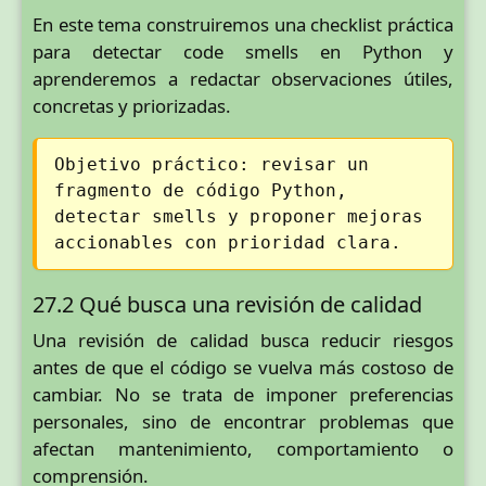
En este tema construiremos una checklist práctica
para detectar code smells en Python y
aprenderemos a redactar observaciones útiles,
concretas y priorizadas.
Objetivo práctico: revisar un
fragmento de código Python,
detectar smells y proponer mejoras
accionables con prioridad clara.
27.2 Qué busca una revisión de calidad
Una revisión de calidad busca reducir riesgos
antes de que el código se vuelva más costoso de
cambiar. No se trata de imponer preferencias
personales, sino de encontrar problemas que
afectan mantenimiento, comportamiento o
comprensión.