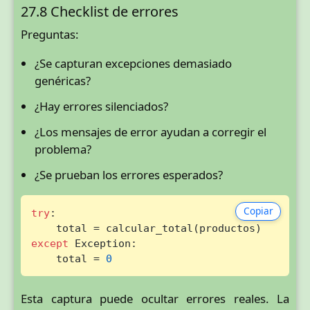
27.8 Checklist de errores
Preguntas:
¿Se capturan excepciones demasiado
genéricas?
¿Hay errores silenciados?
¿Los mensajes de error ayudan a corregir el
problema?
¿Se prueban los errores esperados?
Copiar
try
:

except
 Exception:

    total = 
0
Esta captura puede ocultar errores reales. La