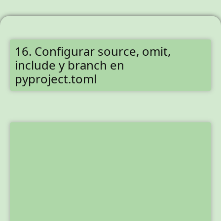
16. Configurar source, omit,
include y branch en
pyproject.toml