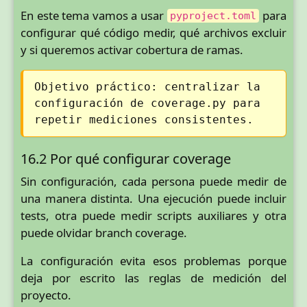
En este tema vamos a usar
para
pyproject.toml
configurar qué código medir, qué archivos excluir
y si queremos activar cobertura de ramas.
Objetivo práctico: centralizar la
configuración de coverage.py para
repetir mediciones consistentes.
16.2 Por qué configurar coverage
Sin configuración, cada persona puede medir de
una manera distinta. Una ejecución puede incluir
tests, otra puede medir scripts auxiliares y otra
puede olvidar branch coverage.
La configuración evita esos problemas porque
deja por escrito las reglas de medición del
proyecto.