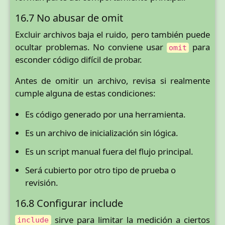
16.7 No abusar de omit
Excluir archivos baja el ruido, pero también puede
ocultar problemas. No conviene usar
para
omit
esconder código difícil de probar.
Antes de omitir un archivo, revisa si realmente
cumple alguna de estas condiciones:
Es código generado por una herramienta.
Es un archivo de inicialización sin lógica.
Es un script manual fuera del flujo principal.
Será cubierto por otro tipo de prueba o
revisión.
16.8 Configurar include
sirve para limitar la medición a ciertos
include