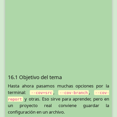
16.1 Objetivo del tema
Hasta ahora pasamos muchas opciones por la
terminal:
,
,
--cov=src
--cov-branch
--cov-
y otras. Eso sirve para aprender, pero en
report
un proyecto real conviene guardar la
configuración en un archivo.