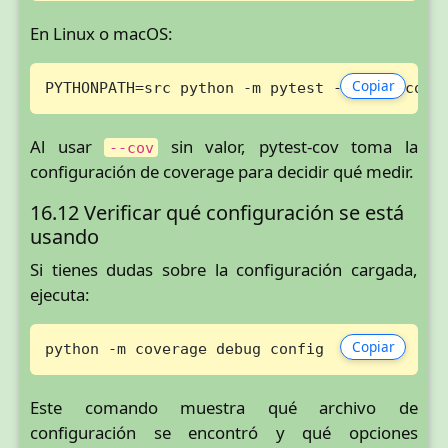
En Linux o macOS:
Copiar
PYTHONPATH=src python -m pytest --cov --cov-
Al usar
sin valor, pytest-cov toma la
--cov
configuración de coverage para decidir qué medir.
16.12 Verificar qué configuración se está
usando
Si tienes dudas sobre la configuración cargada,
ejecuta:
Copiar
python -m coverage debug config
Este comando muestra qué archivo de
configuración se encontró y qué opciones