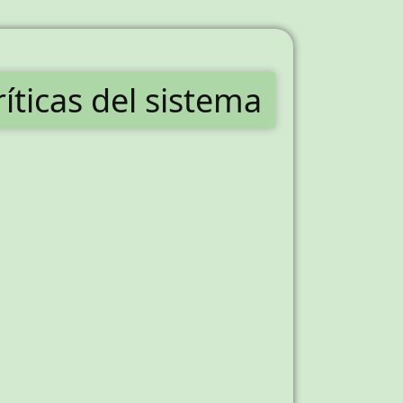
íticas del sistema