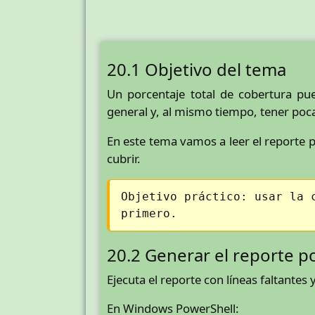
20.1 Objetivo del tema
Un porcentaje total de cobertura pu
general y, al mismo tiempo, tener poca
En este tema vamos a leer el reporte 
cubrir.
Objetivo práctico: usar la 
primero.
20.2 Generar el reporte p
Ejecuta el reporte con líneas faltantes
En Windows PowerShell: