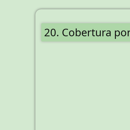
20. Cobertura por