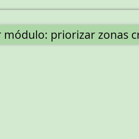
 módulo: priorizar zonas cr