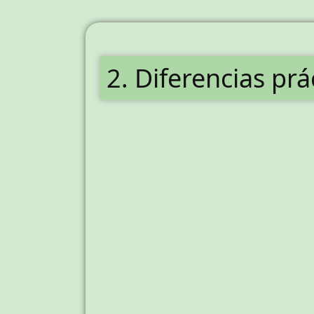
2. Diferencias pr