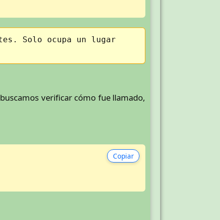
tes. Solo ocupa un lugar
 buscamos verificar cómo fue llamado,
Copiar