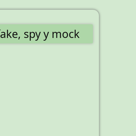
fake, spy y mock