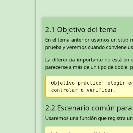
2.1 Objetivo del tema
En el tema anterior usamos un stub m
prueba y veremos cuándo conviene us
La diferencia importante no está en 
parecerse a más de un tipo de doble, p
Objetivo práctico: elegir e
controlar o verificar.
2.2 Escenario común para
Usaremos una función que registra un pe