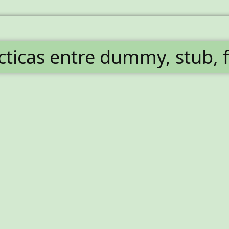
ácticas entre dummy, stub, 