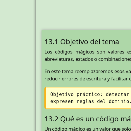
13.1 Objetivo del tema
Los códigos mágicos son valores esc
abreviaturas, estados o combinaciones
En este tema reemplazaremos esos valor
reducir errores de escritura y facilitar
Objetivo práctico: detectar
expresen reglas del dominio
13.2 Qué es un código má
Un código mágico es un valor que solo