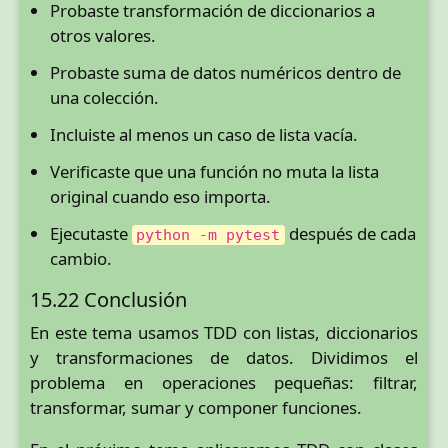
Probaste transformación de diccionarios a
otros valores.
Probaste suma de datos numéricos dentro de
una colección.
Incluiste al menos un caso de lista vacía.
Verificaste que una función no muta la lista
original cuando eso importa.
Ejecutaste
después de cada
python -m pytest
cambio.
15.22 Conclusión
En este tema usamos TDD con listas, diccionarios
y transformaciones de datos. Dividimos el
problema en operaciones pequeñas: filtrar,
transformar, sumar y componer funciones.