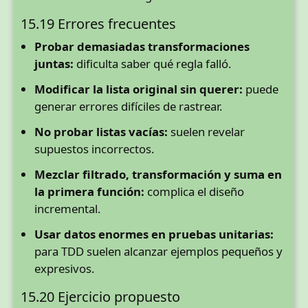
15.19 Errores frecuentes
Probar demasiadas transformaciones
juntas:
dificulta saber qué regla falló.
Modificar la lista original sin querer:
puede
generar errores difíciles de rastrear.
No probar listas vacías:
suelen revelar
supuestos incorrectos.
Mezclar filtrado, transformación y suma en
la primera función:
complica el diseño
incremental.
Usar datos enormes en pruebas unitarias:
para TDD suelen alcanzar ejemplos pequeños y
expresivos.
15.20 Ejercicio propuesto