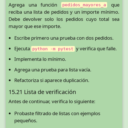
Agrega una función
que
pedidos_mayores_a
reciba una lista de pedidos y un importe mínimo.
Debe devolver solo los pedidos cuyo total sea
mayor que ese importe.
Escribe primero una prueba con dos pedidos.
Ejecuta
y verifica que falle.
python -m pytest
Implementa lo mínimo.
Agrega una prueba para lista vacía.
Refactoriza si aparece duplicación.
15.21 Lista de verificación
Antes de continuar, verifica lo siguiente:
Probaste filtrado de listas con ejemplos
pequeños.