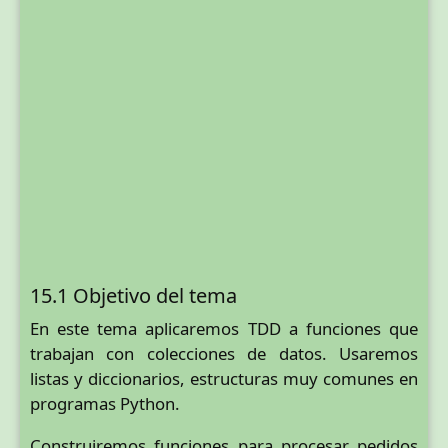
15.1 Objetivo del tema
En este tema aplicaremos TDD a funciones que
trabajan con colecciones de datos. Usaremos
listas y diccionarios, estructuras muy comunes en
programas Python.
Construiremos funciones para procesar pedidos