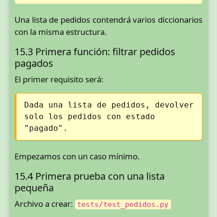
Una lista de pedidos contendrá varios diccionarios
con la misma estructura.
15.3 Primera función: filtrar pedidos
pagados
El primer requisito será:
Dada una lista de pedidos, devolver
solo los pedidos con estado
"pagado".
Empezamos con un caso mínimo.
15.4 Primera prueba con una lista
pequeña
Archivo a crear:
tests/test_pedidos.py