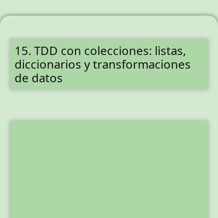
15. TDD con colecciones: listas,
diccionarios y transformaciones
de datos