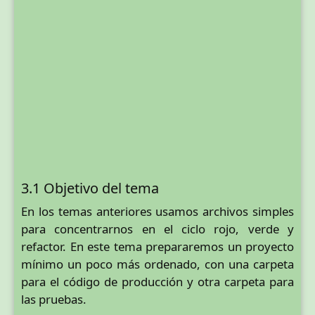
3.1 Objetivo del tema
En los temas anteriores usamos archivos simples
para concentrarnos en el ciclo rojo, verde y
refactor. En este tema prepararemos un proyecto
mínimo un poco más ordenado, con una carpeta
para el código de producción y otra carpeta para
las pruebas.