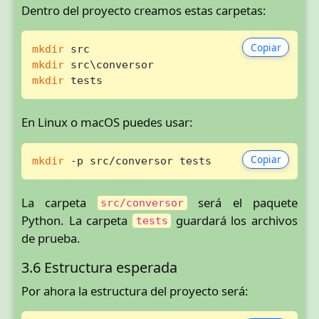
Dentro del proyecto creamos estas carpetas:
Copiar
mkdir
mkdir
mkdir
 tests
En Linux o macOS puedes usar:
Copiar
mkdir
 -p src/conversor tests
La carpeta
será el paquete
src/conversor
Python. La carpeta
guardará los archivos
tests
de prueba.
3.6 Estructura esperada
Por ahora la estructura del proyecto será: