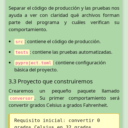
Separar el código de producción y las pruebas nos
ayuda a ver con claridad qué archivos forman
parte del programa y cuáles verifican su
comportamiento.
: contiene el código de producción.
src
: contiene las pruebas automatizadas.
tests
: contiene configuración
pyproject.toml
básica del proyecto.
3.3 Proyecto que construiremos
Crearemos un pequeño paquete llamado
. Su primer comportamiento será
conversor
convertir grados Celsius a grados Fahrenheit.
Requisito inicial: convertir 0
grados Celsius en 32 grados