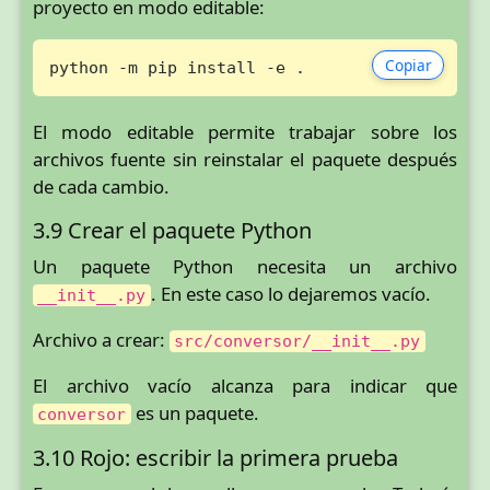
proyecto en modo editable:
Copiar
python -m pip install -e .
El modo editable permite trabajar sobre los
archivos fuente sin reinstalar el paquete después
de cada cambio.
3.9 Crear el paquete Python
Un paquete Python necesita un archivo
. En este caso lo dejaremos vacío.
__init__.py
Archivo a crear:
src/conversor/__init__.py
El archivo vacío alcanza para indicar que
es un paquete.
conversor
3.10 Rojo: escribir la primera prueba