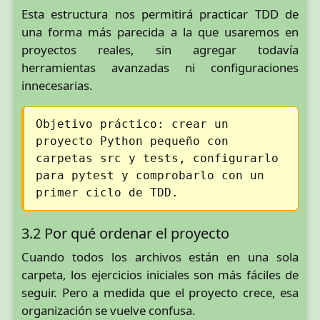
Esta estructura nos permitirá practicar TDD de
una forma más parecida a la que usaremos en
proyectos reales, sin agregar todavía
herramientas avanzadas ni configuraciones
innecesarias.
Objetivo práctico: crear un
proyecto Python pequeño con
carpetas src y tests, configurarlo
para pytest y comprobarlo con un
primer ciclo de TDD.
3.2 Por qué ordenar el proyecto
Cuando todos los archivos están en una sola
carpeta, los ejercicios iniciales son más fáciles de
seguir. Pero a medida que el proyecto crece, esa
organización se vuelve confusa.