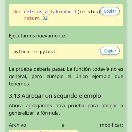
Copiar
def
celsius_a_fahrenheit
(
celsius
):

return
32
Ejecutamos nuevamente:
Copiar
python -m pytest
La prueba debería pasar. La función todavía no es
general, pero cumple el único ejemplo que
tenemos.
3.13 Agregar un segundo ejemplo
Ahora agregamos otra prueba para obligar a
generalizar la fórmula.
Archivo a modificar: