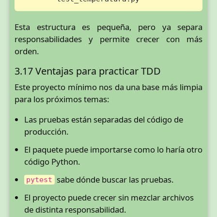
Esta estructura es pequeña, pero ya separa
responsabilidades y permite crecer con más
orden.
3.17 Ventajas para practicar TDD
Este proyecto mínimo nos da una base más limpia
para los próximos temas:
Las pruebas están separadas del código de
producción.
El paquete puede importarse como lo haría otro
código Python.
sabe dónde buscar las pruebas.
pytest
El proyecto puede crecer sin mezclar archivos
de distinta responsabilidad.