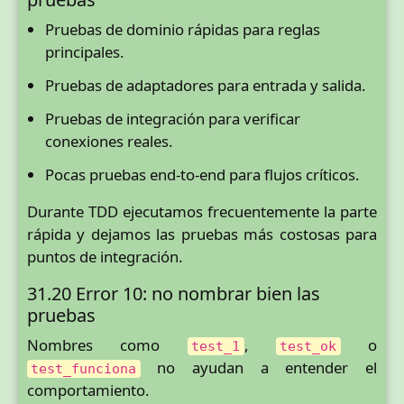
Pruebas de dominio rápidas para reglas
principales.
Pruebas de adaptadores para entrada y salida.
Pruebas de integración para verificar
conexiones reales.
Pocas pruebas end-to-end para flujos críticos.
Durante TDD ejecutamos frecuentemente la parte
rápida y dejamos las pruebas más costosas para
puntos de integración.
31.20 Error 10: no nombrar bien las
pruebas
Nombres como
,
o
test_1
test_ok
no ayudan a entender el
test_funciona
comportamiento.