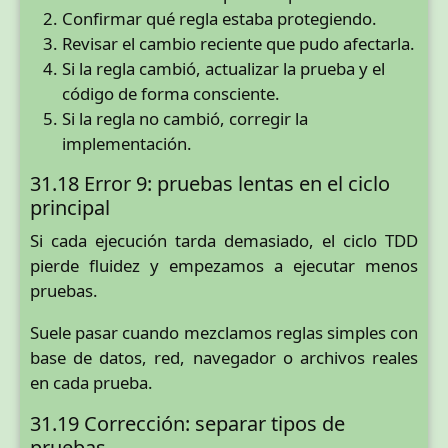
Confirmar qué regla estaba protegiendo.
Revisar el cambio reciente que pudo afectarla.
Si la regla cambió, actualizar la prueba y el
código de forma consciente.
Si la regla no cambió, corregir la
implementación.
31.18 Error 9: pruebas lentas en el ciclo
principal
Si cada ejecución tarda demasiado, el ciclo TDD
pierde fluidez y empezamos a ejecutar menos
pruebas.
Suele pasar cuando mezclamos reglas simples con
base de datos, red, navegador o archivos reales
en cada prueba.
31.19 Corrección: separar tipos de
pruebas