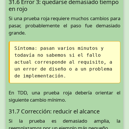
31.6 Error 3: quedarse demasiado tiempo
en rojo
Si una prueba roja requiere muchos cambios para
pasar, probablemente el paso fue demasiado
grande.
Síntoma: pasan varios minutos y
todavía no sabemos si el fallo
actual corresponde al requisito, a
un error de diseño o a un problema
de implementación.
En TDD, una prueba roja debería orientar el
siguiente cambio mínimo.
31.7 Corrección: reducir el alcance
Si la prueba es demasiado amplia, la
reemplazamos por un ejemplo más pequeño.