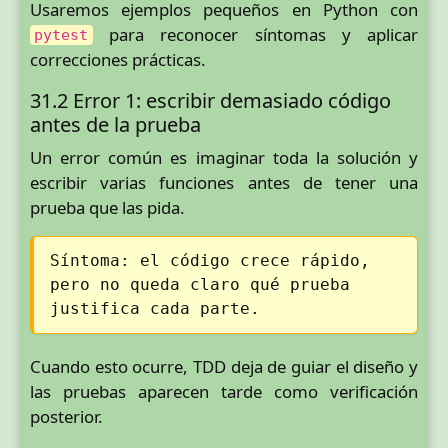
Usaremos ejemplos pequeños en Python con
para reconocer síntomas y aplicar
pytest
correcciones prácticas.
31.2 Error 1: escribir demasiado código
antes de la prueba
Un error común es imaginar toda la solución y
escribir varias funciones antes de tener una
prueba que las pida.
Síntoma: el código crece rápido,
pero no queda claro qué prueba
justifica cada parte.
Cuando esto ocurre, TDD deja de guiar el diseño y
las pruebas aparecen tarde como verificación
posterior.