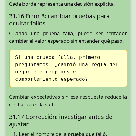
Cada borde representa una decisión explícita.
31.16 Error 8: cambiar pruebas para
ocultar fallos
Cuando una prueba falla, puede ser tentador
cambiar el valor esperado sin entender qué pasó.
Si una prueba falla, primero
preguntamos: ¿cambió una regla del
negocio o rompimos el
comportamiento esperado?
Cambiar expectativas sin esa respuesta reduce la
confianza en la suite.
31.17 Corrección: investigar antes de
ajustar
Leer el nombre de la prueba que falló.