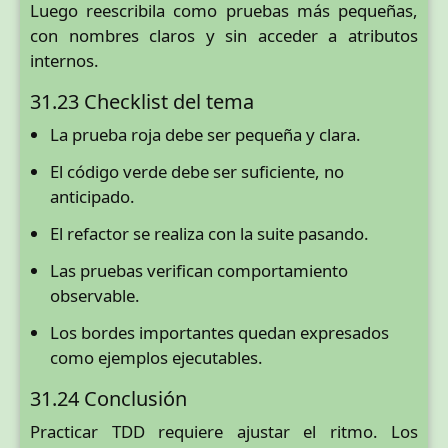
Luego reescribila como pruebas más pequeñas,
con nombres claros y sin acceder a atributos
internos.
31.23 Checklist del tema
La prueba roja debe ser pequeña y clara.
El código verde debe ser suficiente, no
anticipado.
El refactor se realiza con la suite pasando.
Las pruebas verifican comportamiento
observable.
Los bordes importantes quedan expresados
como ejemplos ejecutables.
31.24 Conclusión
Practicar TDD requiere ajustar el ritmo. Los