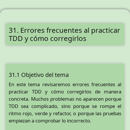
31. Errores frecuentes al practicar
TDD y cómo corregirlos
31.1 Objetivo del tema
En este tema revisaremos errores frecuentes al
practicar TDD y cómo corregirlos de manera
concreta. Muchos problemas no aparecen porque
TDD sea complicado, sino porque se rompe el
ritmo rojo, verde y refactor, o porque las pruebas
empiezan a comprobar lo incorrecto.